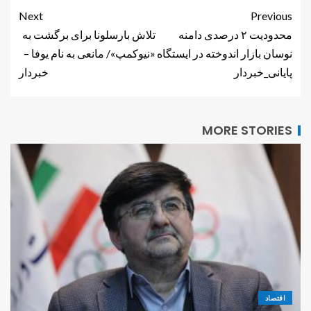
Next
Previous
محدودیت ۲ درصدی دامنه
تلاش بارسلونا برای برگشت به
نوسان بازار اندوخته در ایستگاه
«نیوکمپ»/ مانعی به نام یوفا –
پایانی_خبردار
خبردار
MORE STORIES
اقتصاد