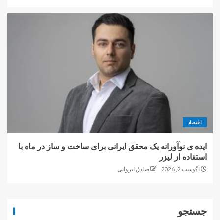
اقتصاد
ایده ی نوآورانه یک محقق ایرانی برای ساخت و ساز در ماه با
استفاده از لیزر
آگوست 2, 2026
صادق ایروانی
جستجو