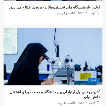
اولین «آزمایشگاه ملی نخستی‌سانان» بزودی افتتاح می شود
آگوست 2, 2026
صادق ایروانی
اقتصاد
کارینو پلاس: پل ارتباطی بین دانشگاه و صنعت برای اشتغال
دانش‌بنیان
آگوست 2, 2026
صادق ایروانی