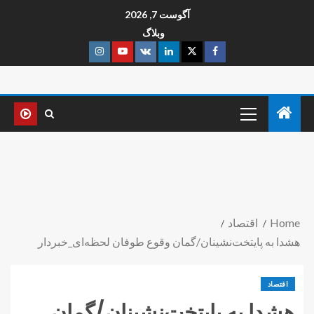
آگوست 7, 2026
وبلاگ
Home
اقتصاد
هشدا به پایتخت‌نشینان/گمان وقوع طوفان لحظه‌ای_خبردار
اقتصاد
هشدا به پایتخت‌نشینان/گمان