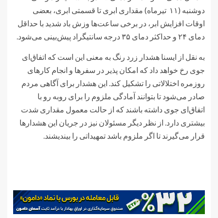
دوشنبه (۱۱ تیرماه) مقداری ابری تا قسمتی ابری، بعضی
اوقات افزایش ابر، در برخی ساعت‌ها وزش باد شدید با حداقل
دمای ۲۴ و حداکثر دمای ۳۵ درجه سانتیگراد پیش‌بینی می‌شود.
به نقل از ایسنا هشدار زرد رنگ به معنی این است که اتفاق‌ای
جوی رخ خواهد داد که امکان پذیر در سفرها و انجام کارهای
روزمره اختلالاتی را تشکیل کند. این هشدار برای آگاهی مردم
صادر می‌شود تا بتوانند آمادگی ملزوم را برای روبه رو با
اتفاق‌ای جوی داشته باشند که از حالت معمول مقداری شدت
بیشتری دارد. از نظر دیگر مسئولان نیز در جریان این هشدارها
قرار می‌گیرند تا اگر ملزوم باشد تمهیداتی را بیندیشند.