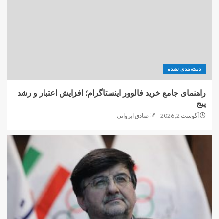
دسته‌بندی نشده
راهنمای جامع خرید فالوور اینستاگرام؛ افزایش اعتبار و رشد
پیج
آگوست 2, 2026
صادق ایروانی