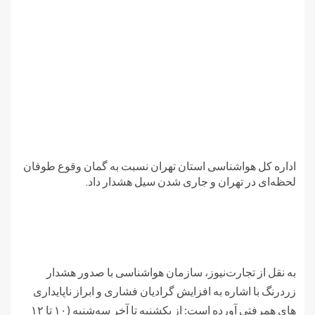
اداره کل هواشناسی استان تهران نسبت به گمان وقوع طوفان
لحظه‌ای در تهران و جاری شدن سیل هشدار داد.
به نقل از تجارت‌نیوز، سازمان هواشناسی با صدور هشدار
زردرنگ با اشاره به افزایش گرادیان فشاری و ابراز ناپایداری
های همرفتی آورده است: از بکشنبه تا آخر سه‌شنبه (۱۰ تا ۱۲