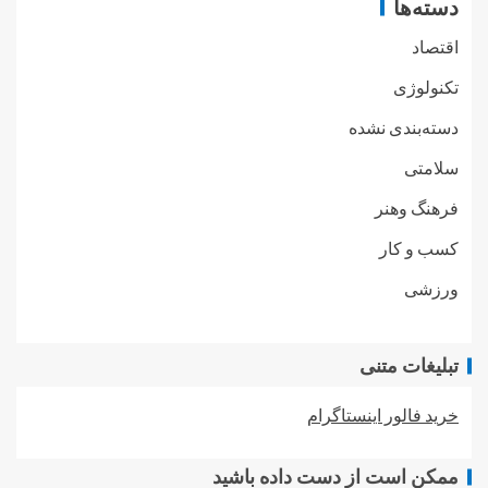
دسته‌ها
اقتصاد
تکنولوژی
دسته‌بندی نشده
سلامتی
فرهنگ وهنر
کسب و کار
ورزشی
تبلیغات متنی
خرید فالور اینستاگرام
ممکن است از دست داده باشید