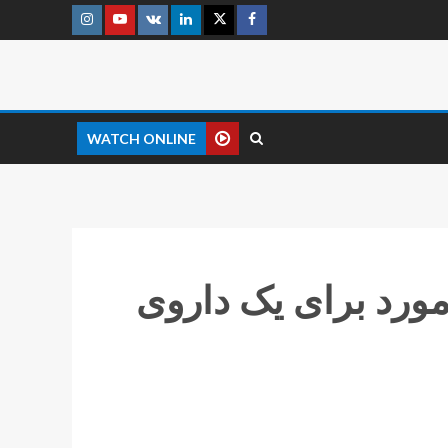
WATCH ONLINE
مورد برای یک داروی