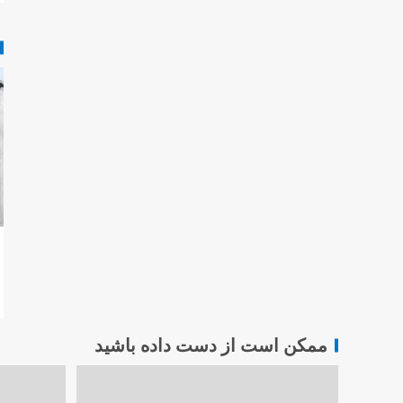
ممکن است از دست داده باشید