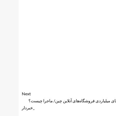
Next
 میلیاردی فروشگاه‌های آنلاین چین/ ماجرا چیست؟
_خبردار