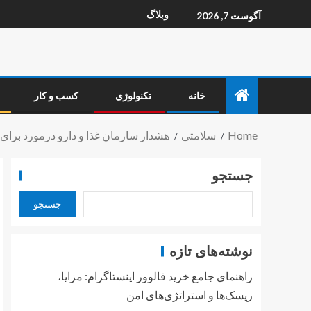
وبلاگ
آگوست 7, 2026
خانه
تکنولوژی
کسب و کار
Home
سلامتی
هشدار سازمان غذا و دارو درمورد برای 
جستجو
جستجو
نوشته‌های تازه
راهنمای جامع خرید فالوور اینستاگرام: مزایا،
ریسک‌ها و استراتژی‌های امن