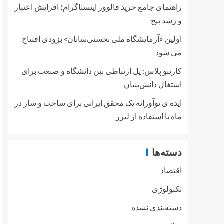
راهنمای جامع خرید فالوور اینستاگرام؛ افزایش اعتبار
و رشد پیج
اولین «آزمایشگاه ملی نخستی‌سانان» بزودی افتتاح
می شود
کارینو پلاس: پل ارتباطی بین دانشگاه و صنعت برای
اشتغال دانش‌بنیان
ایده ی نوآورانه یک محقق ایرانی برای ساخت و ساز در
ماه با استفاده از لیزر
دسته‌ها
اقتصاد
تکنولوژی
دسته‌بندی نشده