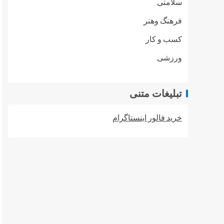
سلامتی
فرهنگ وهنر
کسب و کار
ورزشی
تبلیغات متنی
خرید فالور اینستاگرام