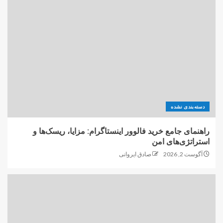
دسته‌بندی نشده
راهنمای جامع خرید فالوور اینستاگرام: مزایا، ریسک‌ها و
استراتژی‌های امن
آگوست 2, 2026
صادق ایروانی