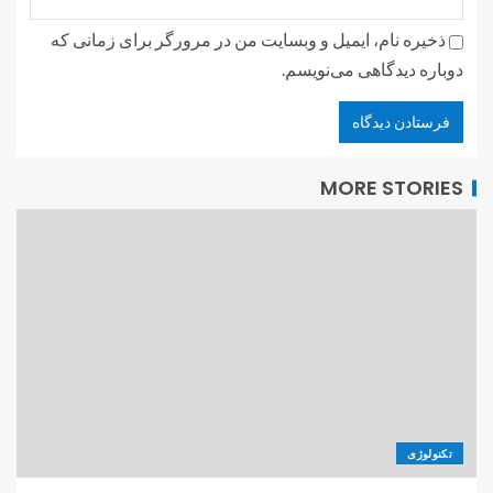
ذخیره نام، ایمیل و وبسایت من در مرورگر برای زمانی که
دوباره دیدگاهی می‌نویسم.
MORE STORIES
تکنولوژی