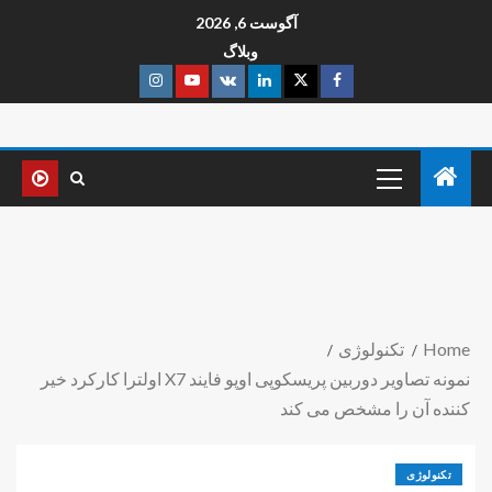
آگوست 6, 2026
وبلاگ
Home
تکنولوژی
نمونه تصاویر دوربین پریسکوپی اوپو فایند X7 اولترا کارکرد خیر
کننده آن را مشخص می کند
تکنولوژی