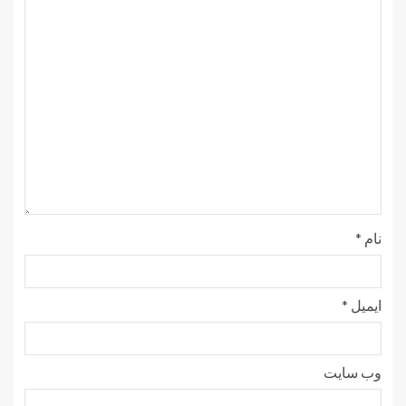
نام
*
ایمیل
*
وب‌ سایت