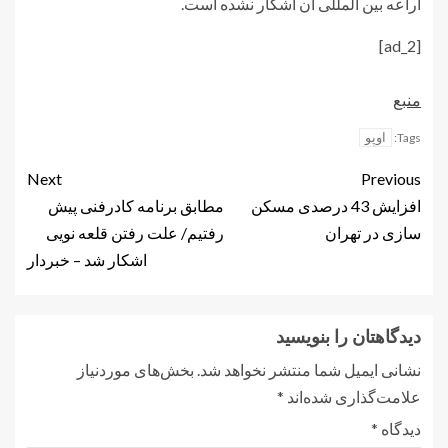
اراعه بین المللی آن اشکار نشده است.
[ad_2]
منبع
اوپو
Tags:
Next
Previous
افزایش 43 درصدی مسکن
مطابق برنامه کادرفنی پیش
سازی در تهران
رفتیم/ علت رفتن قلعه نویی
اشکار شد – خبردار
دیدگاهتان را بنویسید
نشانی ایمیل شما منتشر نخواهد شد.
بخش‌های موردنیاز
علامت‌گذاری شده‌اند
*
دیدگاه
*