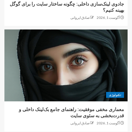
جادوی لینک‌سازی داخلی: چگونه ساختار سایت را برای گوگل
بهینه کنیم؟
آگوست 1, 2026
صادق ایروانی
تکنولوژی
معماری مخفی موفقیت: راهنمای جامع بک‌لینک داخلی و
قدرت‌بخشی به سئوی سایت
آگوست 1, 2026
صادق ایروانی