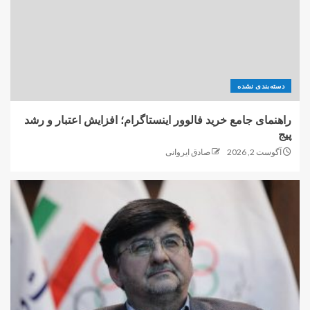
دسته‌بندی نشده
راهنمای جامع خرید فالوور اینستاگرام؛ افزایش اعتبار و رشد
پیج
آگوست 2, 2026
صادق ایروانی