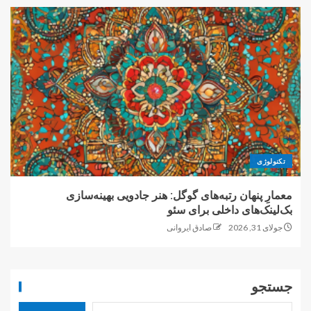
تکنولوژی
معمارِ پنهان رتبه‌های گوگل: هنر جادویی بهینه‌سازی
بک‌لینک‌های داخلی برای سئو
جولای 31, 2026
صادق ایروانی
جستجو