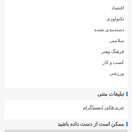
اقتصاد
تکنولوژی
دسته‌بندی نشده
سلامتی
فرهنگ وهنر
کسب و کار
ورزشی
تبلیغات متنی
خرید فالور اینستاگرام
ممکن است از دست داده باشید