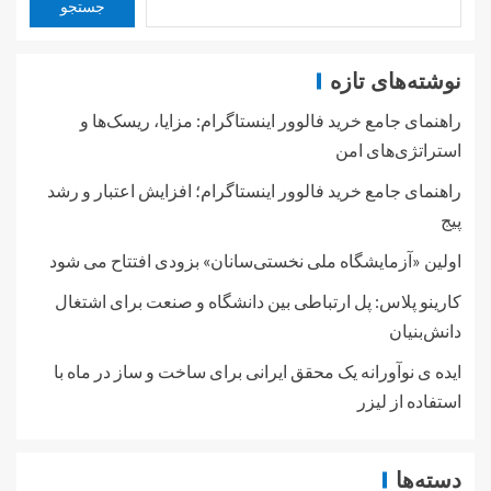
جستجو
نوشته‌های تازه
راهنمای جامع خرید فالوور اینستاگرام: مزایا، ریسک‌ها و
استراتژی‌های امن
راهنمای جامع خرید فالوور اینستاگرام؛ افزایش اعتبار و رشد
پیج
اولین «آزمایشگاه ملی نخستی‌سانان» بزودی افتتاح می شود
کارینو پلاس: پل ارتباطی بین دانشگاه و صنعت برای اشتغال
دانش‌بنیان
ایده ی نوآورانه یک محقق ایرانی برای ساخت و ساز در ماه با
استفاده از لیزر
دسته‌ها