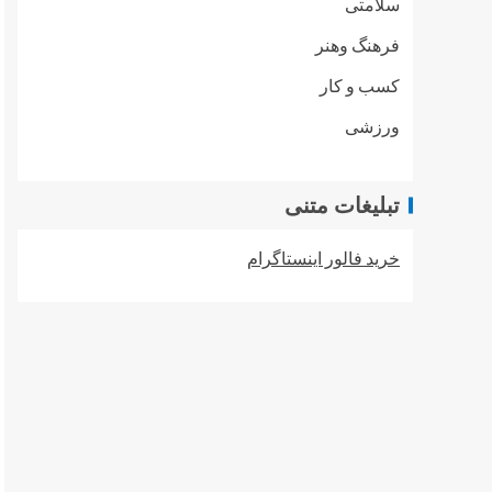
سلامتی
فرهنگ وهنر
کسب و کار
ورزشی
تبلیغات متنی
خرید فالور اینستاگرام