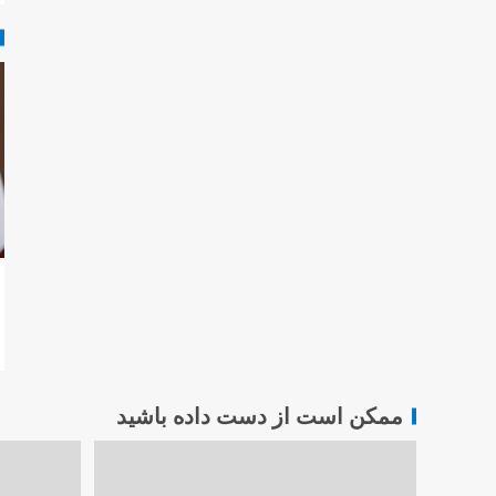
ممکن است از دست داده باشید