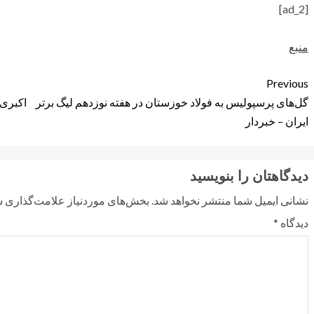
[ad_2]
منبع
Previous
گل‌های پرسپولیس به فولاد خوزستان در هفته نوزدهم لیگ برتر
اکبری 
ایران – خبردار
دیدگاهتان را بنویسید
نشانی ایمیل شما منتشر نخواهد شد.
بخش‌های موردنیاز علامت‌گذاری ش
دیدگاه
*