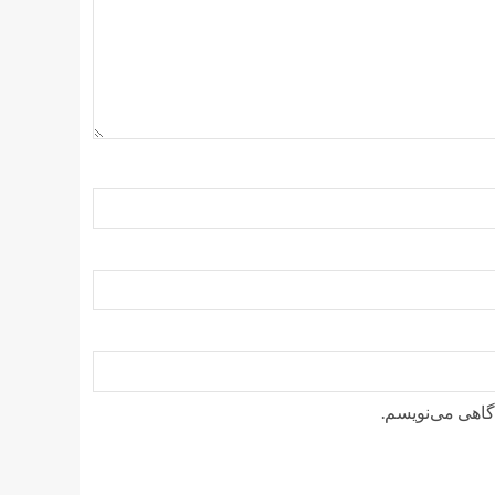
دگاهی می‌نویسم.