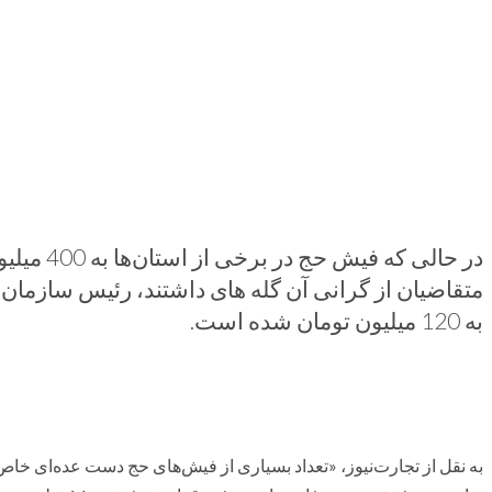
در حالی که
متقاضیان از گرانی آن گله های داشتند، رئیس سازمان
به 120 میلیون تومان شده است.
به نقل از تجارت‌نیوز، «تعداد بسیاری از فیش‌های حج دست عده‌ای خاص ا