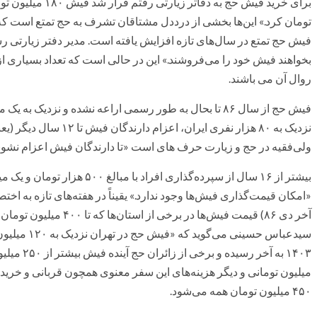
تومان کرد.» این‌ها بخشی از درددل مشتاقان تشرف به حج تمتع است که 
فیش حج تمتع در سال‌های تازه افزایش یافته است. مدیر دفتر زیارتی ر
بخواهند فیش خود را می‌فروشند.» این در حالی است که تعداد بسیاری ا
روال آن می باشند.
فیش حج از سال ۸۶ تا بحال به طور رسمی اراعه نشده و نزدی
ولی‌فقیه در حج و زیارت حرف های است «تا دارندگان فیش اعزام نشوند،
بیشتر از ۱۶ سال از سپرده‌گذاری ا
«امکان قیمت‌گذاری فیش‌ها وجود ندارد.» یقیناً در هفته‌های تازه به اخت
آخر دی ۸۶) قیمت فیش‌ها در
سیدعباس حسین
میلیون تومانی و دیگر هزینه‌های این سفر معنوی همچون قربانی و خرید
۴۵۰ میلیون تومان همه می‌شود.