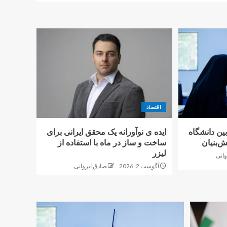
اقتصاد
بین دانشگاه
ایده ی نوآورانه یک محقق ایرانی برای
‌بنیان
ساخت و ساز در ماه با استفاده از
لیزر
وانی
آگوست 2, 2026
صادق ایروانی