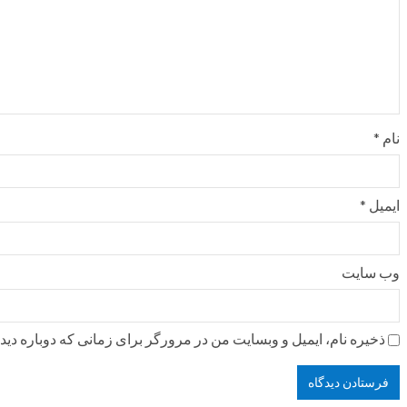
نام
*
ایمیل
*
وب‌ سایت
ذخیره نام، ایمیل و وبسایت من در مرورگر برای زمانی که دوباره دی