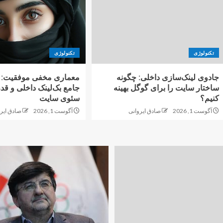
تکنولوژی
تکنولوژی
جادوی لینک‌سازی داخلی: چگونه
معماری مخفی موفقیت: ر
ساختار سایت را برای گوگل بهینه
جامع بک‌لینک داخلی و قد
کنیم؟
سئوی سایت
آگوست 1, 2026
صادق ایروانی
آگوست 1, 2026
صادق ایر