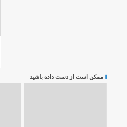
ممکن است از دست داده باشید