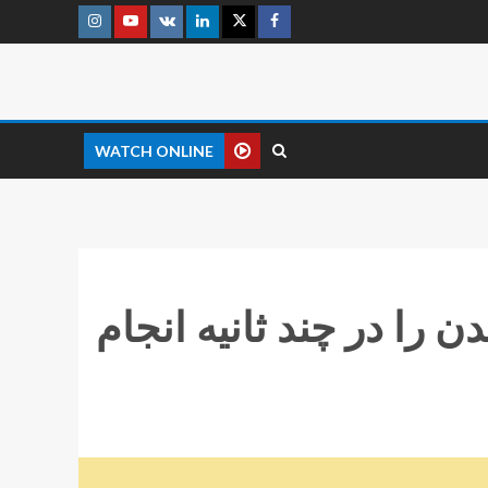
WATCH ONLINE
 را در چند ثانیه انجام