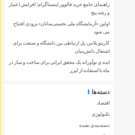
راهنمای جامع خرید فالوور اینستاگرام؛ افزایش اعتبار
و رشد پیج
اولین «آزمایشگاه ملی نخستی‌سانان» بزودی افتتاح
می شود
کارینو پلاس: پل ارتباطی بین دانشگاه و صنعت برای
اشتغال دانش‌بنیان
ایده ی نوآورانه یک محقق ایرانی برای ساخت و ساز در
ماه با استفاده از لیزر
دسته‌ها
اقتصاد
تکنولوژی
دسته‌بندی نشده