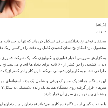
[ad_1]
خبردار
محققان نوعی نخ دندانکشی برقی تشکیل کرده‌اند که تنها در چند ثانیه می
محصول تازه امکان نخ دندان کشیدن کامل و با دقت را در کمتر از یک دقی
به گزارش سرویس اخبار فناوری و تکنولوژی تکنا، یک شرکت فناوری د
دندان کشیدن را در کمتر از ۶۰ ثانیه برای دندان‌ه
طراحی شده و به کاربران پشتیبانی می‌کند تا این کار را در کمتر از یک دقی
این دستگاه همانند یک مسواک برقی و شامل یک بدنه استوانه‌ای م
سر
رشته‌ای بین دو بازوی سری آن قرار دارند.
با منفعت گیری از دستگاه تازه کاربر می‌تواند نخ دندان را بین دندان‌ها