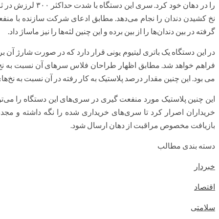
را در دهان خود کرد. 
نخ کشیدن دندان را نجام می‌دهد. مطابق ادعای شرکت سازنده با منفع
گرفته در بین دندان‌ها را از بین برده و این چنین لثه‌ها را نیز ماساژ داد.
می بود. این چنین مقدار درصد پلاستیک به کار رفته در آن نسبت به نخ‌
این چنین پلاستیک مورد منفعت گیری در سری‌های این دستگاه را می‌تو
خریداران اصرار کرد تا سری‌های خریداری شده را نگه داشته و مجددا
بازیافت مخصوص مراقبت از دهان ارسال شود.
دسته بندی مطالب
خبردار
اقتصاد
سلامتی