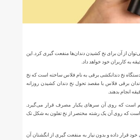
‌توان از آن برای نخ کشیدن دندان‌ها منفعت گیری کرد. این
قه به کاربران خود خواهد داد.
ستگاه نخ دندانکشی برقی به نام فلاس ساخته است که نخ
ا انجام می‌دهد. نخ دندان برقی فلاس با مقصد تحول نخ دندان کشیدن روزانه
قه انجام بدهند.
هم است که روی آن سرهای یکبار مصرف قرار می‌گیرد.
های قرار گرفته روی دستگاه همانند یک زائده پلاستیکی به شکل Y است که روی آن یک رشته مختصر از نخ تفلون به شکل تک
ی خود قرار داده و بدون نیاز به منفعت گیری از انگشتان آن