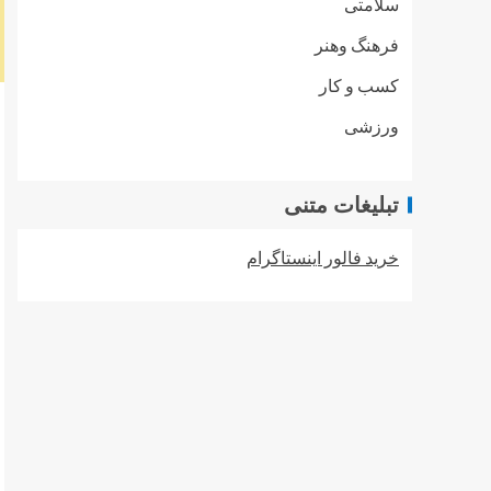
سلامتی
فرهنگ وهنر
کسب و کار
ورزشی
تبلیغات متنی
خرید فالور اینستاگرام