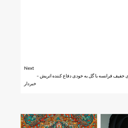
Next
 خفیف فرانسه با گل به خودی دفاع کننده اتریش –
خبردار