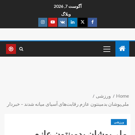
آگوست 7, 2026
وبلاگ
Home
ورزشی
ملی‌پوشان بدمینتون عازم رقابت‌های آسیای میانه شدند – خبردار
ورزشی
ملی‌پوشان بدمینتون عازم