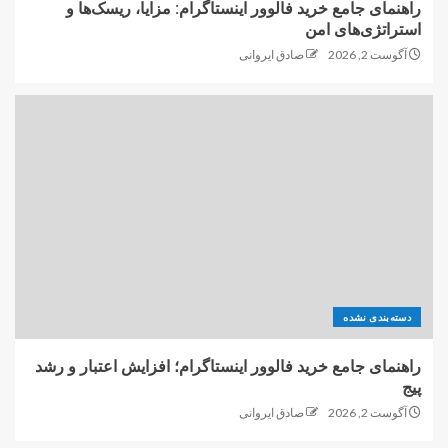
راهنمای جامع خرید فالوور اینستاگرام: مزایا، ریسک‌ها و
استراتژی‌های امن
آگوست 2, 2026
صادق ایروانی
دسته‌بندی نشده
راهنمای جامع خرید فالوور اینستاگرام؛ افزایش اعتبار و رشد
پیج
آگوست 2, 2026
صادق ایروانی