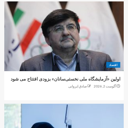
اقتصاد
اولین «آزمایشگاه ملی نخستی‌سانان» بزودی افتتاح می شود
آگوست 2, 2026
صادق ایروانی