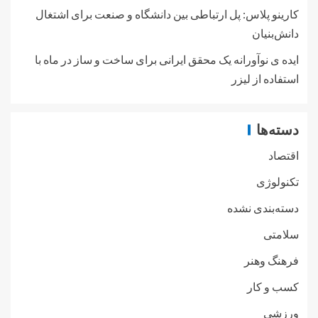
کارینو پلاس: پل ارتباطی بین دانشگاه و صنعت برای اشتغال
دانش‌بنیان
ایده ی نوآورانه یک محقق ایرانی برای ساخت و ساز در ماه با
استفاده از لیزر
دسته‌ها
اقتصاد
تکنولوژی
دسته‌بندی نشده
سلامتی
فرهنگ وهنر
کسب و کار
ورزشی