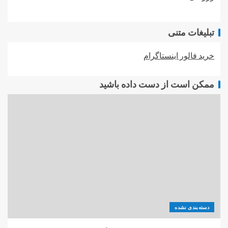
تبلیغات متنی
خرید فالور اینستاگرام
ممکن است از دست داده باشید
دسته‌بندی نشده