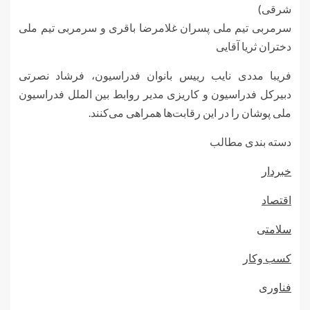
شرقی)
سرمربی تیم ملی پسران غلامرضا باقری و سرمربی تیم ملی
دختران ثریا آقایی
فریبا مددی نایب رییس بانوان فدراسیون، فرشاد نصرتی
دبیرکل فدراسیون و کاریزی مدیر روابط بین الملل فدراسیون
ملی پوشان را در این رقابت‌ها همراهی می‌کنند.
دسته بندی مطالب
خبردار
اقتصاد
سلامتی
کسب وکار
فناوری