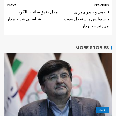
Next
Previous
ناظمی و حیدری برای
محل دقیق سانحه بالگرد
پرسپولیس و استقلال سوت
شناسایی شد_خبردار
می‌زنید – خبردار
MORE STORIES
اقتصاد