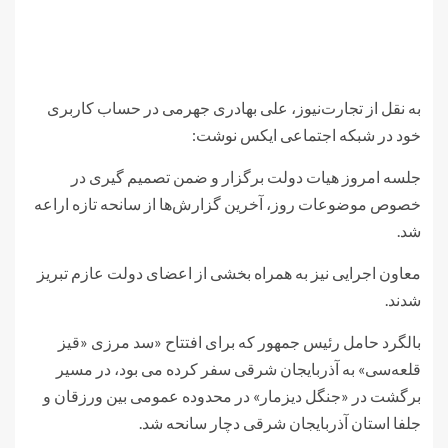
به نقل از تجارت‌نیوز، علی بهادری جهرمی در حساب کاربری
خود در شبکه اجتماعی ایکس نوشت:
جلسه امروز هیات دولت برگزار و ضمن تصمیم گیری در
خصوص موضوعات روز، آخرین گزارش‌ها از سانحه تازه اراعه
شد.
معاون اجرایی نیز به همراه بخشی از اعضای دولت عازم تبریز
شدند.
بالگرد حامل رئیس جمهور که برای افتتاح «سد مرزی «قیز
قلعه‌سی» به آذربایجان شرقی سفر کرده می بود، در مسیر
برگشت در «جنگل دیزمار» در محدوده عمومی بین ورزقان و
جلفا استان آذربایجان شرقی دچار سانحه شد.