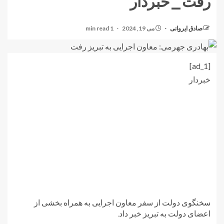
رفت_خبردار
صادق ایروانی
می 19, 2024
1 min read
[ad_1]
خبردار
سخنگوی دولت از سفر معاون اجرایی به همراه بخشی از
اعضای دولت به تبریز خبر داد.