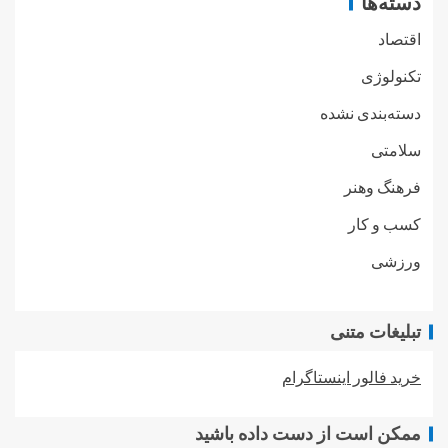
دسته‌ها
اقتصاد
تکنولوژی
دسته‌بندی نشده
سلامتی
فرهنگ وهنر
کسب و کار
ورزشی
تبلیغات متنی
خرید فالور اینستاگرام
ممکن است از دست داده باشید