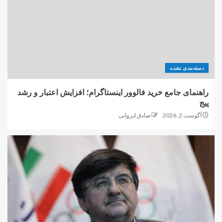
دسته‌بندی نشده
راهنمای جامع خرید فالوور اینستاگرام؛ افزایش اعتبار و رشد
پیج
آگوست 2, 2026
صادق ایروانی