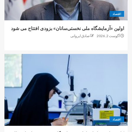
اقتصاد
اولین «آزمایشگاه ملی نخستی‌سانان» بزودی افتتاح می شود
آگوست 2, 2026
صادق ایروانی
اقتصاد