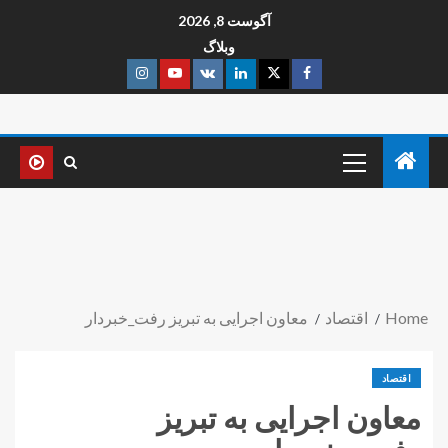
آگوست 8, 2026
وبلاگ
Home
اقتصاد
معاون اجرایی به تبریز رفت_خبردار
اقتصاد
معاون اجرایی به تبریز