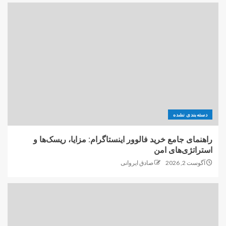
دسته‌بندی نشده
راهنمای جامع خرید فالوور اینستاگرام: مزایا، ریسک‌ها و
استراتژی‌های امن
آگوست 2, 2026
صادق ایروانی