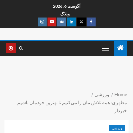
آگوست 6, 2026
وبلاگ
Home
ورزشی
مطهری: همه تلاش مان را می‌کنیم تا بهترین خودمان باشیم –
خبردار
ورزشی