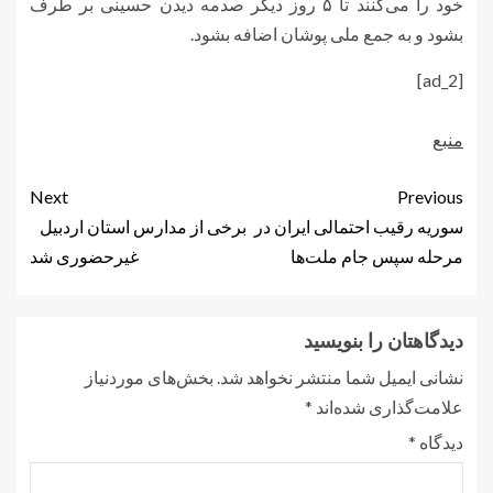
خود را می‌کنند تا ۵ روز دیگر صدمه دیدن حسینی بر طرف
بشود و به جمع ملی پوشان اضافه بشود.
[ad_2]
منبع
Next
Previous
سوریه رقیب احتمالی ایران در
برخی از مدارس استان اردبیل
مرحله سپس جام ملت‌ها
غیرحضوری شد
دیدگاهتان را بنویسید
نشانی ایمیل شما منتشر نخواهد شد.
بخش‌های موردنیاز
علامت‌گذاری شده‌اند
*
دیدگاه
*