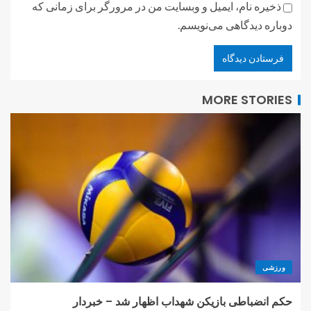
ذخیره نام، ایمیل و وبسایت من در مرورگر برای زمانی که
دوباره دیدگاهی می‌نویسم.
MORE STORIES
ورزشی
حکم انضباطی بازیکن شهداب اظهار شد – خبردار