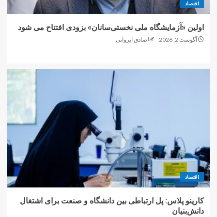
اقتصاد
اولین «آزمایشگاه ملی نخستی‌سانان» بزودی افتتاح می شود
آگوست 2, 2026
صادق ایروانی
اقتصاد
کارینو پلاس: پل ارتباطی بین دانشگاه و صنعت برای اشتغال
دانش‌بنیان