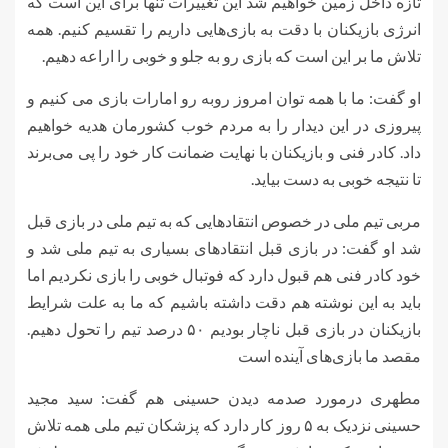
تازه داخل زمین خواهیم شد این تغییرات تنها برای این است که
انرژی بازیکنان با دقت به بازی‌هایی داریم را تقسیم کنیم. همه
تلاش ما بر این است که بازی رو به جلو و خوبی را اراعه دهیم.
او گفت: ما با همه توان امروز روبه رو امارات بازی می کنیم و
پیروزی در این دیدار را به مردم خوب کشورمان هدیه خواهیم
داد. کادر فنی و بازیکنان با نهایت ضمانت کار خود را پی می‌برند
تا نتیجه خوبی به دست بیاید.
مربی تیم ملی در خصوص انتقادهایی که به تیم ملی در بازی قبل
شد او گفت: در بازی قبل انتقادهای بسیاری به تیم ملی شد و
خود کادر فنی هم قبول دارد که فوتبال خوبی را بازی نکردیم اما
باید به این نوشته هم دقت داشته باشیم که ما به علت شرایط
بازیکنان در بازی قبل ناچار بودیم ۵۰ درصد تیم را تحول دهیم.
مقصد ما بازی‌های آینده است
مطهری درمورد صدمه دیدن حسینی هم گفت: سید مجید
حسینی نزدیک به ۵ روز کار دارد که پزشکان تیم ملی همه تلاش