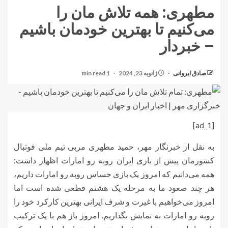
مطهری: همه تلاش مان را
می‌کنیم تا بهترین خودمان باشیم
– خبردار
صادق ایروانی
ژانویه 23, 2024
1 min read
[ad_1]
به نقل از خبرنگار مهر، حمید مطهری مربی تیم ملی فوتبال
کشورمان پیش از بازی ایران روبه رو امارات اظهار داشت:
همه می‌دانیم که امروز یک بازی حساس روبه رو امارات داریم،
هر چند صعود ما به مرحله یک هشتم قطعی شده است اما
امروز می‌خواهیم با غیرت و شرف ایرانی بهترین کارکرد خود را
روبه رو امارات به نمایش بگذاریم. امروز باز هم با یک ترکیب