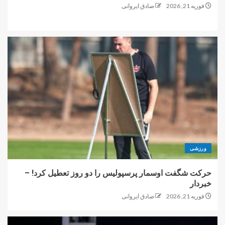
فوریه 21, 2026
صادق ایروانی
ورزشی
حرکت شگفت اوسمار پرسپولیس را دو روز تعطیل کرد! –
خبردار
فوریه 21, 2026
صادق ایروانی