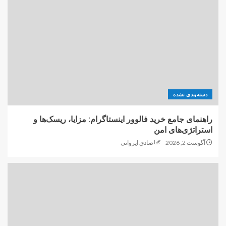
دسته‌بندی نشده
راهنمای جامع خرید فالوور اینستاگرام: مزایا، ریسک‌ها و
استراتژی‌های امن
آگوست 2, 2026
صادق ایروانی