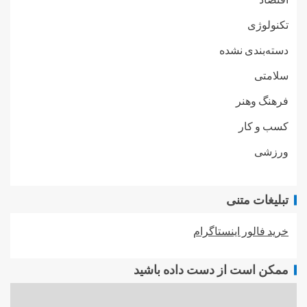
تکنولوژی
دسته‌بندی نشده
سلامتی
فرهنگ وهنر
کسب و کار
ورزشی
تبلیغات متنی
خرید فالور اینستاگرام
ممکن است از دست داده باشید