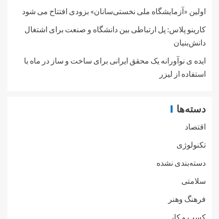
اولین «آزمایشگاه ملی نخستی‌سانان» بزودی افتتاح می شود
کارینو پلاس: پل ارتباطی بین دانشگاه و صنعت برای اشتغال
دانش‌بنیان
ایده ی نوآورانه یک محقق ایرانی برای ساخت و ساز در ماه با
استفاده از لیزر
دسته‌ها
اقتصاد
تکنولوژی
دسته‌بندی نشده
سلامتی
فرهنگ وهنر
کسب و کار