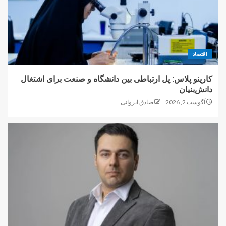
اقتصاد
کارینو پلاس: پل ارتباطی بین دانشگاه و صنعت برای اشتغال
دانش‌بنیان
آگوست 2, 2026
صادق ایروانی