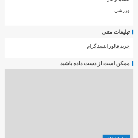
ورزشی
تبلیغات متنی
خرید فالور اینستاگرام
ممکن است از دست داده باشید
دسته‌بندی نشده