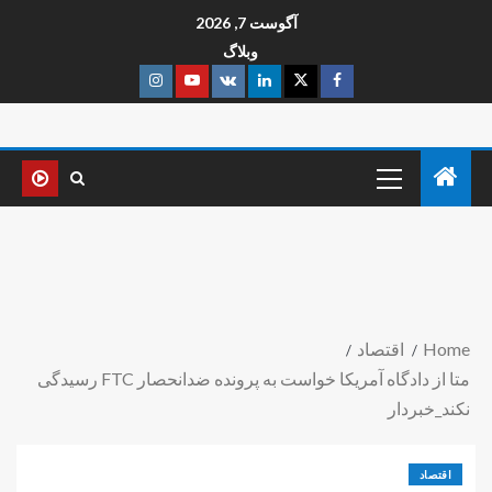
آگوست 7, 2026
وبلاگ
Home
اقتصاد
متا از دادگاه آمریکا خواست به پرونده ضدانحصار FTC رسیدگی
نکند_خبردار
اقتصاد