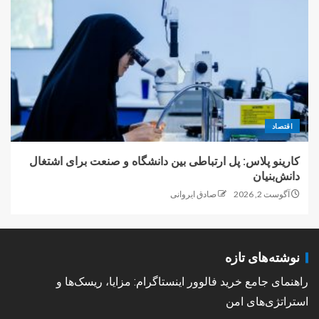
اقتصاد
کارینو پلاس: پل ارتباطی بین دانشگاه و صنعت برای اشتغال
دانش‌بنیان
آگوست 2, 2026
صادق ایروانی
نوشته‌های تازه
راهنمای جامع خرید فالوور اینستاگرام: مزایا، ریسک‌ها و
استراتژی‌های امن