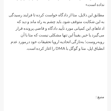
نداده است.»
مطابق این دلایل، متا از دادگاه خواست کرده تا فرایند رسیدگی
به این شکایت متوقف شود. باید چشم به راه ماند و دید که
ادعاهای این کمپانی مورد تأیید دادگاه و قاضی پرونده قرار
می‌گیرد یا خیر. یقیناً این تنها مشکلی نیست که متا با آن
روبه‌روست؛ به‌تازگی اتحادیه اروپا تحقیقات خود درمورد عدم
انطباق اپل، متا و گوگل با DMA را اغاز کرده است.
منبع :