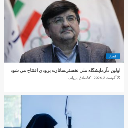
اقتصاد
اولین «آزمایشگاه ملی نخستی‌سانان» بزودی افتتاح می شود
آگوست 2, 2026
صادق ایروانی