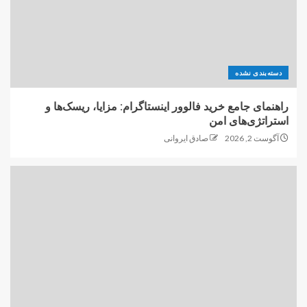
دسته‌بندی نشده
راهنمای جامع خرید فالوور اینستاگرام: مزایا، ریسک‌ها و
استراتژی‌های امن
آگوست 2, 2026
صادق ایروانی