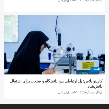
آگوست 2, 2026
صادق ایروانی
اقتصاد
کارینو پلاس: پل ارتباطی بین دانشگاه و صنعت برای اشتغال
دانش‌بنیان
آگوست 2, 2026
صادق ایروانی