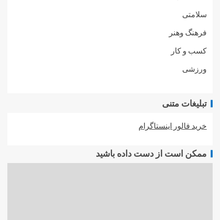
سلامتی
فرهنگ وهنر
کسب و کار
ورزشی
تبلیغات متنی
خرید فالور اینستاگرام
ممکن است از دست داده باشید