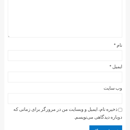
نام
*
ایمیل
*
وب‌ سایت
ذخیره نام، ایمیل و وبسایت من در مرورگر برای زمانی که
دوباره دیدگاهی می‌نویسم.