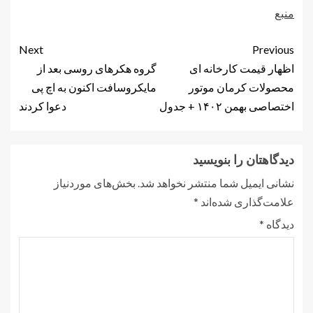
منبع
Next
Previous
اظهار قیمت کارخانه ای
گروه هکرهای روسی بعد از
محصولات کرمان موتور
مایکروسافت اکنون به اچ پی
اختصاصی بهمن ۱۴۰۲ + جدول
دعوا کردند
دیدگاهتان را بنویسید
نشانی ایمیل شما منتشر نخواهد شد.
بخش‌های موردنیاز
علامت‌گذاری شده‌اند
*
دیدگاه
*