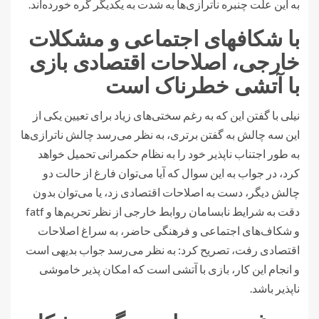
به این علت چنبره ناترازی‌ها به شدت به یکدیگر گره خورده‌اند.
با شکافهای اجتماعی و مشکلات
خارجی، اصلاحات اقتصادی بازی
با آتشی خطرناک است
نیلی با گفتن این که به رغم سختی‌های زیاد برای تعیین یکی از
این سه چالش به گفتن برتری، به نظر می‌رسد چالش ناترازی‌ها
به طور اجتناب ناپذیر خود را به نظام حکمرانی تحمیل خواهد
کرد، در جواب به این سوال که آیا می‌توان فارغ از حالت دو
چالش دیگر، دست به اصلاحات اقتصادی زد، یا می‌توان بدون
دقت به شرایط نابسامان روابط خارجی از نظر تحریم‌ها و fatf
و شکاف‌های اجتماعی و فرهنگی حاضر، به سراغ اصلاحات
اقتصادی رفت، تصریح کرد: به نظر می‌رسد جواب بدیهی است
و انجام این کار، بازی با آتشی است که امکان پذیر خاموشی
ناپذیر باشد.