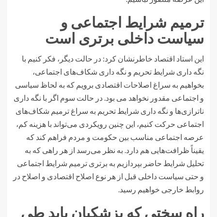
ترمیم شرایط اجتماعی و
سیاست داخلی برتری است
این استاد اقتصاد خاطرنشان کرد: در حالت دیگر، فکر کنیم با
نگه داری شرایط تحریم و نگه داری شکاف‌های اجتماعی،
بخواهیم به سراغ اصلاحات اقتصادی برویم که به لحاظ سیاسی
و اجتماعی مقدور نخواهد می بود. در حالت سوم اگر با نگه داری
ناترازی‌ها و نگه داری شرایط تحریم به سراغ ترمیم شکاف‌های
اجتماعی حرکت کنیم، این چنین رویکردی می‌تواند با هزینه کم،
عرصه اجتماعی مناسب بین حکومت و مردم فراهم کند که
یقیناً ظرافت‌هایی هم دارد. به نظر می‌رسد از هر راهی که به
تحلیل شرایط حاضر بپردازیم به برتری ترمیم شرایط اجتماعی
و حتی سیاست داخلی قبل از هر نوع اصلاح اقتصادی و اصلاح در
روابط خارجی خواهیم رسید.
راه سختی که پزشکیان باید طی