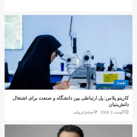
اقتصاد
کارینو پلاس: پل ارتباطی بین دانشگاه و صنعت برای اشتغال
دانش‌بنیان
آگوست 2, 2026
صادق ایروانی