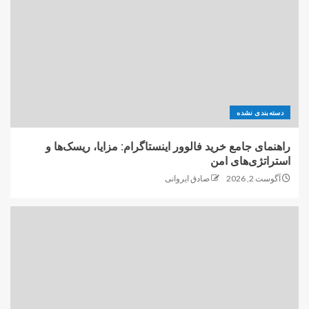
دسته‌بندی نشده
راهنمای جامع خرید فالوور اینستاگرام: مزایا، ریسک‌ها و
استراتژی‌های امن
آگوست 2, 2026
صادق ایروانی