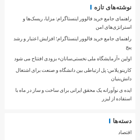
نوشته‌های تازه
راهنمای جامع خرید فالوور اینستاگرام: مزایا، ریسک‌ها و
استراتژی‌های امن
راهنمای جامع خرید فالوور اینستاگرام؛ افزایش اعتبار و رشد
پیج
اولین «آزمایشگاه ملی نخستی‌سانان» بزودی افتتاح می شود
کارینو پلاس: پل ارتباطی بین دانشگاه و صنعت برای اشتغال
دانش‌بنیان
ایده ی نوآورانه یک محقق ایرانی برای ساخت و ساز در ماه با
استفاده از لیزر
دسته‌ها
اقتصاد