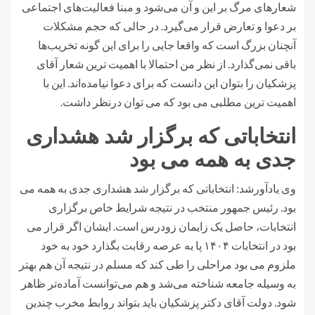
شعارهای مرگ بر این و آن می‌شود و مبنا فعالیت‌های اجتماعی
بر دعوا و تعارض قرار می‌گیرد. در حالی که حجم مشکلات
آنچنان بزرگ است که واقعا جایی را برای این گونه تخریب‌ها
باقی نمی‌گذارد. از نظر من احتمالا با اهمیت ترین شعار آقای
پزشکیان را بتوان این دانست که برای دعوا نیامده‌اند. این با
اهمیت ترین مطلبی می بود که می توان درنظر داشت.
انتخاباتی که برگزار شد هشداری
جدی به همه می بود
وی یادآورشد: انتخاباتی که برگزار شد هشداری جدی به همه می
بود. رئیس جمهور منتخب در نتیجه شرایط خاص برگزاری
انتخابات، حاصل یک زایمان زودرس است. ایشان اگر قرار می
بود در انتخابات ۱۴۰۴ پا به عرصه رقابت بگذارد خود به خود
ملزوم می بود مراحلی را طی کند که مسلم در نتیجه آن هم بهتر
به وسیله جامعه شناخته می‌شد و هم می‌توانست آماده‌تر ظاهر
شود. دولت آقای دکتر پزشکیان باید بتواند روابط مخرب چندین