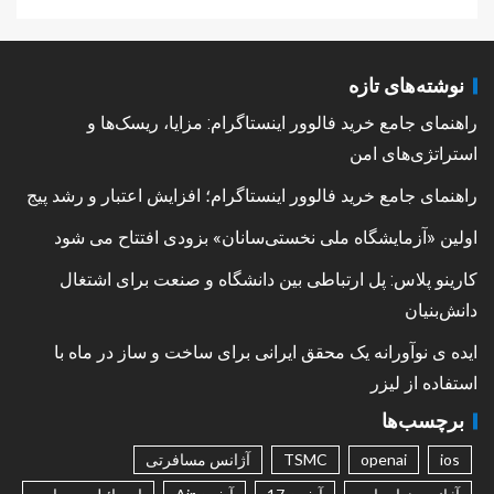
نوشته‌های تازه
راهنمای جامع خرید فالوور اینستاگرام: مزایا، ریسک‌ها و
استراتژی‌های امن
راهنمای جامع خرید فالوور اینستاگرام؛ افزایش اعتبار و رشد پیج
اولین «آزمایشگاه ملی نخستی‌سانان» بزودی افتتاح می شود
کارینو پلاس: پل ارتباطی بین دانشگاه و صنعت برای اشتغال
دانش‌بنیان
ایده ی نوآورانه یک محقق ایرانی برای ساخت و ساز در ماه با
استفاده از لیزر
برچسب‌ها
ios
openai
TSMC
آژانس مسافرتی