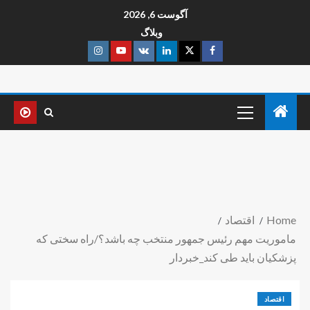
آگوست 6, 2026
وبلاگ
Home
اقتصاد
ماموریت مهم رئیس جمهور منتخب چه باشد؟/راه سختی که
پزشکیان باید طی کند_خبردار
اقتصاد