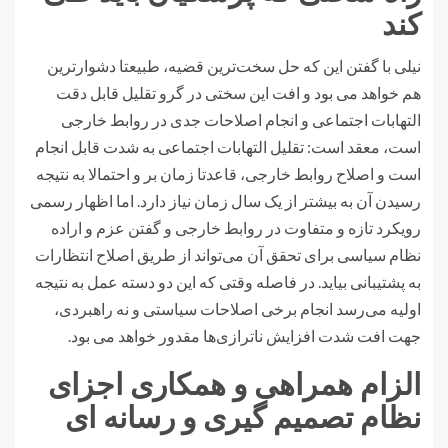
کند
نیلی با گفتن این که حل سخت‌ترین قضیه، طبیعتا دشوارترین
هم خواهد می بود و افت این سختی در گرو تقلیل قابل دقت
التهابات اجتماعی و انجام اصلاحات جدی در روابط خارجی
است، معقد است: تقلیل التهابات اجتماعی به شدت قابل انجام
است و اصلاح روابط خارجی، قاعدتا زمان بر و احتمالا به نتیجه
رسیدن آن به بیشتر از یک سال زمان نیاز دارد. اما اظهار رسمی
رویکرد تازه و متفاوت در روابط خارجی و گفتن عزم و اراده
نظام سیاسی برای تحقق آن می‌تواند از طریق اصلاح انتظارات
به پشتیبانی بیاید. در فاصله وقتی که این دو دسته عمل به نتیجه
اولیه می‌رسد انجام برخی اصلاحات سیاستی و نه راهبردی،
جهت افت شدت افزایش ناترازی‌ها مقدور خواهد می بود.
الزام همراهی و همکاری اجزای
نظام تصمیم گیری و رسانه ای