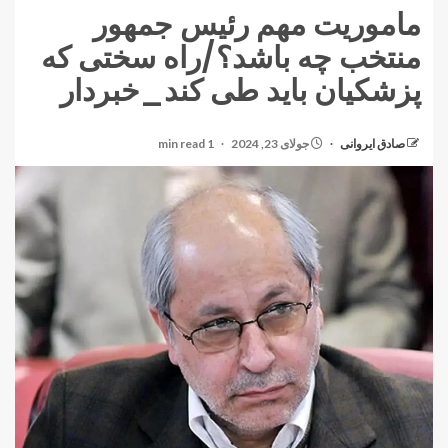
ماموریت مهم رئیس جمهور
منتخب چه باشد؟/راه سختی که
پزشکیان باید طی کند_خبردار
صادق ایروانی
جولای 23, 2024
1 min read