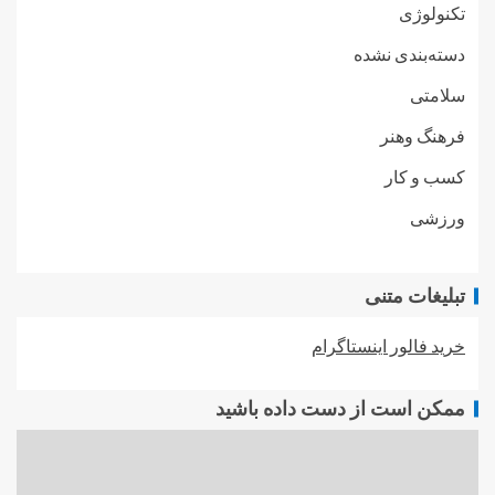
تکنولوژی
دسته‌بندی نشده
سلامتی
فرهنگ وهنر
کسب و کار
ورزشی
تبلیغات متنی
خرید فالور اینستاگرام
ممکن است از دست داده باشید