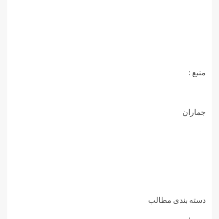
منبع :
جماران
دسته بندی مطالب