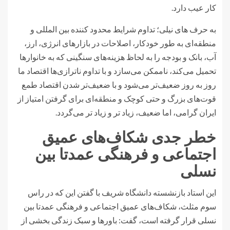
کار عیب دارد.
به حرف های نیلی؛ تداوم شرایط محدود کننده بین المللی و
منطقه‌ای به طور خودکار، اصلاحات در بازارهای انرژی، ارز،
آب، بانک و بودجه را به لحاظ هزینه‌های سنگینی که به خانوارها
تحمیل می‌کند، ناممکن می‌سازد و با تداوم ناترازی‌ها اقتصاد ما
روز به روز ضعیف‌تر می‌شود و با ضعیف‌تر شدن اقتصاد طمع
قوت‌های بزرگ و حتی کوچک و منطقه‌ای برای گرفتن امتیاز از
ایران گرامی، اما ضعیف، زیاد تر و زیاد تر می‌گردد.
خطر جدی شکاف‌های عمیق
اجتماعی و فرهنگی عمدتا بین
نسلی
این استاد بازنشسته دانشگاه شریف با گفتن این که در راس
سوم مثلث، شکاف‌های عمیق اجتماعی و فرهنگی عمدتا بین
نسلی قرار گرفته است، گفت: باورها و سبک زندگی بخشی از