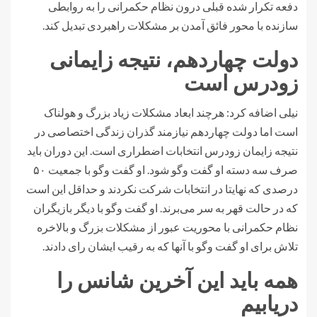
دفعه تکرار شده قبلی درون نظام حکمرانی را به روابطی
سازنده با محور فائق آمدن بر مشکلات راهبردی تبدیل کند.
دولت چهاردهم، نتیجه زایمانی
زودرس است
نیلی اضافه کرد: هرچند ابعاد مشکلات زیاد بزرگ و هولناک
است اما دولت چهاردهم نیازمند گذران زندگی اختصاصی در
نتیجه زایمان زودرس انتخابات اضطراری است. این دوران باید
صرف سه دسته او گفت وگو شود. او گفت وگو با جمعیت ۵۰
درصدی که نهایتا در انتخابات شرکت نکردند و حداقل این است
که در حالت قهر به سر می‌برند. او گفت وگو با دیگر بازیگران
نظام حکمرانی با محوریت عبور از مشکلات بزرگ و بالاخره
تلاش برای او گفت وگو با آنها که به رقیب ایشان رای دادند.
همه باید این آخرین شانس را
دریابیم