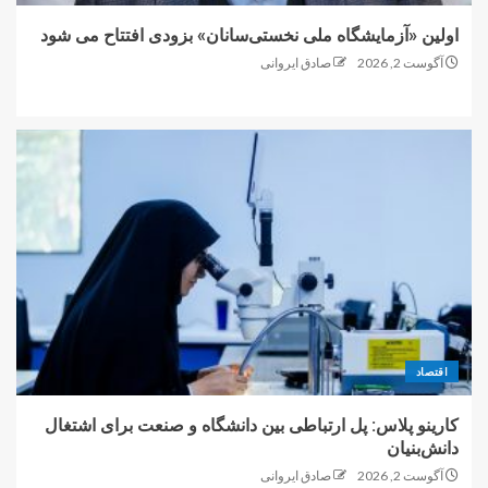
اولین «آزمایشگاه ملی نخستی‌سانان» بزودی افتتاح می شود
آگوست 2, 2026
صادق ایروانی
اقتصاد
کارینو پلاس: پل ارتباطی بین دانشگاه و صنعت برای اشتغال
دانش‌بنیان
آگوست 2, 2026
صادق ایروانی