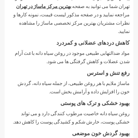
تهران شما می توانید به صفحه
بهترین مرکز ماساژ در تهران
مراجعه نمایید و در صفحه مذکور لیست قیمت، نمونه کارها و
نظرات مشتریان بهترین مرکز تخصصی ماساژ را مشاهده
نمایید.
کاهش دردهای عضلانی و کمردرد
مواد ضدالتهابی طبیعی موجود در روغن سیاه دانه باعث آرام
شدن عضلات و کاهش گرفتگی ها می شود.
رفع تنش و استرس
ماساژ ملایم با هر روغن طبیعی، از جمله سیاه دانه، گردش
خون را افزایش داده و آرامش بخش است.
بهبود خشکی و ترک های پوستی
روغن سیاه دانه خاصیت مرطوب کنندگی دارد و می تواند
خشکی پوست، خارش شکم و کشیدگی پوست را کاهش دهد.
بهبود گردش خون موضعی