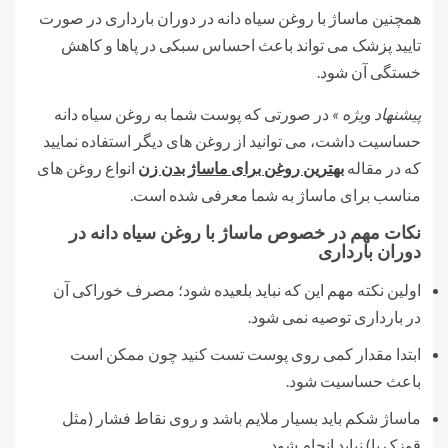
همچنین ماساژ با روغن سیاه دانه در دوران بارداری در صورت
تایید پزشک می تواند باعث احساس سبکی در پاها و کاهش
خستگی آن شود.
پیشنهاد ویژه »
در صورتی که پوست شما به روغن سیاه دانه
حساسیت داشت، می توانید از روغن های دیگر استفاده نمایید
که در مقاله
بهترین روغن برای ماساژ بدن زن
انواع روغن های
مناسب برای ماساژ به شما معرفی شده است.
نکات مهم در خصوص ماساژ با روغن سیاه دانه در
دوران بارداری
اولین نکته مهم این که نباید بلعیده شود؛ مصرف خوراکی آن
در بارداری توصیه نمی شود.
ابتدا مقدار کمی روی پوست تست کنید چون ممکن است
باعث حساسیت شود.
ماساژ شکم باید بسیار ملایم باشد و روی نقاط فشار (مثل
قوزک پا) نباید انجام شود.