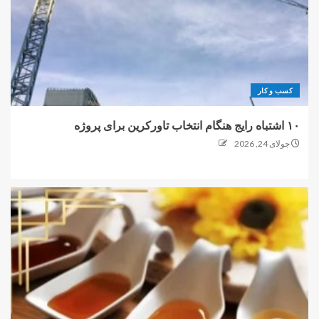
کسب و کار
۱۰ اشتباه رایج هنگام انتخاب تاورکرین برای پروژه
جولای 24, 2026