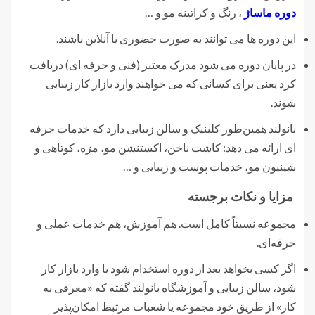
دوره ماساژ
، رنگ و کراتینه مو و …
این دوره ها می توانند به صورت حضوری یا آنلاین باشند.
در پایان دوره می شود مدرک معتبر (فنی و حرفه ای) دریافت
کرد یعنی برای کسانی که می خواهند وارد بازار کار زیبایی
شوند.
بانولند همین‌طور کلینیک و سالن زیبایی دارد که خدمات حرفه
ای ارائه می دهد: کاشت ناخن، اکستنشن مو، مژه، کوتاهی و
شینیون مو، خدمات پوست و زیبایی و …
مزایا و نکات برجسته
مجموعه نسبتاً کامل است. هم آموزش، هم خدمات عملی و
حرفه‌ای.
اگر کسی بخواهد بعد از دوره استخدام شود یا وارد بازار کار
شود، سالن زیبایی و آموزشگاه بانولند گفته که «معرفی به
کار» از طریق خود مجموعه یا شعبات مرتبط امکان‌پذیر