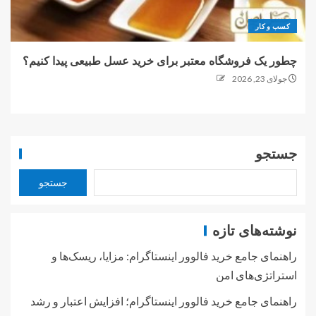
کسب و کار
چطور یک فروشگاه معتبر برای خرید عسل طبیعی پیدا کنیم؟
جولای 23, 2026
جستجو
جستجو
نوشته‌های تازه
راهنمای جامع خرید فالوور اینستاگرام: مزایا، ریسک‌ها و
استراتژی‌های امن
راهنمای جامع خرید فالوور اینستاگرام؛ افزایش اعتبار و رشد