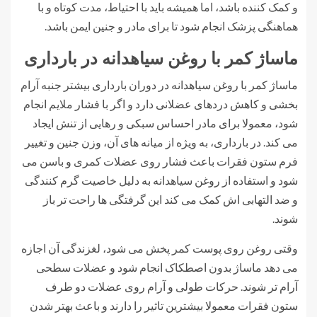
و کمک کننده باشد، اما همیشه باید با احتیاط، مدت کوتاه و با
هماهنگی پزشک انجام شود تا برای مادر و جنین ایمن باشد.
ماساژ کمر با روغن سیاهدانه در بارداری
ماساژ کمر با روغن سیاهدانه در دوران بارداری بیشتر جنبه آرام
بخشی و کاهش دردهای عضلانی دارد و اگر با فشار ملایم انجام
شود، معمولا برای مادر احساس سبکی و رهایی از تنش ایجاد
می کند. در بارداری، به ویژه از میانه های آن، وزن جنین و تغییر
فرم ستون فقرات باعث فشار روی عضلات کمری و باسن می
شود و استفاده از روغن سیاهدانه به دلیل خاصیت گرم کنندگی
و ضد التهابی اش کمک می کند این گرفتگی ها راحت تر باز
شوند.
وقتی روغن روی پوست کمر پخش می شود، لغزندگی آن اجازه
می دهد ماساژ بدون اصطکاک انجام شود و عضلات سطحی
آرام تر شوند. حرکات طولی و آرام روی عضلات دو طرف
ستون فقرات معمولا بیشترین تاثیر را دارند و باعث بهتر شدن