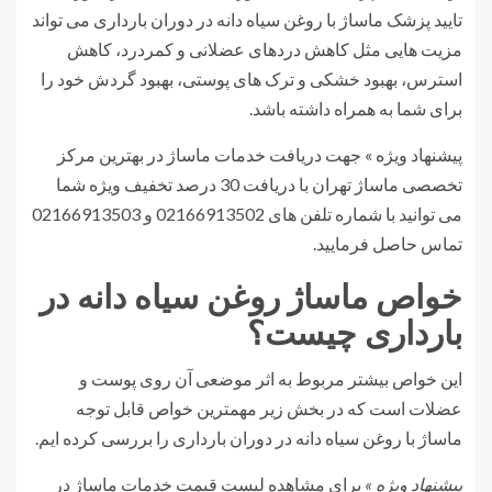
تایید پزشک ماساژ با روغن سیاه دانه در دوران بارداری می تواند
مزیت هایی مثل کاهش دردهای عضلانی و کمردرد، کاهش
استرس، بهبود خشکی و ترک های پوستی، بهبود گردش خود را
برای شما به همراه داشته باشد.
پیشنهاد ویژه » جهت دریافت خدمات ماساژ در بهترین مرکز
تخصصی ماساژ تهران با دریافت 30 درصد تخفیف ویژه شما
می توانید با شماره تلفن های 02166913502 و 02166913503
تماس حاصل فرمایید.
خواص ماساژ روغن سیاه دانه در
بارداری چیست؟
این خواص بیشتر مربوط به اثر موضعی آن روی پوست و
عضلات است که در بخش زیر مهمترین خواص قابل توجه
ماساژ با روغن سیاه دانه در دوران بارداری را بررسی کرده ایم.
پیشنهاد ویژه »
برای مشاهده لیست قیمت خدمات ماساژ در