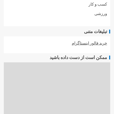
کسب و کار
ورزشی
تبلیغات متنی
خرید فالور اینستاگرام
ممکن است از دست داده باشید