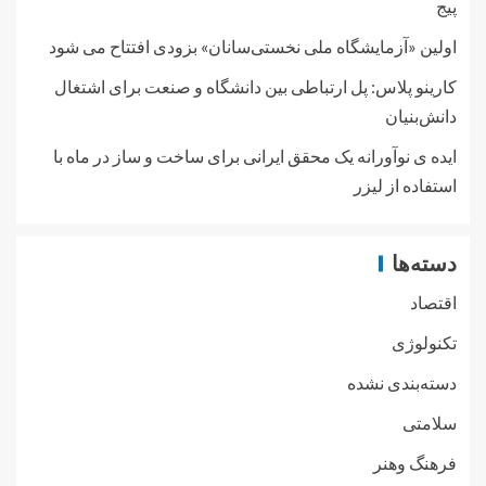
پیج
اولین «آزمایشگاه ملی نخستی‌سانان» بزودی افتتاح می شود
کارینو پلاس: پل ارتباطی بین دانشگاه و صنعت برای اشتغال
دانش‌بنیان
ایده ی نوآورانه یک محقق ایرانی برای ساخت و ساز در ماه با
استفاده از لیزر
دسته‌ها
اقتصاد
تکنولوژی
دسته‌بندی نشده
سلامتی
فرهنگ وهنر