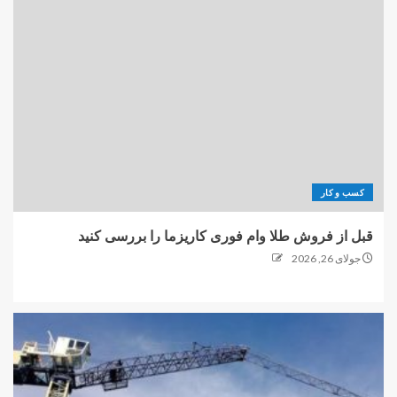
کسب و کار
قبل از فروش طلا وام فوری کاریزما را بررسی کنید
جولای 26, 2026