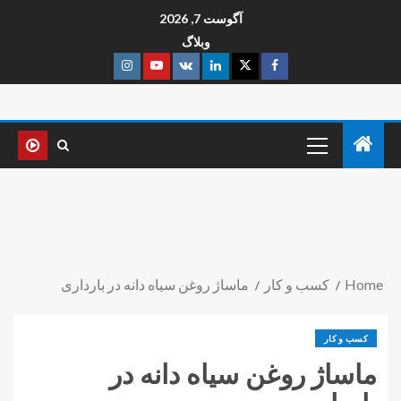
آگوست 7, 2026
وبلاگ
Home
کسب و کار
ماساژ روغن سیاه دانه در بارداری
کسب و کار
ماساژ روغن سیاه دانه در