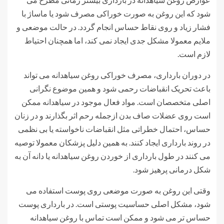
شود که این روغن به صورت خوراکی مصرف شود یا ماساژ با
فشار زیاد و روی نقاط حساس انجام گردد. در حالت موضعی و
ملایم معمولا مشکل جدی ایجاد نمی کند، اما همچنان احتیاط
لازم است.
در دوران بارداری، مصرف خوراکی روغن سیاهدانه می تواند
باعث تحریک انقباضات رحمی شود و همین موضوع نگرانی
اصلی متخصصان است. مواد فعال موجود در سیاهدانه ممکن
است روی عضلات صاف بدن ازجمله رحم اثر بگذارند و در زنان
حساس، احتمال خطراتی مثل انقباضات ناخواسته یا بی نظمی
در روند بارداری ایجاد کنند. به همین دلیل پزشکان معمولا توصیه
می کنند در طول بارداری از خوردن روغن سیاهدانه یا دانه آن به
شکل درمانی پرهیز شود.
وقتی این روغن به صورت موضعی روی پوست استفاده می
شود، مشکل اصلی حساسیت پوستی است. در بارداری پوست
حساس تر می شود و ممکن است تماس با روغن سیاهدانه