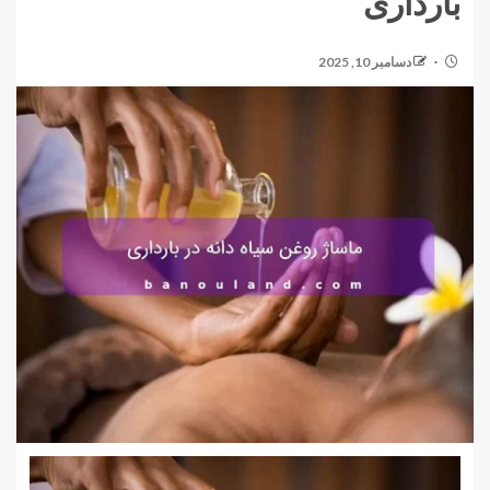
بارداری
دسامبر 10, 2025