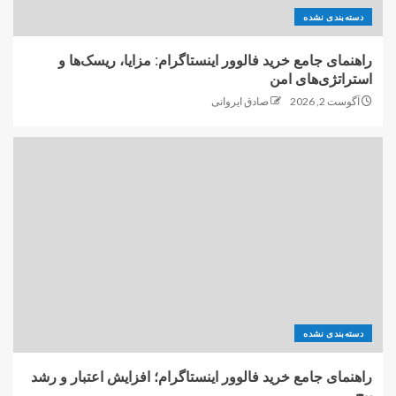
دسته‌بندی نشده
راهنمای جامع خرید فالوور اینستاگرام: مزایا، ریسک‌ها و
استراتژی‌های امن
آگوست 2, 2026
صادق ایروانی
دسته‌بندی نشده
راهنمای جامع خرید فالوور اینستاگرام؛ افزایش اعتبار و رشد
پیج