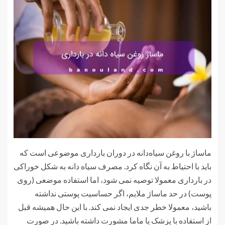
ماساژ با روغن سیاه‌دانه در دوران بارداری موضوعی است که
باید با احتیاط به آن نگاه کرد. مصرف سیاه دانه به شکل خوراکی
در بارداری معمولا توصیه نمی شود، اما استفاده موضعی (روی
پوست) در حد ماساژ ملایم، اگر حساسیت پوستی نداشته
باشید، معمولا خطر جدی ایجاد نمی کند. با این حال همیشه قبل
از استفاده با پزشک یا ماما مشورت داشته باشید. در صورت