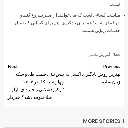
است.
مناسِب کسانی است که می‌خواهند از صفر شروع کنند و
حرفه ای شوند؛ هم برای یادگیری، هم برای کسانی که دنبال
خدمات زیبایی هستند.
آموزش ماساژ
Tags:
Next
Previous
بهترین روش یادگیری اکسل به
پیش ‌بینی قیمت طلا و سکه
زبان ساده
چهارشنبه 19 آذر ۱۴۰۴
/ رکوردشکنی زنجیره‌ای بازار
طلا متوقف شد؟_خبردار
MORE STORIES