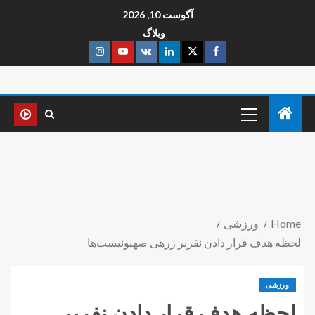
آگوست 10, 2026
وبلاگ
Home
ورزشی
لحظه هدف قرار دادن نفربر زرهی صهیونیست‌ها
ورزشی
لحظه هدف قرار دادن نفربر