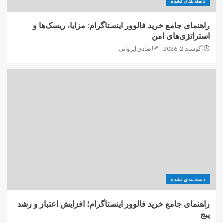
دسته‌بندی نشده
راهنمای جامع خرید فالوور اینستاگرام: مزایا، ریسک‌ها و
استراتژی‌های امن
آگوست 2, 2026
صادق ایروانی
دسته‌بندی نشده
راهنمای جامع خرید فالوور اینستاگرام؛ افزایش اعتبار و رشد
پیج