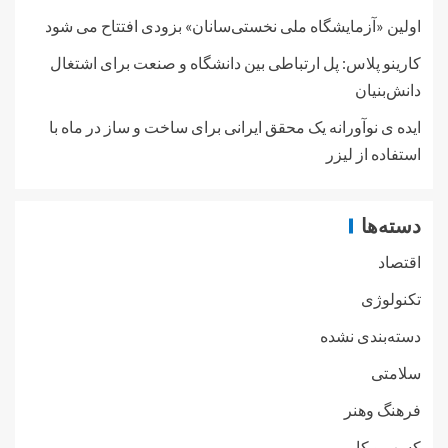
اولین «آزمایشگاه ملی نخستی‌سانان» بزودی افتتاح می شود
کارینو پلاس: پل ارتباطی بین دانشگاه و صنعت برای اشتغال
دانش‌بنیان
ایده ی نوآورانه یک محقق ایرانی برای ساخت و ساز در ماه با
استفاده از لیزر
دسته‌ها
اقتصاد
تکنولوژی
دسته‌بندی نشده
سلامتی
فرهنگ وهنر
کسب و کار