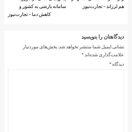
هم لرزاند – تجارت‌نیوز
سامانه بارشی به کشور و
کاهش دما – تجارت‌نیوز
دیدگاهتان را بنویسید
نشانی ایمیل شما منتشر نخواهد شد.
بخش‌های موردنیاز
علامت‌گذاری شده‌اند
*
دیدگاه
*