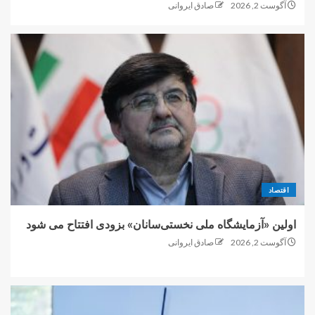
آگوست 2, 2026
صادق ایروانی
اقتصاد
اولین «آزمایشگاه ملی نخستی‌سانان» بزودی افتتاح می شود
آگوست 2, 2026
صادق ایروانی