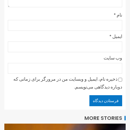
نام
*
ایمیل
*
وب‌ سایت
ذخیره نام، ایمیل و وبسایت من در مرورگر برای زمانی که
دوباره دیدگاهی می‌نویسم.
MORE STORIES