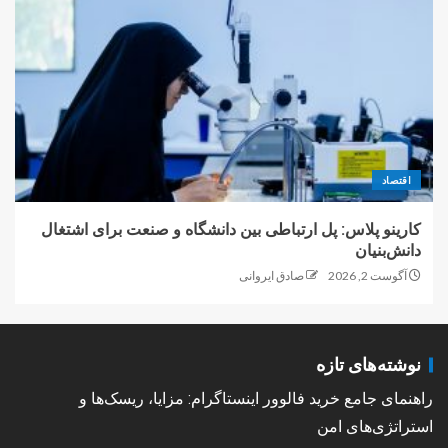
اقتصاد
کارینو پلاس: پل ارتباطی بین دانشگاه و صنعت برای اشتغال
دانش‌بنیان
آگوست 2, 2026
صادق ایروانی
نوشته‌های تازه
راهنمای جامع خرید فالوور اینستاگرام: مزایا، ریسک‌ها و
استراتژی‌های امن