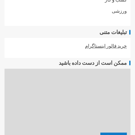
ورزشی
تبلیغات متنی
خرید فالور اینستاگرام
ممکن است از دست داده باشید