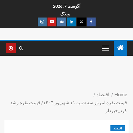
آگوست 7, 2026
وبلاگ
Home
اقتصاد
قیمت نقره امروز سه شنبه ۱۱ شهریور ۱۴۰۴/ قیمت نقره رشد
کرد_خبردار
اقتصاد