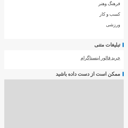
فرهنگ وهنر
کسب و کار
ورزشی
تبلیغات متنی
خرید فالور اینستاگرام
ممکن است از دست داده باشید