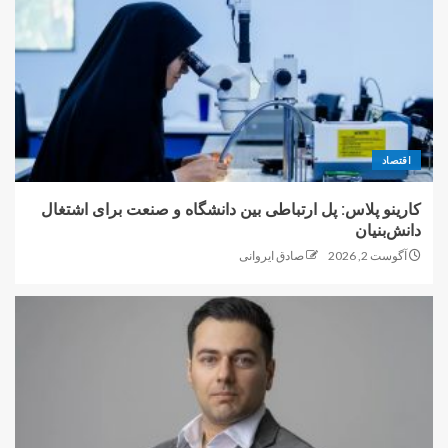
اقتصاد
کارینو پلاس: پل ارتباطی بین دانشگاه و صنعت برای اشتغال
دانش‌بنیان
آگوست 2, 2026
صادق ایروانی