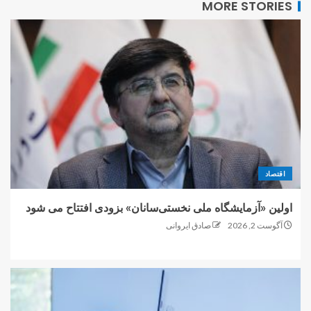
MORE STORIES
اقتصاد
اولین «آزمایشگاه ملی نخستی‌سانان» بزودی افتتاح می شود
آگوست 2, 2026
صادق ایروانی