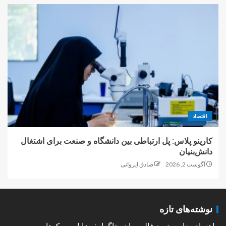
اقتصاد
کارینو پلاس: پل ارتباطی بین دانشگاه و صنعت برای اشتغال
دانش‌بنیان
آگوست 2, 2026
صادق ایروانی
نوشته‌های تازه