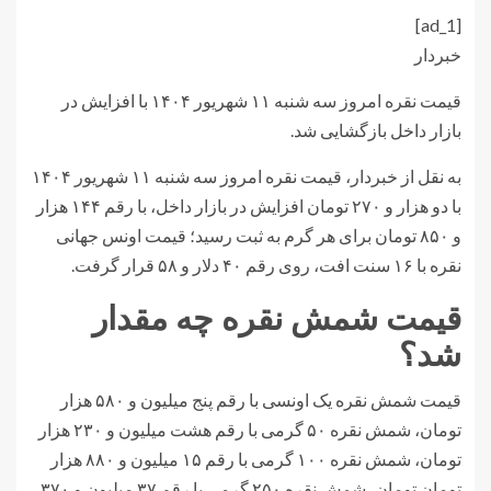
[ad_1]
خبردار
قیمت نقره امروز سه شنبه ۱۱ شهریور ۱۴۰۴ با افزایش در
بازار داخل بازگشایی شد.
به نقل از خبردار، قیمت نقره امروز سه شنبه ۱۱ شهریور ۱۴۰۴
با دو هزار و ۲۷۰ تومان افزایش در بازار داخل، با رقم ۱۴۴ هزار
و ۸۵۰ تومان برای هر گرم به ثبت رسید؛ قیمت اونس جهانی
نقره با ۱۶ سنت افت، روی رقم ۴۰ دلار و ۵۸ قرار گرفت.
قیمت شمش نقره چه مقدار
شد؟
قیمت شمش نقره یک اونسی با رقم پنج میلیون و ۵۸۰ هزار
تومان، شمش نقره ۵۰ گرمی با رقم هشت میلیون و ۲۳۰ هزار
تومان، ‌شمش نقره ۱۰۰ گرمی با رقم ۱۵ میلیون و ۸۸۰ هزار
تومان تومان، شمش نقره ۲۵۰ گرمی با رقم ۳۷ میلیون و ۳۷۰