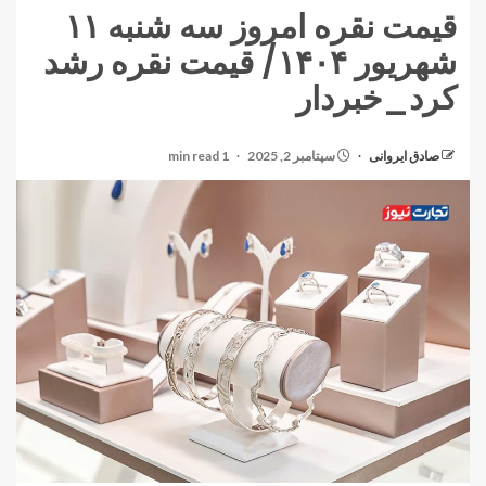
قیمت نقره امروز سه شنبه ۱۱
شهریور ۱۴۰۴/ قیمت نقره رشد
کرد_خبردار
صادق ایروانی
سپتامبر 2, 2025
1 min read