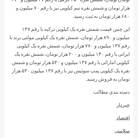
هزار تومان و شمش نقره نیم کیلویی نیز با رقم ۷۰ میلیون و
۶۸۰ هزار تومان به ثبت رسید.
این چنین قیمت شمش نقره یک کیلویی ترکیه با رقم ۱۳۷
میلیون و ۸۹۰ هزار تومان،‌ شمش نقره یک کیلویی مولتی برند با
رقم ۱۳۷ میلیون و ۷۷۰ هزار تومان، شمش نقره یک کیلویی
ایرانی با رقم ۱۴۰ میلیون و ۲۰۰ هزار تومان، شمش نقره یک
کیلویی اماراتی با رقم ۱۳۷ میلیون و ۵۴۰ هزار تومان و شمش
نقره یک کیلویی پمپ سوئیس نیز با رقم ۱۳۷ میلیون ۵۳۰ هزار
تومان به فروش رسید.
دسته بندی مطالب
خبردار
اقتصاد
سلامتی