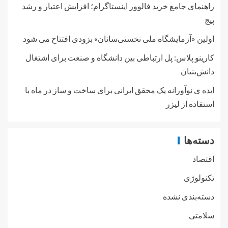
راهنمای جامع خرید فالوور اینستاگرام؛ افزایش اعتبار و رشد
پیج
اولین «آزمایشگاه ملی نخستی‌سانان» بزودی افتتاح می شود
کارینو پلاس: پل ارتباطی بین دانشگاه و صنعت برای اشتغال
دانش‌بنیان
ایده ی نوآورانه یک محقق ایرانی برای ساخت و ساز در ماه با
استفاده از لیزر
دسته‌ها
اقتصاد
تکنولوژی
دسته‌بندی نشده
سلامتی