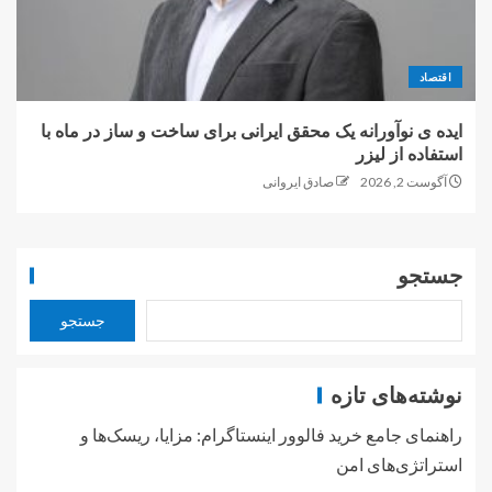
اقتصاد
ایده ی نوآورانه یک محقق ایرانی برای ساخت و ساز در ماه با
استفاده از لیزر
آگوست 2, 2026
صادق ایروانی
جستجو
جستجو
نوشته‌های تازه
راهنمای جامع خرید فالوور اینستاگرام: مزایا، ریسک‌ها و
استراتژی‌های امن