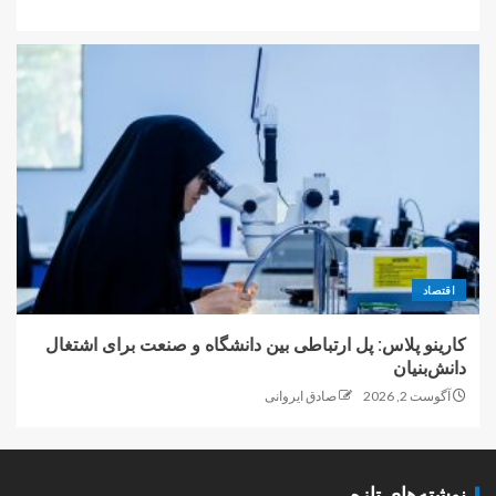
اقتصاد
کارینو پلاس: پل ارتباطی بین دانشگاه و صنعت برای اشتغال
دانش‌بنیان
آگوست 2, 2026
صادق ایروانی
نوشته‌های تازه