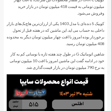
میلیون تومانی به قیمت 418 میلیون تومان در بازار خرید
وفروش می‌شود.
کوییک S دنده‌ای با مدل 1403 یکی از ارزان‌ترین هاچ‌بک‌های بازار
داخلی به حساب می اید. این ماشین که در هفته قبل از تحول
برخوردار بوده امروز با افت چهار میلیون تومان دیگر به محدوده
408 میلیون تومان رسید.
شاهین اتوماتیک G در طول چند هفته تازه با نوسانی کم به کار
خود در ادامه گفت این ماشین امروز با افت 10 میلیون تومانی
به نرخ 790 میلیون تومان در بازار قیمت‌گذاری شد.