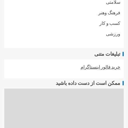
سلامتی
فرهنگ وهنر
کسب و کار
ورزشی
تبلیغات متنی
خرید فالور اینستاگرام
ممکن است از دست داده باشید