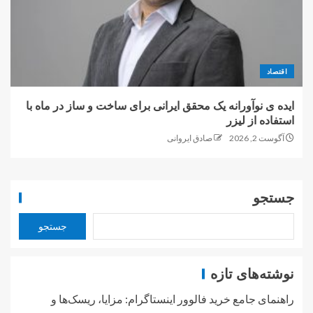
اقتصاد
ایده ی نوآورانه یک محقق ایرانی برای ساخت و ساز در ماه با
استفاده از لیزر
آگوست 2, 2026
صادق ایروانی
جستجو
جستجو
نوشته‌های تازه
راهنمای جامع خرید فالوور اینستاگرام: مزایا، ریسک‌ها و