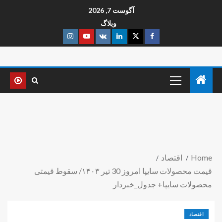
آگوست 7, 2026
وبلاگ
Home
اقتصاد
قیمت محصولات سایپا امروز 30 تیر ۱۴۰۳/ سقوط قیمتی
محصولات سایپا+ جدول_خبردار
اقتصاد