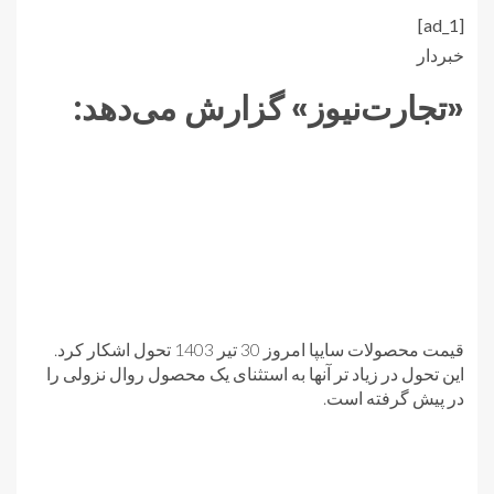
[ad_1]
خبردار
«تجارت‌نیوز» گزارش می‌دهد:
قیمت محصولات سایپا امروز 30 تیر 1403 تحول اشکار کرد.
این تحول در زیاد تر آنها به استثنای یک محصول روال نزولی را
در پیش گرفته است.