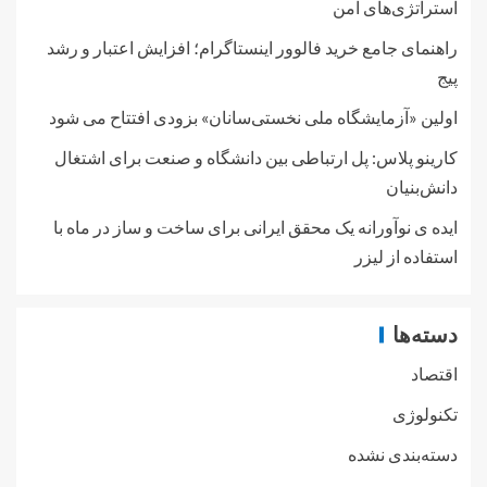
استراتژی‌های امن
راهنمای جامع خرید فالوور اینستاگرام؛ افزایش اعتبار و رشد
پیج
اولین «آزمایشگاه ملی نخستی‌سانان» بزودی افتتاح می شود
کارینو پلاس: پل ارتباطی بین دانشگاه و صنعت برای اشتغال
دانش‌بنیان
ایده ی نوآورانه یک محقق ایرانی برای ساخت و ساز در ماه با
استفاده از لیزر
دسته‌ها
اقتصاد
تکنولوژی
دسته‌بندی نشده