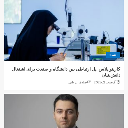
اقتصاد
کارینو پلاس: پل ارتباطی بین دانشگاه و صنعت برای اشتغال
دانش‌بنیان
آگوست 2, 2026
صادق ایروانی