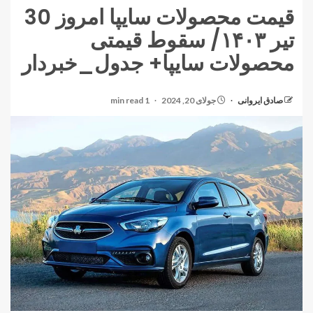
قیمت محصولات سایپا امروز 30
تیر ۱۴۰۳/ سقوط قیمتی
محصولات سایپا+ جدول_خبردار
صادق ایروانی
جولای 20, 2024
1 min read