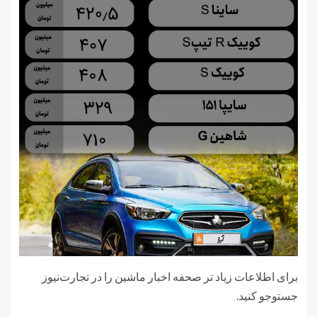
برای اطلاعات زیاد تر صحفه اخبار ماشین را در تجارت‌نیوز
جستوجو کنید.