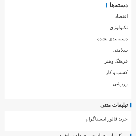
دسته‌ها
اقتصاد
تکنولوژی
دسته‌بندی نشده
سلامتی
فرهنگ وهنر
کسب و کار
ورزشی
تبلیغات متنی
خرید فالور اینستاگرام
ممکن است از دست داده باشید