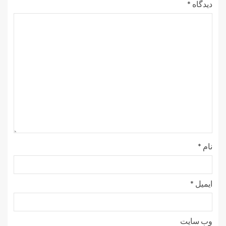
دیدگاه
*
نام
*
ایمیل
*
وب‌ سایت