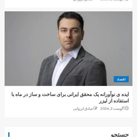
اقتصاد
ایده ی نوآورانه یک محقق ایرانی برای ساخت و ساز در ماه با
استفاده از لیزر
آگوست 2, 2026
صادق ایروانی
جستجو