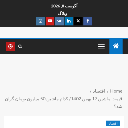
آگوست 8, 2026
وبلاگ
Home
اقتصاد
قیمت ماشین 17 بهمن 1402/ کدام ماشین 50 میلیون تومان گران
شد؟
اقتصاد