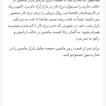
حالت جاری را می‌توان نرخ دلار در بازار آزاد نام برد. اکنون زیاد
تر کارشناسان اقتصادی، روال نزولی را برای نرخ دلار متصور
می باشند؛ یقیناً به علت رشد نسبی تقاضا با دقت به نزدیکی
بازار شب عید، در صورتی که حتی نرخ دلار با کم شدن بیشتری
همراه بشود، به گمان زیادً قیمت ماشین در حالت ارامش و
رکود به سر ببرد.
برای خبر از قیمت روز ماشین صفحه تحلیل بازار ماشین را در
تجارت‌نیوز جستوجو کنید.