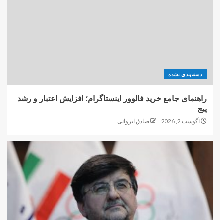
دسته‌بندی نشده
راهنمای جامع خرید فالوور اینستاگرام؛ افزایش اعتبار و رشد
پیج
آگوست 2, 2026
صادق ایروانی