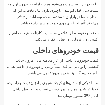
اراعه در بازار محسوب می‌بشود. هرچند اراعه خودروسازان به
نسبت سال قبل کم شدن ناچیزی دارد، اما با دقت به این که
مقدار تقاضا در بازار زیاد محدود است، نوسانات نرخ دلار
می‌تواند تأثیر لحظه‌ای روی قیمت ماشین داشته باشد.
با دقت به قیمت‌های اعلامی وب‌سایت
کارنامه
، قیمت ماشین
اکنون روال نزولی روز قبل را تکرار می‌کند.
قیمت خودروهای داخلی
قیمت خودروهای داخلی از اغاز معامله های امروز، حالت
کاهشی را توانایی می‌کند، یقیناً برخی از خودروهای داخلی هم به
طور محدود گران‌تر شده یا بدون تحول می باشند.
ساینا S یکی از سدان‌های کوچک شهری و ارزان‌قیمت بازار بوده
که با کم شدن چهار میلیون تومانی نسبت به روز قبل، داخل
کانال 397 میلیون تومان شد.