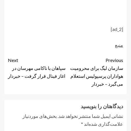
[ad_2]
منبع
Next
Previous
سازمان لیگ برای محرومیت
سپاهان با ناکامی مهرسان در
هواداران پرسپولیس استعلام
اغاز فینال قرار گرفت – خبردار
می‌گیرد – خبردار
دیدگاهتان را بنویسید
نشانی ایمیل شما منتشر نخواهد شد.
بخش‌های موردنیاز
علامت‌گذاری شده‌اند
*