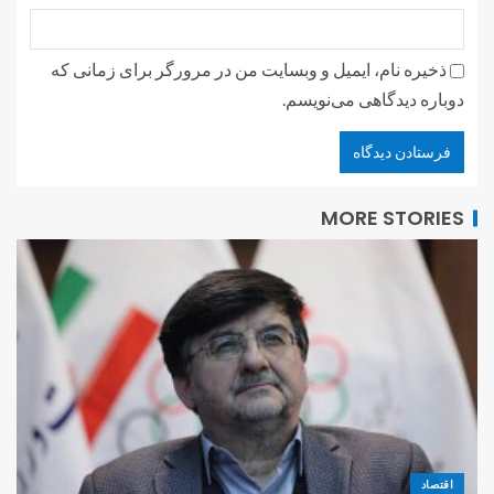
ذخیره نام، ایمیل و وبسایت من در مرورگر برای زمانی که
دوباره دیدگاهی می‌نویسم.
MORE STORIES
اقتصاد