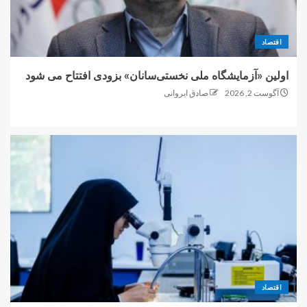
اقتصاد
اولین «آزمایشگاه ملی نخستی‌سانان» بزودی افتتاح می شود
آگوست 2, 2026
صادق ایروانی
اقتصاد