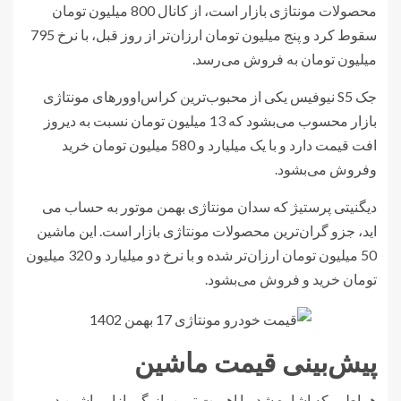
محصولات مونتاژی بازار است، از کانال 800 میلیون تومان
سقوط کرد و پنج میلیون تومان ارزان‌تر از روز قبل، با نرخ 795
میلیون تومان به فروش می‌رسد.
جک S5 نیوفیس یکی از محبوب‌ترین کراس‌اوورهای مونتاژی
بازار محسوب می‌بشود که 13 میلیون تومان نسبت به دیروز
افت قیمت دارد و با یک میلیارد و 580 میلیون تومان خرید
وفروش می‌بشود.
دیگنیتی پرستیژ که سدان مونتاژی بهمن موتور به حساب می
اید، جزو گران‌ترین محصولات مونتاژی بازار است. این ماشین
50 میلیون تومان ارزان‌تر شده و با نرخ دو میلیارد و 320 میلیون
تومان خرید و فروش می‌بشود.
پیش‌بینی قیمت ماشین
هماطور که اشاره شد، با اهمیت ترین بازیگر بازار ماشین در