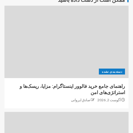
دسته‌بندی نشده
راهنمای جامع خرید فالوور اینستاگرام: مزایا، ریسک‌ها و
استراتژی‌های امن
آگوست 2, 2026
صادق ایروانی