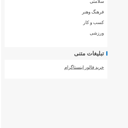
سلامتی
فرهنگ وهنر
کسب و کار
ورزشی
تبلیغات متنی
خرید فالور اینستاگرام