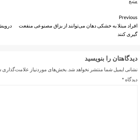
منبع
Previous
افراد مبتلا به خشکی دهان می‌توانند از بزاق مصنوعی منفعت
درویش:
گیری کنند
دیدگاهتان را بنویسید
نشانی ایمیل شما منتشر نخواهد شد.
بخش‌های موردنیاز علامت‌گذاری ش
دیدگاه
*