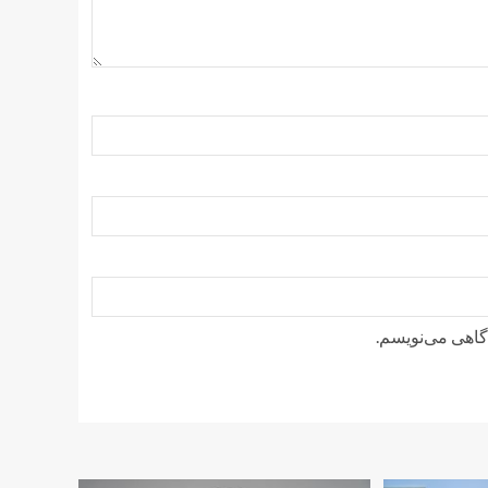
دگاهی می‌نویسم.