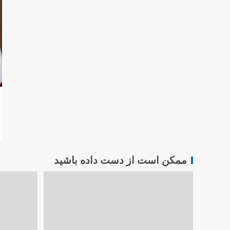
ممکن است از دست داده باشید