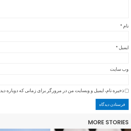
نام
*
ایمیل
*
وب‌ سایت
ذخیره نام، ایمیل و وبسایت من در مرورگر برای زمانی که دوباره دی
MORE STORIES