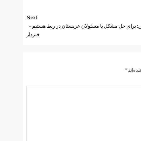
Next
 برای حل مشکل با مسئولان عربستان در ربط هستیم –
خبردار
ده‌اند
*