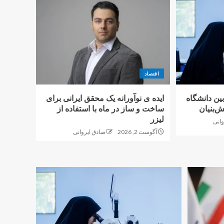
اقتصاد
بین دانشگاه
ایده ی نوآورانه یک محقق ایرانی برای
‌بنیان
ساخت و ساز در ماه با استفاده از
لیزر
وانی
آگوست 2, 2026
صادق ایروانی