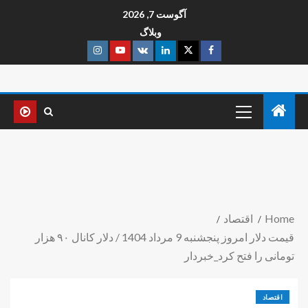
آگوست 7, 2026
وبلاگ
Home
اقتصاد
قیمت دلار امروز پنجشنبه 9 مرداد 1404 / دلار کانال ۹۰ هزار
تومانی را فتح کرد_خبردار
اقتصاد