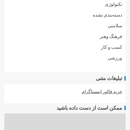
تکنولوژی
دسته‌بندی نشده
سلامتی
فرهنگ وهنر
کسب و کار
ورزشی
تبلیغات متنی
خرید فالور اینستاگرام
ممکن است از دست داده باشید