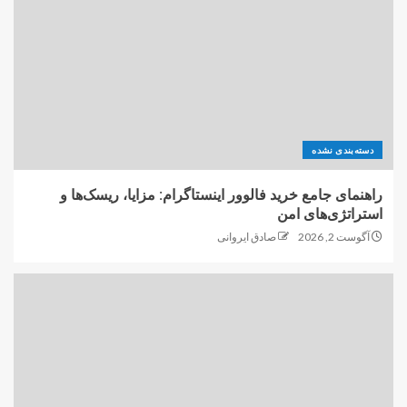
دسته‌بندی نشده
راهنمای جامع خرید فالوور اینستاگرام: مزایا، ریسک‌ها و
استراتژی‌های امن
آگوست 2, 2026
صادق ایروانی