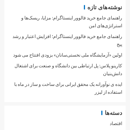
نوشته‌های تازه
راهنمای جامع خرید فالوور اینستاگرام: مزایا، ریسک‌ها و
استراتژی‌های امن
راهنمای جامع خرید فالوور اینستاگرام؛ افزایش اعتبار و رشد
پیج
اولین «آزمایشگاه ملی نخستی‌سانان» بزودی افتتاح می شود
کارینو پلاس: پل ارتباطی بین دانشگاه و صنعت برای اشتغال
دانش‌بنیان
ایده ی نوآورانه یک محقق ایرانی برای ساخت و ساز در ماه با
استفاده از لیزر
دسته‌ها
اقتصاد