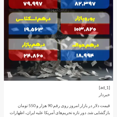
[ad_1]
خبردار
قیمت دلار در بازار امروز روی رقم 90 هزار و 550 تومان
بازگشایی شد. دور تازه تحریم‌های آمریکا علیه ایران، اظهارات