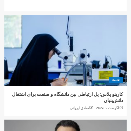
اقتصاد
کارینو پلاس: پل ارتباطی بین دانشگاه و صنعت برای اشتغال
دانش‌بنیان
آگوست 2, 2026
صادق ایروانی