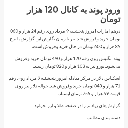
ورود پوند به کانال 120 هزار
تومان
درهم امارات امروز پنجشنبه 9 مرداد روی رقم 24 هزار و 860
تومان خرید وفروش شد. تتر تا زمان نگارش این گزارش با نرخ
89 هزار و 600 تومان در حال خرید وفروش است.
پوند انگلیس روی رقم 120 هزار و 490 تومان خرید وفروش
می‌شود. یورو نیز به 103 هزار و 820 تومان رسید.
اسکناس دلار در مرکز مبادله امروز پنجشنبه 9 مرداد روی رقم
71 هزار و 848 تومان خرید وفروش شد. حواله دلار نیز روی
قیمت 69 هزار و 755 تومان ایستاد.
گزارش‌های زیاد تر را در صفحه طلا و ارز بخوانید.
دسته بندی مطالب