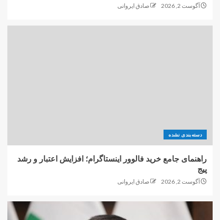
آگوست 2, 2026
صادق ایروانی
دسته‌بندی نشده
راهنمای جامع خرید فالوور اینستاگرام؛ افزایش اعتبار و رشد
پیج
آگوست 2, 2026
صادق ایروانی