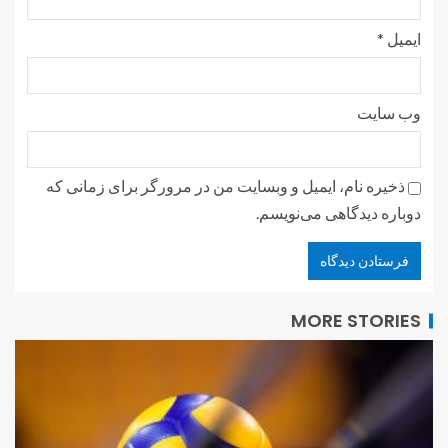
ایمیل
*
وب‌ سایت
ذخیره نام، ایمیل و وبسایت من در مرورگر برای زمانی که
دوباره دیدگاهی می‌نویسم.
MORE STORIES