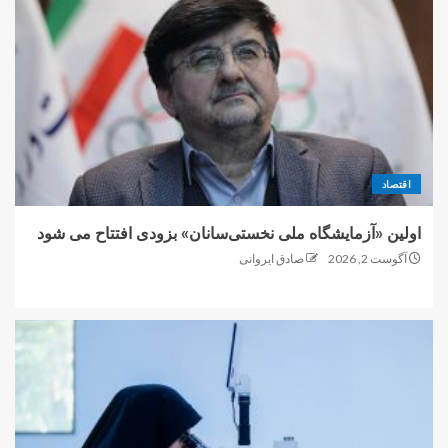
اقتصاد
اولین «آزمایشگاه ملی نخستی‌سانان» بزودی افتتاح می شود
آگوست 2, 2026
صادق ایروانی