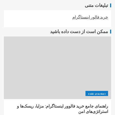
تبلیغات متنی
خرید فالور اینستاگرام
ممکن است از دست داده باشید
دسته‌بندی نشده
راهنمای جامع خرید فالوور اینستاگرام: مزایا، ریسک‌ها و
استراتژی‌های امن