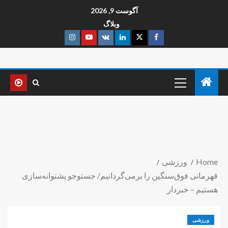
آگوست 9, 2026
وبلاگ
Home
ورزشی
قهرمانی فوق‌سنگین را برمی‌گردانیم/ جستوجو پشتوانه‌سازی
هستیم – خبردار
ورزشی