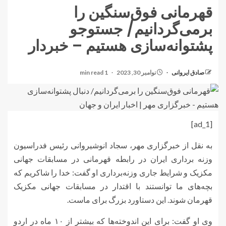
قهرمانی فوق‌سنگین را
برمی‌گردانیم/ جستوجو
پشتوانه‌سازی هستیم – خبردار
صادق ایروانی
نوامبر 30, 2023
1 min read
[ad_1]
به نقل از خبرگزاری مهر، سجاد انوشیروانی رئیس فدراسیون
وزنه برداری ایران در رابطه قهرمانی در مسابقات جهانی
مکزیک و شرایط جاری وزنه‌برداری او گفت: خدا را شاکریم که
بچه‌های ما توانستند با اقتدار در مسابقات جهانی مکزیک
قهرمان شوند. این دستاورد بزرگ برای ماست.
وی او گفت: برای این اندوخته‌ها که بیشتر از ۱۰ ماه در اردو