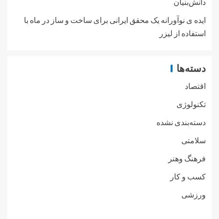
دانش‌بنیان
ایده ی نوآورانه یک محقق ایرانی برای ساخت و ساز در ماه با
استفاده از لیزر
دسته‌ها
اقتصاد
تکنولوژی
دسته‌بندی نشده
سلامتی
فرهنگ وهنر
کسب و کار
ورزشی