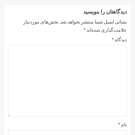
دیدگاهتان را بنویسید
نشانی ایمیل شما منتشر نخواهد شد.
بخش‌های موردنیاز
علامت‌گذاری شده‌اند
*
دیدگاه
*
نام
*