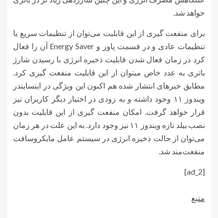
خواهد شد.
برای منفعت گیری از این قابلیت می‌توان از تنظیمات سریع یا
تنظیمات عادی و در قسمت پاور و Energy Saver آن را فعال
کرد در زمان فعال شدن قابلیت ذخیره انرژی با رسیدن شارژ
باتری به عدد خاص میتوان از این قابلیت منفعت گیری کرد.
مطابق خبرهای انتشار شده هم اکنون این ویژگی در اینسایندر
ویندوز ۱۱ وجود داشته و به زودی در اختیار دیگر کاربران نیز
قرار خواهد گرفت. امکان منفعت گیری از این قابلیت بدون
نصب بیلد تازه ویندوز ۱۱ نیز وجود دارد. به این علت در هر زمان
می‌توان از حالت ذخیره انرژی در سیستم عامل مایکروسافت
منفعت‌مند شد.
[ad_2]
منبع