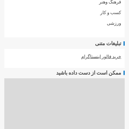
فرهنگ وهنر
کسب و کار
ورزشی
تبلیغات متنی
خرید فالور اینستاگرام
ممکن است از دست داده باشید