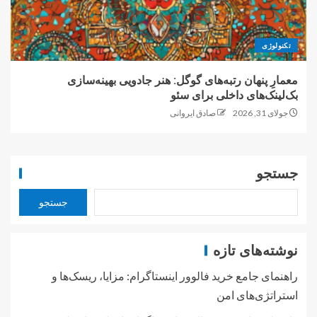
تکنولوژی
معمارِ پنهان رتبه‌های گوگل: هنر جادویی بهینه‌سازی
بک‌لینک‌های داخلی برای سئو
جولای 31, 2026
صادق ایروانی
جستجو
جستجو
نوشته‌های تازه
راهنمای جامع خرید فالوور اینستاگرام: مزایا، ریسک‌ها و
استراتژی‌های امن