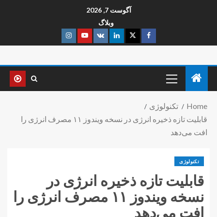
آگوست 7, 2026
وبلاگ
Home
تکنولوژی
قابلیت تازه ذخیره انرژی در نسخه ویندوز ۱۱ مصرف انرژی را
افت می‌دهد
تکنولوژی
قابلیت تازه ذخیره انرژی در
نسخه ویندوز ۱۱ مصرف انرژی را
افت می‌دهد