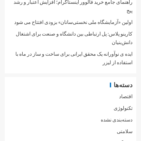
راهنمای جامع خرید فالوور اینستاگرام؛ افزایش اعتبار و رشد
پیج
اولین «آزمایشگاه ملی نخستی‌سانان» بزودی افتتاح می شود
کارینو پلاس: پل ارتباطی بین دانشگاه و صنعت برای اشتغال
دانش‌بنیان
ایده ی نوآورانه یک محقق ایرانی برای ساخت و ساز در ماه با
استفاده از لیزر
دسته‌ها
اقتصاد
تکنولوژی
دسته‌بندی نشده
سلامتی