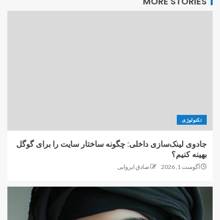
MORE STORIES
تکنولوژی
جادوی لینک‌سازی داخلی: چگونه ساختار سایت را برای گوگل
بهینه کنیم؟
آگوست 1, 2026
صادق ایروانی