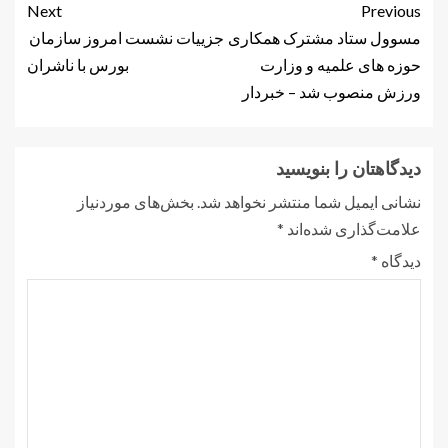
Next
Previous
مسوول ستاد مشترک همکاری
جزییات نشست امروز سازمان
حوزه های علمیه و وزارت
بورس با ناشران
ورزش منصوب شد – خبردار
دیدگاهتان را بنویسید
نشانی ایمیل شما منتشر نخواهد شد.
بخش‌های موردنیاز
علامت‌گذاری شده‌اند
*
دیدگاه
*