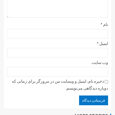
نام
*
ایمیل
*
وب‌ سایت
ذخیره نام، ایمیل و وبسایت من در مرورگر برای زمانی که
دوباره دیدگاهی می‌نویسم.