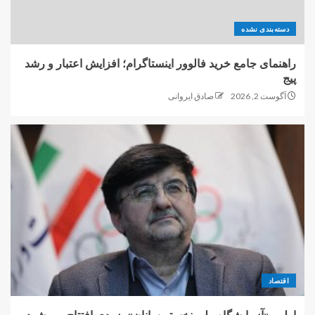
دسته‌بندی نشده
راهنمای جامع خرید فالوور اینستاگرام؛ افزایش اعتبار و رشد
پیج
آگوست 2, 2026
صادق ایروانی
اقتصاد