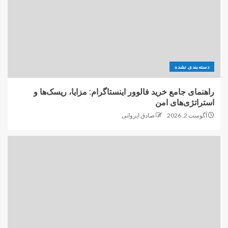
دسته‌بندی نشده
راهنمای جامع خرید فالوور اینستاگرام: مزایا، ریسک‌ها و
استراتژی‌های امن
آگوست 2, 2026
صادق ایروانی