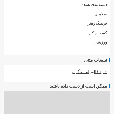
دسته‌بندی نشده
سلامتی
فرهنگ وهنر
کسب و کار
ورزشی
تبلیغات متنی
خرید فالور اینستاگرام
ممکن است از دست داده باشید