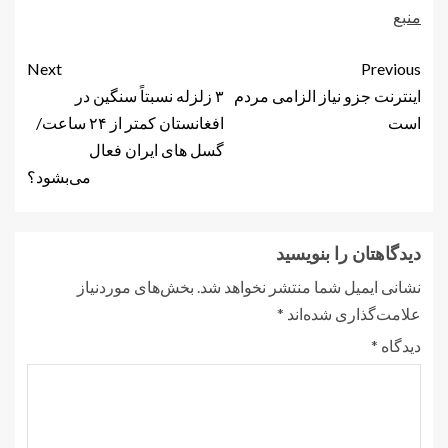
منبع
Next
Previous
اینترنت جزو نیاز الزامی مردم
۳ زلزله نسبتاً سنگین در
است
افغانستان کمتر از ۲۴ ساعت/
گسل های ایران فعال
می‌بشود؟
دیدگاهتان را بنویسید
نشانی ایمیل شما منتشر نخواهد شد.
بخش‌های موردنیاز
علامت‌گذاری شده‌اند
*
دیدگاه
*