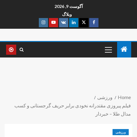
آگوست 9, 2026
وبلاگ
Home
ورزشی
فیلم پیروزی مقتدرانه نخودی برابر حریف گرجستانی و کسب
مدال طلا – خبردار
ورزشی