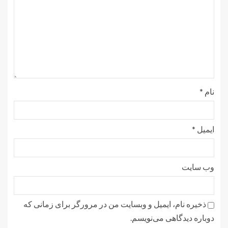
نام
*
ایمیل
*
وب‌ سایت
ذخیره نام، ایمیل و وبسایت من در مرورگر برای زمانی که
دوباره دیدگاهی می‌نویسم.