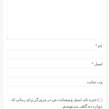
نام
*
ایمیل
*
وب‌ سایت
ذخیره نام، ایمیل و وبسایت من در مرورگر برای زمانی که
دوباره دیدگاهی می‌نویسم.