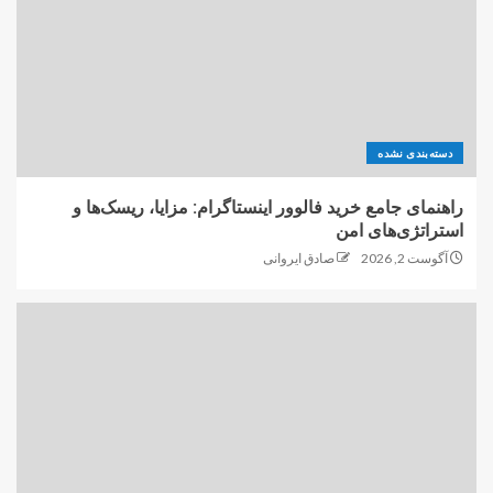
دسته‌بندی نشده
راهنمای جامع خرید فالوور اینستاگرام: مزایا، ریسک‌ها و
استراتژی‌های امن
آگوست 2, 2026
صادق ایروانی