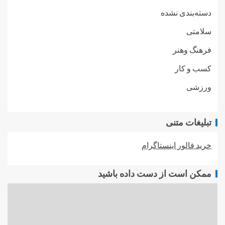
دسته‌بندی نشده
سلامتی
فرهنگ وهنر
کسب و کار
ورزشی
تبلیغات متنی
خرید فالور اینستاگرام
ممکن است از دست داده باشید