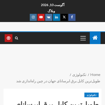
آگوست 10, 2026
وبلاگ
Home
تکنولوژی
طویل‌ترین کابل برق ابرسانای جهان در چین راه‌اندازی شد
تکنولوژی
طویل‌ترین کابل برق ابرسانای