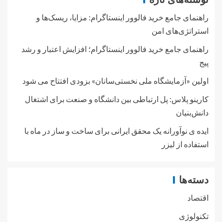
راهنمای جامع خرید فالوور اینستاگرام: مزایا، ریسک‌ها و
استراتژی‌های امن
راهنمای جامع خرید فالوور اینستاگرام؛ افزایش اعتبار و رشد
پیج
اولین «آزمایشگاه ملی نخستی‌سانان» بزودی افتتاح می شود
کارینو پلاس: پل ارتباطی بین دانشگاه و صنعت برای اشتغال
دانش‌بنیان
ایده ی نوآورانه یک محقق ایرانی برای ساخت و ساز در ماه با
استفاده از لیزر
دسته‌ها
اقتصاد
تکنولوژی