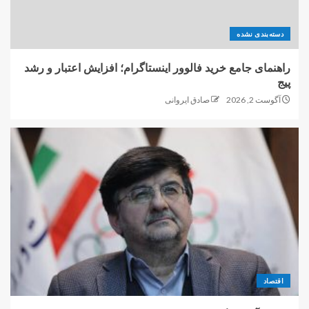
دسته‌بندی نشده
راهنمای جامع خرید فالوور اینستاگرام؛ افزایش اعتبار و رشد
پیج
آگوست 2, 2026
صادق ایروانی
اقتصاد