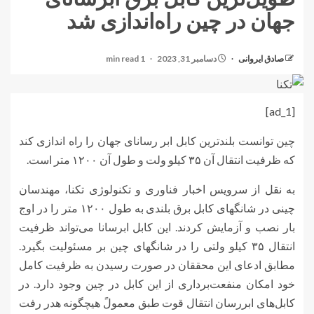
جهان در چین راه‌اندازی شد
صادق ایروانی
دسامبر 31, 2023
1 min read
[ad_1]
چین توانست بلندترین کابل ابر رسانای جهان را راه اندازی کند
که ظرفیت انتقال آن ۳۵ کیلو ولت و طول آن ۱۲۰۰ متر است.
به نقل از سرویس اخبار فناوری و تکنولوژی تکنا، مهندسان
چینی در شانگهای کابل برق بلندی به طول ۱۲۰۰ متر را در اوج
بار نصب و آزمایش کردند. این کابل ابرسانا می‌تواند ظرفیت
انتقال ۳۵ کیلو ولتی را در شانگهای چین بر مسئولیت بگیرد.
مطابق ادعای این محققان در صورت رسیدن به ظرفیت کامل
خود امکان منفعت‌برداری از این کابل در چین وجود دارد. در
کابل‌های ابررسان‌ انتقال قوت طبق معمولً هیچگونه هدر رفت