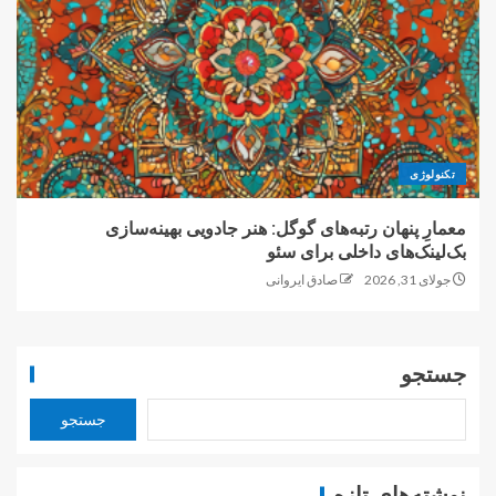
تکنولوژی
معمارِ پنهان رتبه‌های گوگل: هنر جادویی بهینه‌سازی
بک‌لینک‌های داخلی برای سئو
جولای 31, 2026
صادق ایروانی
جستجو
جستجو
نوشته‌های تازه