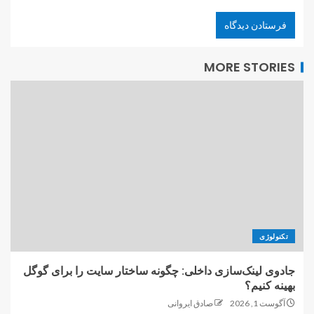
MORE STORIES
تکنولوژی
جادوی لینک‌سازی داخلی: چگونه ساختار سایت را برای گوگل
بهینه کنیم؟
آگوست 1, 2026
صادق ایروانی