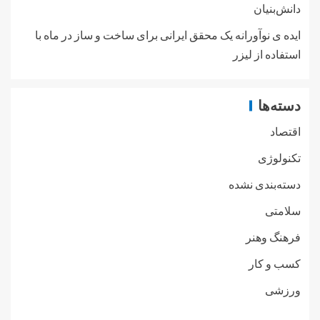
دانش‌بنیان
ایده ی نوآورانه یک محقق ایرانی برای ساخت و ساز در ماه با
استفاده از لیزر
دسته‌ها
اقتصاد
تکنولوژی
دسته‌بندی نشده
سلامتی
فرهنگ وهنر
کسب و کار
ورزشی