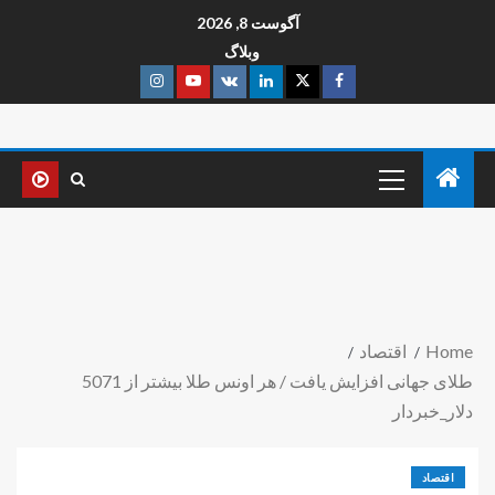
آگوست 8, 2026
وبلاگ
Home
اقتصاد
طلای جهانی افزایش یافت / هر اونس طلا بیشتر از 5071
دلار_خبردار
اقتصاد