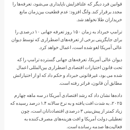
قوانین فرد دیگر که علتافزایش ناپایداری می‌شود، تعرفه‌ها را
مجدد برقرار کند. وانگ افزود: عدم قطعیت بین‌زمان مانع
خریداران طلا نخواهد شد.
ترامپ خبرداد به زمان ۱۵۰ روز تعرفه جهانی ۱۰ درصدی را
برای جایگزینی برخی از تعرفه‌های اضطراری که توسط دیوان
عالی آمریکا لغو شده است، اعمال خواهد کرد.
دیوان عالی آمریکا، تعرفه‌های جهانی گسترده ترامپ را که
تحت قانون اختیارات اقتصادی اضطراری بین‌المللی اعمال
شده می بود، غیرقانونی خبرداد و حکم داد که او از اختیاراتش
مطابق آن قانون، فراتر رفته است.
داده‌ها نشان داد که رشد اقتصادی آمریکا در سه‌ ماهه چهارم
۲۰۲۵، به شدت افت یافته و به نرخ سالانه ۱.۴ درصد رسیده که
زیاد کمتر از پیش‌بینی ۳ درصدی اقتصاددانان است، چون
تعطیلی دولت آمریکا و افت هزینه‌های مصرف‌کننده به
فعالیت‌ها صدمه رسانده است.