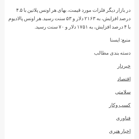
در بازار دیگر فلزات مورد قیمت، بهای هر اونس پلاتین با ۴.۵
درصد افزایش، به ۲۱۶۳ دلار و ۵۳ سنت رسید. هر اونس پالادیوم
با ۴ درصد افزایش، به ۱۷۵۱ دلار و ۷۰ سنت رسید.
منبع: ایسنا
دسته بندی مطالب
خبردار
اقتصاد
سلامتی
کسب وکار
فناوری
اخبار هنری