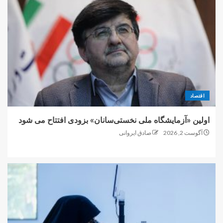
اقتصاد
اولین «آزمایشگاه ملی نخستی‌سانان» بزودی افتتاح می شود
آگوست 2, 2026
صادق ایروانی