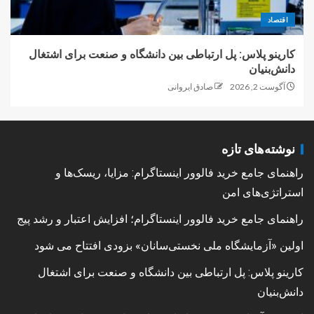
اقتصاد
کارینو پلاس: پل ارتباطی بین دانشگاه و صنعت برای اشتغال
دانش‌بنیان
آگوست 2, 2026
صادق ایروانی
نوشته‌های تازه
راهنمای جامع خرید فالوور اینستاگرام: مزایا، ریسک‌ها و
استراتژی‌های امن
راهنمای جامع خرید فالوور اینستاگرام؛ افزایش اعتبار و رشد پیج
اولین «آزمایشگاه ملی نخستی‌سانان» بزودی افتتاح می شود
کارینو پلاس: پل ارتباطی بین دانشگاه و صنعت برای اشتغال
دانش‌بنیان