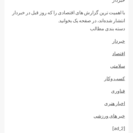
با اهمیت ترین گزارش های اقتصادی را که روز قبل در خبردار
انتشار شده‌اند، در صفحه یک بخوانید.
دسته بندی مطالب
خبردار
اقتصاد
سلامتی
کسب وکار
فناوری
اخبار هنری
خبر های ورزشی
[ad_2]