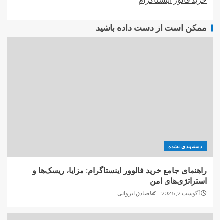
ممکن است از دست داده باشید
دسته‌بندی نشده
راهنمای جامع خرید فالوور اینستاگرام: مزایا، ریسک‌ها و
استراتژی‌های امن
آگوست 2, 2026
صادق ایروانی