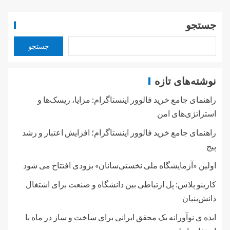
جستجو
جستجو
نوشته‌های تازه
راهنمای جامع خرید فالوور اینستاگرام: مزایا، ریسک‌ها و
استراتژی‌های امن
راهنمای جامع خرید فالوور اینستاگرام؛ افزایش اعتبار و رشد
پیج
اولین «آزمایشگاه ملی نخستی‌سانان» بزودی افتتاح می شود
کارینو پلاس: پل ارتباطی بین دانشگاه و صنعت برای اشتغال
دانش‌بنیان
ایده ی نوآورانه یک محقق ایرانی برای ساخت و ساز در ماه با