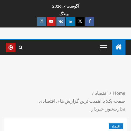
آگوست 7, 2026
وبلاگ
Home
اقتصاد
صفحه یک: با اهمیت ترین گزارش های اقتصادی
تجارت‌نیوز_خبردار
اقتصاد