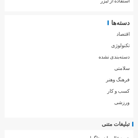
استفاده از لیزر
دسته‌ها
اقتصاد
تکنولوژی
دسته‌بندی نشده
سلامتی
فرهنگ وهنر
کسب و کار
ورزشی
تبلیغات متنی
خرید فالور اینستاگرام