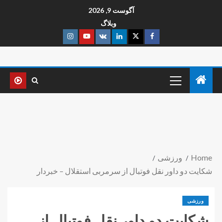
آگوست 9, 2026
وبلاگ
Home
ورزشی
شکایت دو داور نقل فوتبال از سرمربی استقلال – خبردار
ورزشی
شکایت دو داور نقل فوتبال از