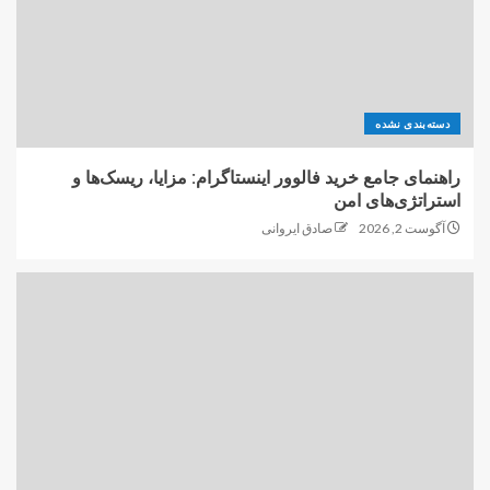
دسته‌بندی نشده
راهنمای جامع خرید فالوور اینستاگرام: مزایا، ریسک‌ها و
استراتژی‌های امن
آگوست 2, 2026
صادق ایروانی