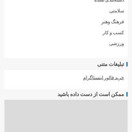
سلامتی
فرهنگ وهنر
کسب و کار
ورزشی
تبلیغات متنی
خرید فالور اینستاگرام
ممکن است از دست داده باشید