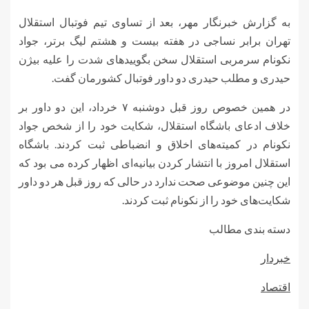
به گزارش خبرنگار مهر، بعد از تساوی تیم فوتبال استقلال
تهران برابر نساجی در هفته بیست و هشتم لیگ برتر، جواد
نکونام سرمربی استقلال سخن بگویید‌های شدت را علیه بیژن
حیدری و مطلب حیدری دو داور فوتبال کشورمان گفت.
در همین خصوص روز قبل دوشنبه ۷ خرداد، این دو داور بر
خلاف ادعای باشگاه استقلال، شکایت خود را از شخص جواد
نکونام در کمیته‌های اخلاق و انضباطی ثبت کردند. باشگاه
استقلال امروز با انتشار کردن بیانیه‌ای اظهار کرده می بود که
این چنین موضوعی صحت ندارد در حالی که روز قبل هر دو داور
شکایت‌های خود را از نکونام ثبت کردند.
دسته بندی مطالب
خبردار
اقتصاد