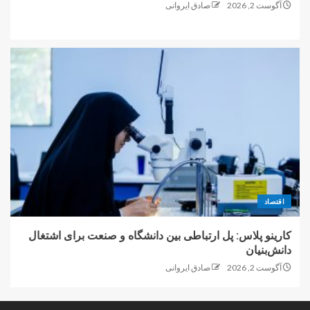
آگوست 2, 2026
صادق ایروانی
اقتصاد
کارینو پلاس: پل ارتباطی بین دانشگاه و صنعت برای اشتغال
دانش‌بنیان
آگوست 2, 2026
صادق ایروانی