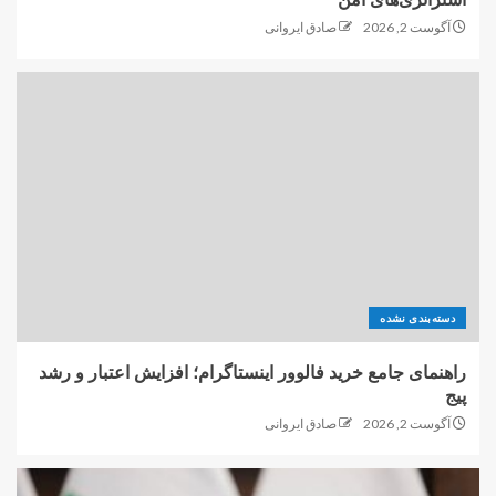
آگوست 2, 2026
صادق ایروانی
دسته‌بندی نشده
راهنمای جامع خرید فالوور اینستاگرام؛ افزایش اعتبار و رشد
پیج
آگوست 2, 2026
صادق ایروانی