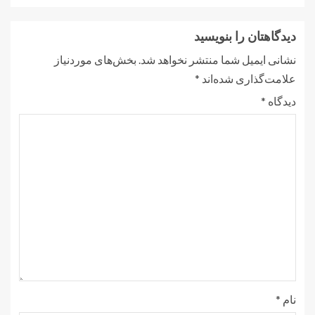
دیدگاهتان را بنویسید
نشانی ایمیل شما منتشر نخواهد شد.
بخش‌های موردنیاز
علامت‌گذاری شده‌اند
*
دیدگاه
*
نام
*