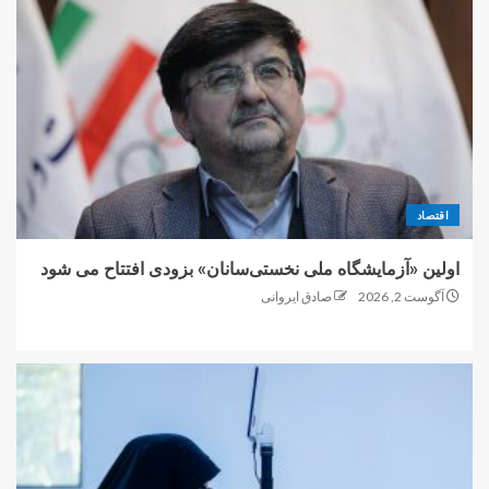
اقتصاد
اولین «آزمایشگاه ملی نخستی‌سانان» بزودی افتتاح می شود
آگوست 2, 2026
صادق ایروانی