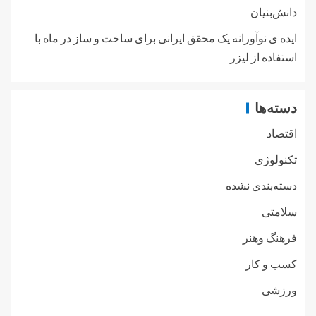
دانش‌بنیان
ایده ی نوآورانه یک محقق ایرانی برای ساخت و ساز در ماه با
استفاده از لیزر
دسته‌ها
اقتصاد
تکنولوژی
دسته‌بندی نشده
سلامتی
فرهنگ وهنر
کسب و کار
ورزشی