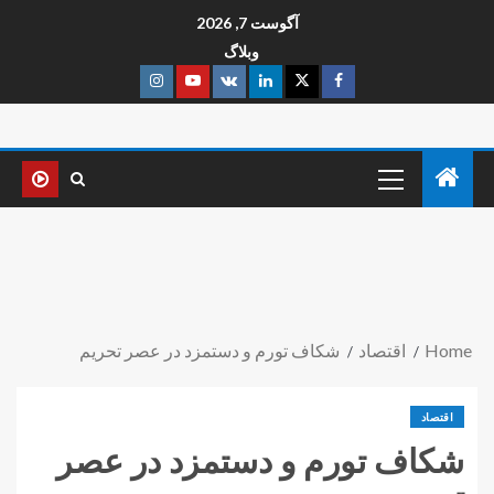
آگوست 7, 2026
وبلاگ
Home
اقتصاد
شکاف تورم و دستمزد در عصر تحریم
اقتصاد
شکاف تورم و دستمزد در عصر