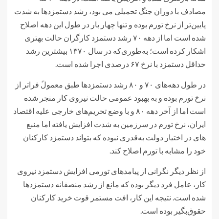
مصادف با دوران جنگ تحمیلی می بود، رشد دستمزدها به شدت
پایین‌تر از نرخ تورم بوده و تنها چهار بار در طول این دهه اصلاح
شده است اما از دهه ۷۰ رشد دستمزد کارگران حالت بهتری
اشکار کرده است؛ به‌طوری‌که در سال ۱۳۷۰ بیشترین رشد
حداقل دستمزد با نرخ ۶۷ درصدی اجرا شده است.
در طول دهه‌های ۷۰ و ۸۰ رشد دستمزدها طبق معمولً فراتر از
نرخ تورم بوده و به بهبود عمومی حالت نیروی کار منجر شده
است اما از آخر دهه ۸۰ و با وضع تحریم‌های خارجی علیه اقتصاد
ایران، نرخ تورم در سرزمین به شدت افزایش یافته اما منبع
های در اختیار دولت به‌قدری نبوده که بتواند دستمزد کارکنان
خود را مشابه با تورم اصلاح کند.
از نظر دیگر نگرانی از پیامدهای تورمی افزایش دستمزد نیروی
کار، عامل فرد دیگر بوده که مانع از رشد منصفانه دستمزدها
شده است. نتیجه این کار، افت مستمر قوت خرید کارکنان
حقوق‌بگیر بوده است.