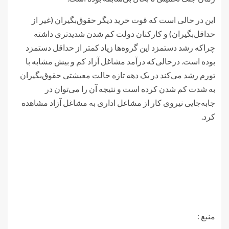
این در حالی است که قوت خرید دیگر حقوق‌بگیران (غیر از
حداقل‌بگیران) و کارکنان دولت کم شدن شدیدتری داشته
چراکه رشد دستمزد این گروه‌ها زیاد کمتر از حداقل دستمزد
بوده است. درحالی‌که درآمد مشاغل آزاد کم و بیش مشابه با
تورم رشد می‌کند در یک دهه تازه حالت معیشتی حقوق‌بگیران
به شدت کم شدن کرده است و نتیجه آن را می‌توان در
جابه‌جایی نیروی کار از مشاغل اداری به مشاغل آزاد مشاهده
کرد.
منبع :