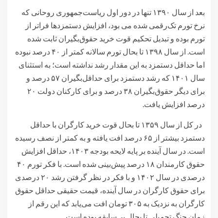
بعد از سال ۱۳۹۰ تنها در دور اول ریاست‌جمهوری روحانی که
نرخ تورم تک‌رقمی شده می بود، افزایش دستمزدها فراتر از
تورم بوده و تبدیل تحکیم قوت خرید حقوق‌بگیران ثابت شده
است. از سال ۱۳۹۸ تا بحال تورم سالانه کمتر از ۴۰ درصد نبوده
اما حداقل دستمزد به این مقدار رشد نداشته است؛ به استثنای
سال ۱۴۰۱ که رشد دستمزد برای حداقل‌بگیران ۵۷ درصد و
برای دیگر حقوق‌بگیران ۳۸ درصد و برای کارکنان دولت ۲۰
درصد افزایش یافت.
در کل از سال ۱۳۵۹ تا بحال قوت خرید کارگران با حداقل
دستمزد بیشتر از ۶۵ درصد افت یافته و به کمتر از نصف رسیده
است. در سال آینده بر پایه لایحه بودجه ۱۴۰۳، حداقل افزایش
حقوق کارمندان ۱۸ درصد پیش‌بینی شده است. با فکر تورم ۴۰
درصدی در سال ۱۴۰۲ و با فکر در نظر گرفتن رشد ۲۰ درصدی
برای حقوق کارگران در سال آینده، قیمت حقیقی حداقل حقوق
کارگران به نزدیک به ۳۰۵ تومان افت می‌یابد که این رقم از
زمان جنگ تحمیلی تا بحال بی‌سابقه بوده است.