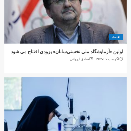
اقتصاد
اولین «آزمایشگاه ملی نخستی‌سانان» بزودی افتتاح می شود
آگوست 2, 2026
صادق ایروانی