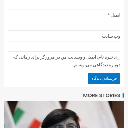
ایمیل
*
وب‌ سایت
ذخیره نام، ایمیل و وبسایت من در مرورگر برای زمانی که
دوباره دیدگاهی می‌نویسم.
MORE STORIES