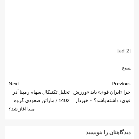
[ad_2]
منبع
Next
Previous
چرا «ایران قوی» باید «ورزش
تحلیل تکنیکال سهام رمپنا آذر
قوی» داشته باشد؟ – خبردار
1402 / ماراتن صعودی گروه
مپنا اغاز شد؟
دیدگاهتان را بنویسید