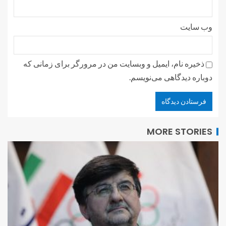
وب‌ سایت
ذخیره نام، ایمیل و وبسایت من در مرورگر برای زمانی که
دوباره دیدگاهی می‌نویسم.
MORE STORIES