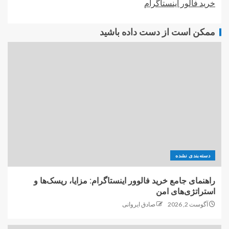
خرید فالور اینستاگرام
ممکن است از دست داده باشید
دسته‌بندی نشده
راهنمای جامع خرید فالوور اینستاگرام: مزایا، ریسک‌ها و
استراتژی‌های امن
آگوست 2, 2026
صادق ایروانی