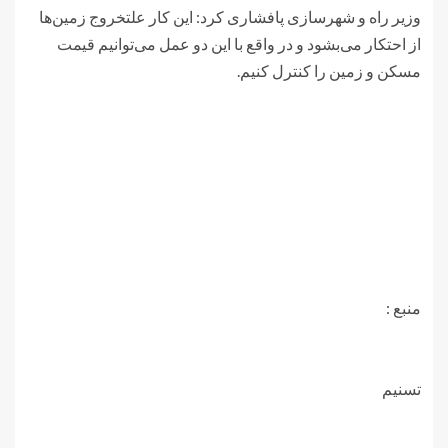
وزیر راه و شهرسازی پافشاری کرد: این کار علتخروج زمین‌ها
از احتکار می‌بشود و در واقع با این دو عمل می‌توانیم قیمت
مسکن و زمین را کنترل کنیم.
منبع :
تسنیم