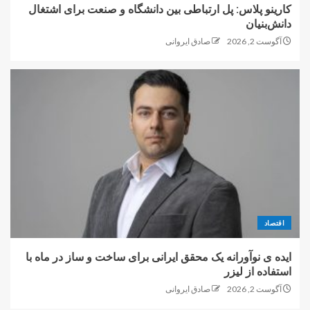
کارینو پلاس: پل ارتباطی بین دانشگاه و صنعت برای اشتغال
دانش‌بنیان
آگوست 2, 2026
صادق ایروانی
اقتصاد
ایده ی نوآورانه یک محقق ایرانی برای ساخت و ساز در ماه با
استفاده از لیزر
آگوست 2, 2026
صادق ایروانی