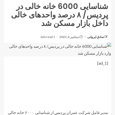
شناسایی 6000 خانه خالی در
پردیس/ ۸ درصد واحدهای خالی
داخل بازار مسکن شد
صادق ایروانی
دسامبر 4, 2023
1 min read
[ad_1]
مدیرعامل شرکت عمران پردیس از شناسایی ۶۰۰۰ خانه خالی