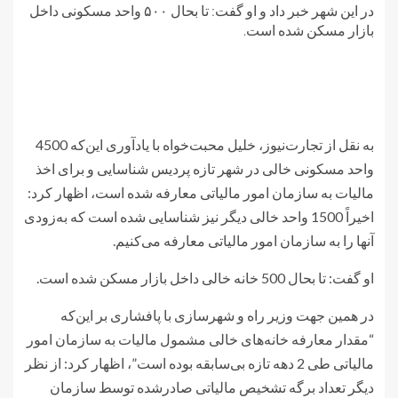
در این شهر خبر داد و او گفت: تا بحال ۵۰۰ واحد مسکونی داخل
بازار مسکن شده است.
به نقل از تجارت‌نیوز، خلیل محبت‌خواه با یادآوری این‌که 4500
واحد مسکونی خالی در شهر تازه پردیس شناسایی و برای اخذ
مالیات به سازمان امور مالیاتی معارفه شده است، اظهار کرد:
اخیراً 1500 واحد خالی دیگر نیز شناسایی شده است که به‌زودی
آنها را به سازمان امور مالیاتی معارفه می‌کنیم.
او گفت: تا بحال 500 خانه خالی داخل بازار مسکن شده است.
در همین جهت وزیر راه و شهرسازی با پافشاری بر این‌که
“مقدار معارفه خانه‌های خالی مشمول مالیات به سازمان امور
مالیاتی طی 2 دهه تازه بی‌سابقه بوده است”، اظهار کرد: از نظر
دیگر تعداد برگه تشخیص مالیاتی صادرشده توسط سازمان