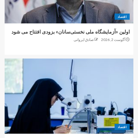
اقتصاد
اولین «آزمایشگاه ملی نخستی‌سانان» بزودی افتتاح می شود
آگوست 2, 2026
صادق ایروانی
اقتصاد