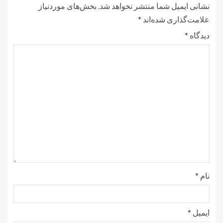
نشانی ایمیل شما منتشر نخواهد شد.
بخش‌های موردنیاز
علامت‌گذاری شده‌اند
*
دیدگاه
*
نام
*
ایمیل
*