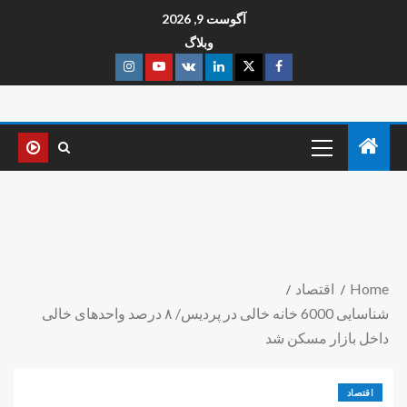
آگوست 9, 2026
وبلاگ
Home
اقتصاد
شناسایی 6000 خانه خالی در پردیس/ ۸ درصد واحدهای خالی
داخل بازار مسکن شد
اقتصاد