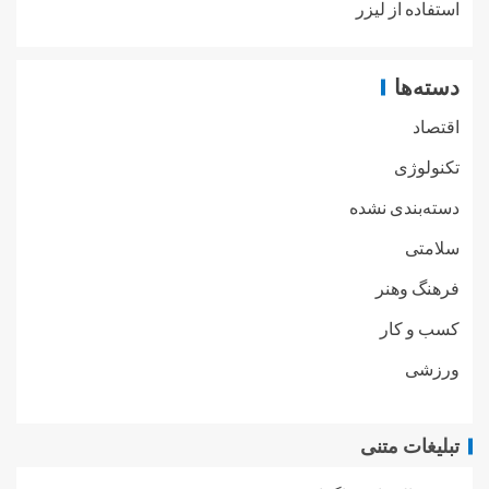
استفاده از لیزر
دسته‌ها
اقتصاد
تکنولوژی
دسته‌بندی نشده
سلامتی
فرهنگ وهنر
کسب و کار
ورزشی
تبلیغات متنی