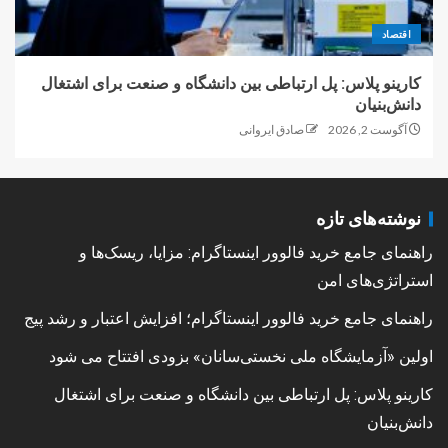
اقتصاد
کارینو پلاس: پل ارتباطی بین دانشگاه و صنعت برای اشتغال
دانش‌بنیان
آگوست 2, 2026
صادق ایروانی
نوشته‌های تازه
راهنمای جامع خرید فالوور اینستاگرام: مزایا، ریسک‌ها و
استراتژی‌های امن
راهنمای جامع خرید فالوور اینستاگرام؛ افزایش اعتبار و رشد پیج
اولین «آزمایشگاه ملی نخستی‌سانان» بزودی افتتاح می شود
کارینو پلاس: پل ارتباطی بین دانشگاه و صنعت برای اشتغال
دانش‌بنیان