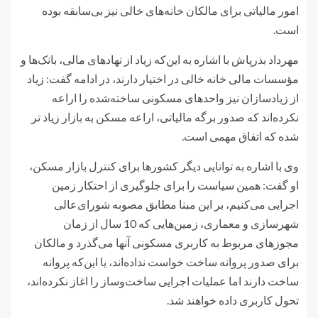
امور مالیاتی برای مالکان خانه‌های خالی نیز بی‌سابقه بوده
است.
مهرداد بذرپاش با اشاره به این‌که زیاد از نهادهای مالی، بانک‌ها و
مؤسسات مالی خانه خالی در اختیار دارند، در ادامه گفت: زیاد
از زیاد‌سازان نیز واحدهای مسکونی ساخته‌شده را اراعه
نکرده‌اند که صدور برگه مالیاتی، اراعه مسکن به بازار زیاد تر
شده که اتفاق مهمی است.
وی با اشاره به توانایی دیگر کشورها برای کنترل بازار مسکن،
او گفت: همین سیاست را برای جلوگیری از احتکار زمین
اجرایی می‌کنیم، بر این مبنا مطابق مصوبه شورای‌عالی
شهرسازی و معماری، زمین‌هایی که 10 سال از زمان
مجوز‌های مربوط به کاربری مسکونی آنها می‌گذرد و مالکان
برای صدور پروانه ساخت خواست نداده‌اند، یا این‌که پروانه
ساخت دارند اما عملیات اجرایی ساخت‌وساز را اغاز نکرده‌اند،
تحول کاربری داده خواهند شد.