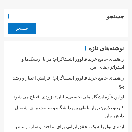
جستجو
جستجو
نوشته‌های تازه
راهنمای جامع خرید فالوور اینستاگرام: مزایا، ریسک‌ها و
استراتژی‌های امن
راهنمای جامع خرید فالوور اینستاگرام؛ افزایش اعتبار و رشد
پیج
اولین «آزمایشگاه ملی نخستی‌سانان» بزودی افتتاح می شود
کارینو پلاس: پل ارتباطی بین دانشگاه و صنعت برای اشتغال
دانش‌بنیان
ایده ی نوآورانه یک محقق ایرانی برای ساخت و ساز در ماه با