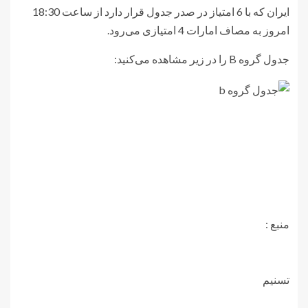
ایران که با 6 امتیاز در صدر جدول قرار دارد از ساعت 18:30
امروز به مصاف امارات 4 امتیازی می‌رود.
جدول گروه B را در زیر مشاهده می‌کنید:
منبع :
تسنیم