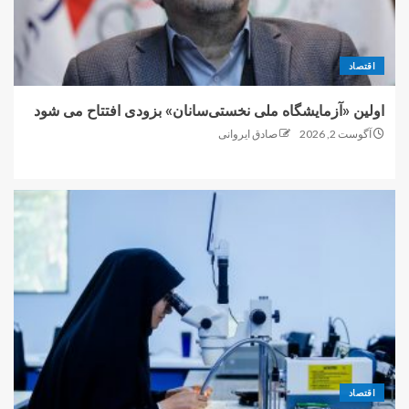
اقتصاد
اولین «آزمایشگاه ملی نخستی‌سانان» بزودی افتتاح می شود
آگوست 2, 2026
صادق ایروانی
اقتصاد