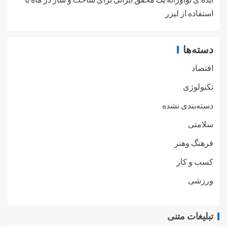
استفاده از لیزر
دسته‌ها
اقتصاد
تکنولوژی
دسته‌بندی نشده
سلامتی
فرهنگ وهنر
کسب و کار
ورزشی
تبلیغات متنی