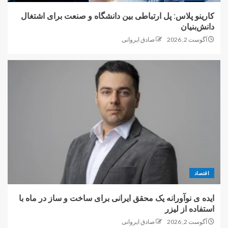
کارینو پلاس: پل ارتباطی بین دانشگاه و صنعت برای اشتغال
دانش‌بنیان
آگوست 2, 2026
صادق ایروانی
اقتصاد
ایده ی نوآورانه یک محقق ایرانی برای ساخت و ساز در ماه با
استفاده از لیزر
آگوست 2, 2026
صادق ایروانی