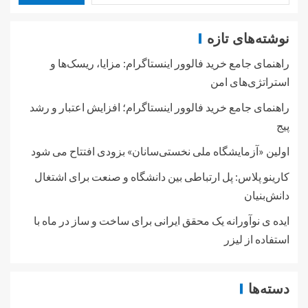
نوشته‌های تازه
راهنمای جامع خرید فالوور اینستاگرام: مزایا، ریسک‌ها و
استراتژی‌های امن
راهنمای جامع خرید فالوور اینستاگرام؛ افزایش اعتبار و رشد
پیج
اولین «آزمایشگاه ملی نخستی‌سانان» بزودی افتتاح می شود
کارینو پلاس: پل ارتباطی بین دانشگاه و صنعت برای اشتغال
دانش‌بنیان
ایده ی نوآورانه یک محقق ایرانی برای ساخت و ساز در ماه با
استفاده از لیزر
دسته‌ها