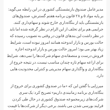
مدیرعامل صندوق بازنشستگی کشوری در این رابطه می‌گوید:
بر پایه مواد ۵ و ۲۸ قانون برنامه هفتم گسترش، صندوق‌های
بازنشستگی باید از بنگاه‌داری خارج شوند و سهام‌داری کنند.
جرایمی هم برای تخلف از این الزام در نظر گرفته شده اما باید
در نظر داشت این بندهای قانون در وقتی به تصویب رسیده که
حالت بورس و بازار اندوخته همانند امروز نبوده است، شرایط
زیاد بهتر می بود؛ امروز حالت بورس و بازار اندوخته اجازه
فروش درست و منصفانه‌ی سهام شرکت‌ها را نمی‌دهد، شرایط
برای اراعه سهام تازه چندان مناسب نیست. در نتیجه خروج از
بنگاه‌داری و واگذاری سهام مدیریتی و کنترلی محدودیت هایی
دارد.
میرزایی با گفتن این که «ما در صندوق کشوری برای خروج از
بنگاه‌داری برنامه زمانبندی داریم» تصریح کرد: یک سری
شرکت‌های زیرمجموعه صندوق کشوری در حال طی کردن
فرایند بورسی شدن می باشند. برخی دیگر از شرکت‌ها با قیمت