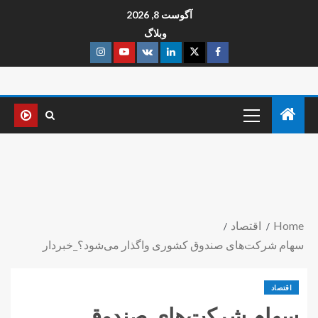
آگوست 8, 2026
وبلاگ
Home
اقتصاد
سهام شرکت‌های صندوق کشوری واگذار می‌شود؟_خبردار
اقتصاد
سهام شرکت‌های صندوق