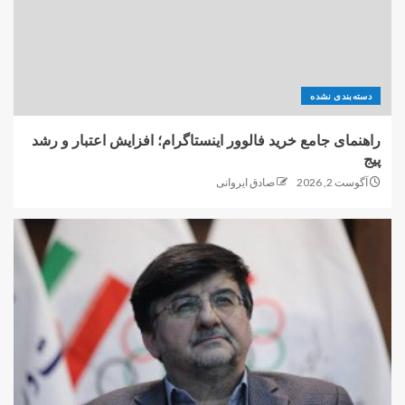
دسته‌بندی نشده
راهنمای جامع خرید فالوور اینستاگرام؛ افزایش اعتبار و رشد
پیج
آگوست 2, 2026
صادق ایروانی