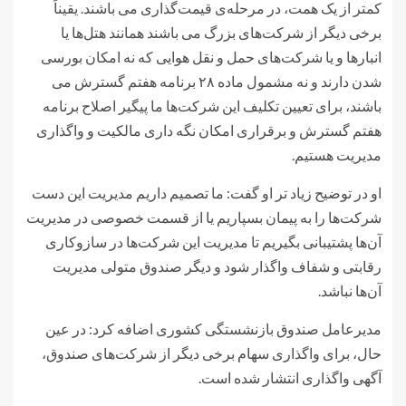
کمتر از یک همت، در مرحله‌ی قیمت‌گذاری می باشند. یقیناً
برخی دیگر از شرکت‌های بزرگ می باشند همانند هتل‌ها یا
انبارها و یا شرکت‌های حمل و نقل هوایی که نه امکان بورسی
شدن دارند و نه مشمول ماده ۲۸ برنامه هفتم گسترش می
باشند، برای تعیین تکلیف این شرکت‌ها ما پیگیر اصلاح برنامه
هفتم گسترش و برقراری امکان نگه داری مالکیت و واگذاری
مدیریت هستیم.
او در توضیح زیاد تر او گفت: ما تصمیم داریم مدیریت این دست
شرکت‌ها را به پیمان بسپاریم یا از قسمت خصوصی در مدیریت
آن‌ها پشتیبانی بگیریم تا مدیریت این شرکت‌ها در سازوکاری
رقابتی و شفاف واگذار شود و دیگر صندوق متولی مدیریت
آن‌ها نباشد.
مدیرعامل صندوق بازنشستگی کشوری اضافه کرد: در عین
حال، برای واگذاری سهام برخی دیگر از شرکت‌های صندوق،
آگهی واگذاری انتشار شده است.