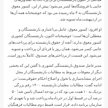
جانبی یا فروشگاه‌ها کسر می‌شود؛ پیش از این، کسور معوق
بازنشستگان به ۳ ماه رسیده می بود که خوشبختانه همه آن‌ها
در اردیبهشت‌ماه تسویه شد.
او افزود: کسور معوق، عامل بی‌اعتباری بازنشستگان و
معطلی آن‌ها است؛ خوشبختانه اکنون، بازنشستگان کشوری
کسور معوق ندارند؛ آنچه از حقوق بازنشسته برای پرداخت‌های
جانبی کسر می‌شود، همان روز یا فردای آن پرداخت و تسویه
می‌شود. این قسمت از پرداختی‌های صندوق، کاملاً به‌روز است.
مدیرعامل صندوق بازنشستگی کشوری با گفتن این که بخشی
دیگر از معوقات مربوط به مطالبات بازنشستگان از محل
اجرای مشابه‌سازی یا تحول و اصلاح احکام حقوقی‌ست؛ در
ادامه گفت: مطالبات معلمان بازنشسته ۱۴۰۰ رقم بزرگی
نزدیک به ۱۰ همت می بود که در بودجه امسال تامین شد؛ ۵۰
درصد آن در قسط اول در خردادماه پرداخت شد و با تعهدی که
سازمان برنامه داده، قرار است قسط دوم مطالبات فرهنگیان