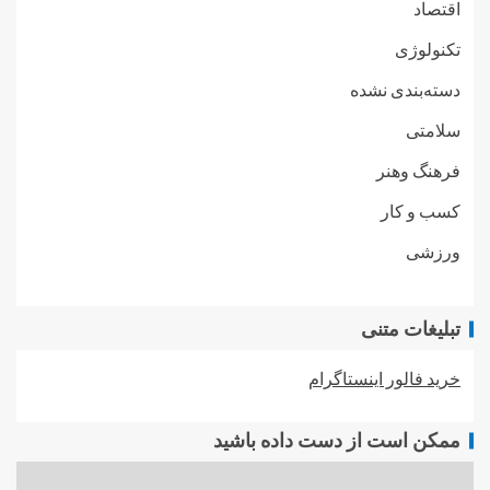
اقتصاد
تکنولوژی
دسته‌بندی نشده
سلامتی
فرهنگ وهنر
کسب و کار
ورزشی
تبلیغات متنی
خرید فالور اینستاگرام
ممکن است از دست داده باشید