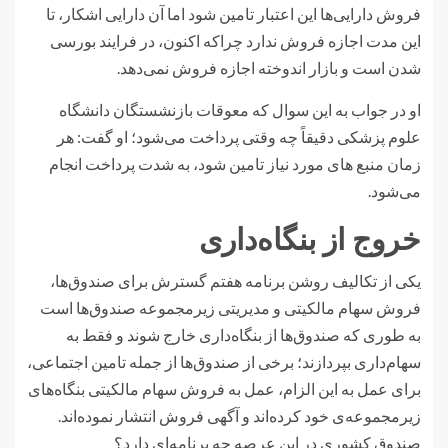
فروش دارایی‌ها این اعتبار تامین شود اما آن دارایی اشکار، تا
این مدت اجازه فروش ندارد چراکه اکنون، در فرایند بورسی
شدن است و بازار اندوخته اجازه فروش نمی‌دهد.
او در جواب به این سوال که معوقات بازنشستگان دانشگاه
علوم پزشکی دقیقاً چه وقتی پرداخت می‌شود؛ او گفت: هر
زمان منبع های مورد نیاز تامین شود، به شدت پرداخت انجام
می‌شود.
خروج از بنگاه‌داری
یکی از تکالیف روشن برنامه هفتم گسترش برای صندوق‌ها،
فروش سهام مالکیتی و مدیریتی زیرمجموعه صندوق‌ها است
به طوری که صندوق‌ها از بنگاه‌داری خارج شوند و فقط به
سهام‌داری بپردازند؛ برخی از صندوق‌ها از جمله تامین اجتماعی،
برای عمل به این الزام، عمل به فروش سهام مالکیتی بنگاه‌های
زیرمجموعه‌ی خود کرده‌اند و آگهی فروش انتشار نموده‌اند.
صندوق کشوری در این عرصه چه برنامه‌ای دارد؟