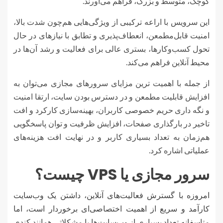
کوچک، متوسط و بزرگ، فراهم می‌آورند.
این سرویس با اراعه ترکیبی از ویژگی‌هایی هم‌چون شدت بالا،
امنیت قابل‌مطمعن، انعطاف‌پذیری و تطابق با نیازهای در حال
تحول کسب‌وکارها، بستری عالی برای فعالیت و رشد آن‌ها در
محیط آنلاین فراهم می‌کند.
از جمله با اهمیت ترین مزایای سرورهای مجازی می‌توان به
افزایش قابلیت مطمعن و در دسترس بودن سایت، ارتقا امنیت
و نگه داری حریم خصوصی کاربران، بهینه‌سازی کارکرد و افت
تاخیر در بارگذاری صفحات، افزایش ظرفیت و توان پاسخگویی
هم‌زمان به تعداد بسیاری کاربر و در نهایت افت هزینه‌های
عملیاتی اشاره کرد.
سرور مجازی یا VPS چیست؟
امروزه با گسترش فعالیت‌های آنلاین، داشتن یک وب‌سایت
کارآمد و سریع از اهمیت اختصاصی‌ای برخوردار است، اما
متاسفانه تعداد بسیاری از وب‌سایت‌ها با مشکلاتی همانند کندی