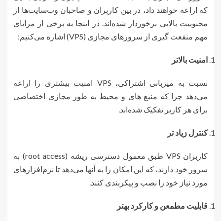
که اراعه خواهند داد، در بین کاربران و صاحبان وب‌سایت‌ها از
محبوبیت بالایی برخوردار شده‌اند. در اینجا به برخی از مزایای
مهم منفعت گیری از سرورهای مجازی (VPS) اشاره می‌کنیم:
امنیت بالاتر
نسبت به میزبانی اشتراکی، VPS امنیت بیشتری را اراعه
می‌دهد چرا که منبع های و محیط به طور مجازی اختصاصی
برای هر کاربر تفکیک شده‌اند.
کنترل زیاد تر
کاربران VPS طبق معمول دسترسی ریشه (root access) به
سرور خود دارند، که این امکان را به آنها می‌دهد تا نرم‌افزارهای
مورد نیاز خود را نصب و پیکربندی کنند.
قابلیت مطمعن و کارکرد بهتر