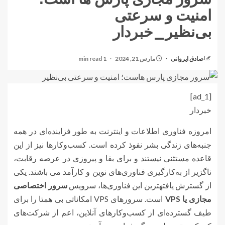
امنیت و سرعتی
بی‌نظیر_خبردار
صادق ایروانی
مارس 21, 2024
1 min read
[ad_1]
خبردار
امروزه فناوری اطلاعات و اینترنت به طور فزاینده‌ای در همه
جنبه‌های زندگی بشر نفوذ کرده است. کسب‌وکارها نیز از این
قاعده مستثنی نیستند و برای بقا و پیروزی در عرصه رقابت،
ناگزیر از به‌کارگیری فناوری‌های نوین و کارآمد می باشند. یکی
از گسترش یافتهترین این فناوری‌ها، سرویس
سرور اختصاصی
مجازی یا VPS
است. سرورهای VPS امکاناتی بی همتا را برای
طیف گسترده‌ای از کسب‌وکارهای آنلاین، اعم از شرکت‌های