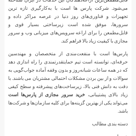
می‌شود.
شرکت پارس ها است
با به‌کارگیری تازه ترین
تجهیزات و فناوری‌های روز دنیا در عرصه مراکز داده و
سرورها، موفق شده است زیرساختی بسیار قوی و
قابل‌مطمعن را برای اراعه سرویس‌های میزبانی وب و سرور
مجازی با کیفیت زیاد بالا فراهم کند.
پارس‌ها است با منفعت‌مندی از متخصصان و مهندسین
حرفه‌ای، توانسته است تیم حمایتقدرتمندی را راه اندازی دهد
که در همه ساعات شبانه‌روز و بدون وقفه آماده جواب‌گویی به
سوالات و از بین بردن مشکلات احتمالی مشتریان می باشند. با
دقت به دانش فنی بالا، زیرساخت‌های پیشرفته و سطح کیفی
زیاد بالای پشتیبانی،
خرید سرور مجازی از پارس‌ها است
می‌تواند یکی از بهترین گزینه‌ها برای کلیه سازمان‌ها و شرکت‌ها
باشد.
دسته بندی مطالب