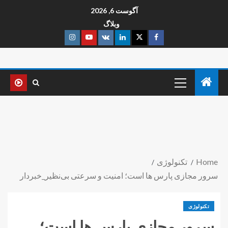
آگوست 6, 2026
وبلاگ
Home
تکنولوژی
سرور مجازی پارس ها است؛ امنیت و سرعتی بی‌نظیر_خبردار
تکنولوژی
سرور مجازی پارس ها است؛