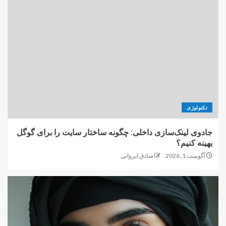
تکنولوژی
جادوی لینک‌سازی داخلی: چگونه ساختار سایت را برای گوگل
بهینه کنیم؟
آگوست 1, 2026
صادق ایروانی