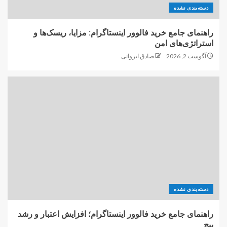
دسته‌بندی نشده
راهنمای جامع خرید فالوور اینستاگرام: مزایا، ریسک‌ها و
استراتژی‌های امن
آگوست 2, 2026
صادق ایروانی
دسته‌بندی نشده
راهنمای جامع خرید فالوور اینستاگرام؛ افزایش اعتبار و رشد
پیج