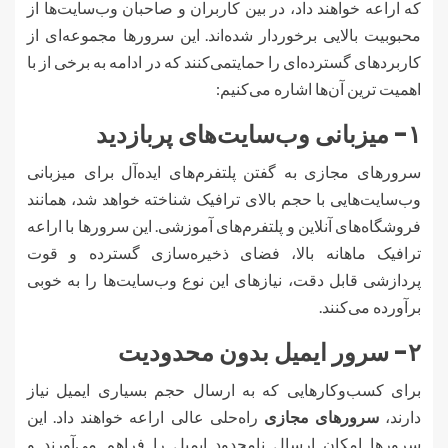
که اراعه خواهند داد، در بین کاربران و صاحبان وب‌سایت‌ها از
محبوبیت بالایی برخوردار شده‌اند. این سرورها مجموعه‌ای از
کاربردهای گسترده‌ای را حمایتمی‌کنند که در ادامه به برخی از با
اهمیت ترین آن‌ها اشاره می‌کنیم:
۱- میزبانی وب‌سایت‌های پربازدید
سرورهای مجازی به گفتن پلتفرم‌های ایده‌آل برای میزبانی
وب‌سایت‌هایی با حجم بالای ترافیک شناخته خواهد شد، همانند
فروشگاه‌های آنلاین و پلتفرم‌های آموزشی. این سرورها با اراعه
ترافیک ماهانه بالا، فضای ذخیره‌سازی گسترده و قوت
پردازشی قابل دقت، نیازهای این نوع وب‌سایت‌ها را به خوبی
برآورده می‌کنند.
۲- سرور ایمیل بدون محدودیت
برای کسب‌وکارهایی که به ارسال حجم بسیاری ایمیل نیاز
دارند،
سرورهای مجازی
راه‌حلی عالی اراعه خواهند داد. این
سرورها امکان ارسال نامحدود ایمیل را فراهم می‌آورند و