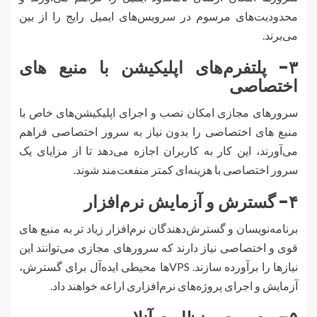
محدودیت‌های مرسوم در سرویس‌های ایمیل رایج را از بین
می‌برند.
۳- پلتفرم‌های اپلیکیشن با منبع های
اختصاصی
سرورهای مجازی امکان نصب و اجرای اپلیکیشن‌های خاص با
منبع های اختصاصی را بدون نیاز به سرور اختصاصی فراهم
می‌آورند، این کار به کاربران اجازه می‌دهد تا از مزایای یک
سرور اختصاصی با هزینه‌ای کمتر منفعت‌مند شوند.
۴- گسترش و آزمایش نرم‌افزار
برنامه‌نویسان و گسترش‌دهندگان نرم‌افزار زیاد تر به منبع های
قوی و اختصاصی نیاز دارند که سرورهای مجازی می‌توانند این
نیازها را برآورده سازند. VPS‌ها محیطی ایده‌آل برای گسترش،
آزمایش و اجرای پروژه‌های نرم‌افزاری اراعه خواهند داد.