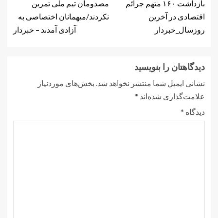
بازداشت ۱۶۰ متهم جرائم
مصدومان تیم ملی تمرین
اقتصادی در آخرین
نکردند/میهمانان اختصاصی به
روزسال_خبردار
آزادی آمدند – خبردار
دیدگاهتان را بنویسید
نشانی ایمیل شما منتشر نخواهد شد.
بخش‌های موردنیاز
علامت‌گذاری شده‌اند
*
دیدگاه
*