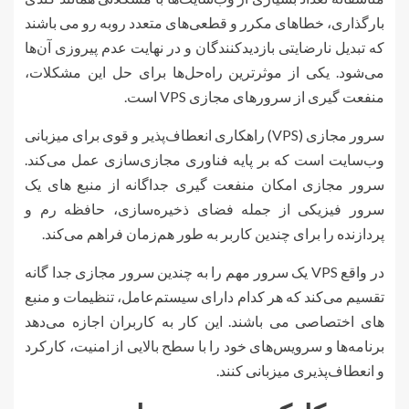
بارگذاری، خطاهای مکرر و قطعی‌های متعدد روبه رو می باشند
که تبدیل نارضایتی بازدیدکنندگان و در نهایت عدم پیروزی آن‌ها
می‌شود. یکی از موثرترین راه‌حل‌ها برای حل این مشکلات،
منفعت گیری از سرورهای مجازی VPS است.
سرور مجازی (VPS) راهکاری انعطاف‌پذیر و قوی برای میزبانی
وب‌سایت است که بر پایه فناوری مجازی‌سازی عمل می‌کند.
سرور مجازی امکان منفعت گیری جداگانه از منبع های یک
سرور فیزیکی از جمله فضای ذخیره‌سازی، حافظه رم و
پردازنده را برای چندین کاربر به طور هم‌زمان فراهم می‌کند.
در واقع VPS یک سرور مهم را به چندین سرور مجازی جدا گانه
تقسیم می‌کند که هر کدام دارای سیستم‌عامل، تنظیمات و منبع
های اختصاصی می باشند. این کار به کاربران اجازه می‌دهد
برنامه‌ها و سرویس‌های خود را با سطح بالایی از امنیت، کارکرد
و انعطاف‌پذیری میزبانی کنند.