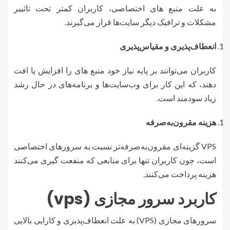
به علت منبع های اختصاصی، کاربران کمتر تحت تاثییر
مشکلات و ترافیک دیگر سایت‌ها قرار می‌گیرند.
انعطاف‌پذیری و مقیاس‌پذیری
کاربران می‌توانند بر پایه نیاز خود منبع های را افزایش یا افت
دهند، که این کار برای وب‌سایت‌ها و برنامه‌های در حال رشد
زیاد سودمند است.
هزینه مقرون‌به‌صرفه
VPS گزینه‌ای مقرون‌به‌صرفه‌تر نسبت به سرورهای اختصاصی
است، چون کاربران تنها برای منابعی که منفعت گیری می‌کنند
هزینه پرداخت می‌کنند.
کاربرد سرور مجازی (vps)
سرورهای مجازی (VPS) به علت انعطاف‌پذیری و کارایی بالایی