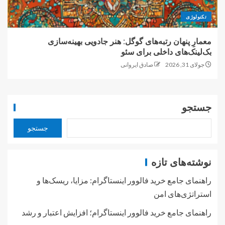
تکنولوژی
معمارِ پنهان رتبه‌های گوگل: هنر جادویی بهینه‌سازی
بک‌لینک‌های داخلی برای سئو
جولای 31, 2026
صادق ایروانی
جستجو
جستجو
نوشته‌های تازه
راهنمای جامع خرید فالوور اینستاگرام: مزایا، ریسک‌ها و
استراتژی‌های امن
راهنمای جامع خرید فالوور اینستاگرام؛ افزایش اعتبار و رشد