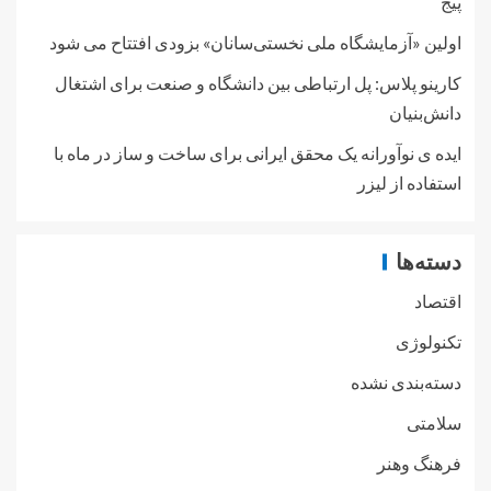
پیج
اولین «آزمایشگاه ملی نخستی‌سانان» بزودی افتتاح می شود
کارینو پلاس: پل ارتباطی بین دانشگاه و صنعت برای اشتغال
دانش‌بنیان
ایده ی نوآورانه یک محقق ایرانی برای ساخت و ساز در ماه با
استفاده از لیزر
دسته‌ها
اقتصاد
تکنولوژی
دسته‌بندی نشده
سلامتی
فرهنگ وهنر