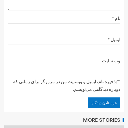
نام
*
ایمیل
*
وب‌ سایت
ذخیره نام، ایمیل و وبسایت من در مرورگر برای زمانی که
دوباره دیدگاهی می‌نویسم.
MORE STORIES