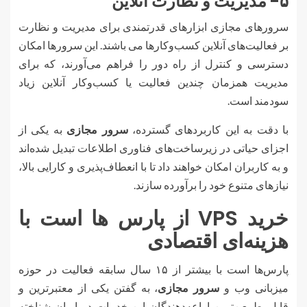
۵- مدیریت و نظارت آنلاین
سرورهای مجازی ابزارهای قدرتمندی برای مدیریت و نظارت
بر فعالیت‌های آنلاین کسب‌وکارها می باشند. این سرورها امکان
دسترسی و کنترل از راه دور را فراهم می‌آورند، که برای
مدیریت همزمان چندین فعالیت یا کسب‌وکار آنلاین زیاد
سودمند است.
با دقت به این کاربردهای گسترده،
سرور مجازی
به یکی از
اجزای حیاتی در زیرساخت‌های فناوری اطلاعات تبدیل شده‌اند
و به کاربران امکان خواهند داد تا با انعطاف‌پذیری و کارایی بالا،
نیازهای متنوع خود را برآورده سازند.
خرید VPS از پارس ها است با
هزینه‌ای اقتصادی
پارس‌ها است با بیشتر از ۱۵ سال سابقه فعالیت در حوزه
میزبانی وب و
سرور مجازی
، به گفتن یکی از معتبرترین و
قابل‌مطمعن‌ترین اراعه‌دهندگان این خدمات در ایران شناخته