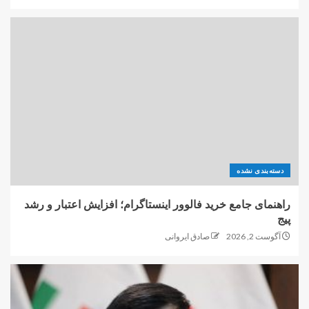
دسته‌بندی نشده
راهنمای جامع خرید فالوور اینستاگرام؛ افزایش اعتبار و رشد
پیج
آگوست 2, 2026
صادق ایروانی