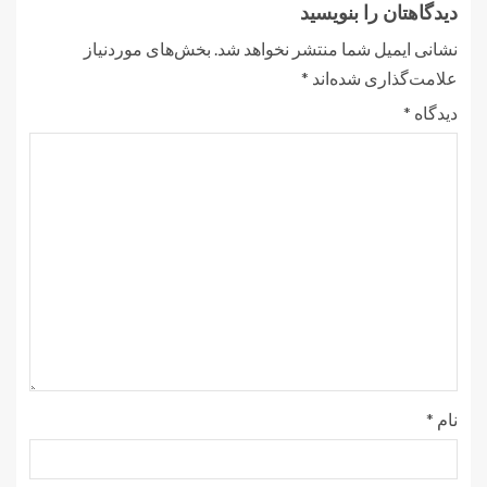
دیدگاهتان را بنویسید
نشانی ایمیل شما منتشر نخواهد شد.
بخش‌های موردنیاز
علامت‌گذاری شده‌اند
*
دیدگاه
*
نام
*