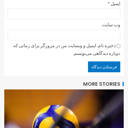
ایمیل
*
وب‌ سایت
ذخیره نام، ایمیل و وبسایت من در مرورگر برای زمانی که
دوباره دیدگاهی می‌نویسم.
MORE STORIES