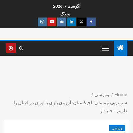
آگوست 7, 2026
وبلاگ
Home
ورزشی
سرمربی تیم ملی تاجیکستان: آرزوی بازی با ایران در فینال را
داریم – خبردار
ورزشی