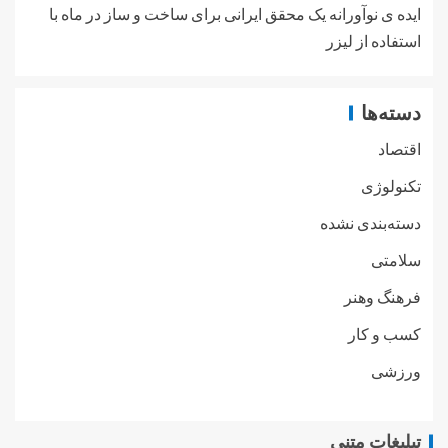
ایده ی نوآورانه یک محقق ایرانی برای ساخت و ساز در ماه با
استفاده از لیزر
دسته‌ها
اقتصاد
تکنولوژی
دسته‌بندی نشده
سلامتی
فرهنگ وهنر
کسب و کار
ورزشی
تبلیغات متنی