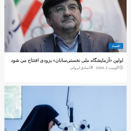
اقتصاد
اولین «آزمایشگاه ملی نخستی‌سانان» بزودی افتتاح می شود
آگوست 2, 2026
صادق ایروانی