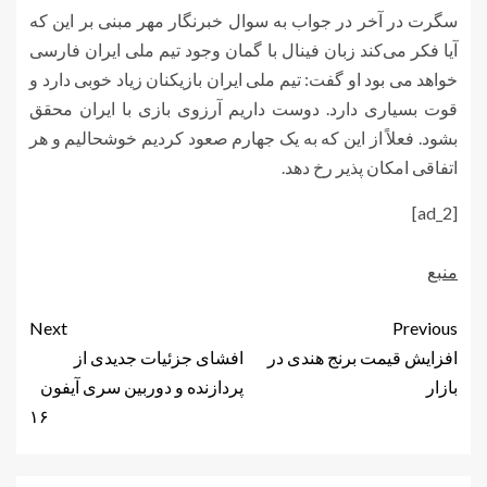
سگرت
در آخر در جواب به سوال خبرنگار مهر مبنی بر این که
آیا فکر می‌کند زبان فینال با گمان وجود تیم ملی ایران فارسی
خواهد می بود او گفت: تیم ملی ایران بازیکنان زیاد خوبی دارد و
قوت بسیاری دارد. دوست داریم آرزوی بازی با ایران محقق
بشود. فعلاً از این که به یک جهارم صعود کردیم خوشحالیم و هر
اتفاقی امکان پذیر رخ دهد.
[ad_2]
منبع
Next
Previous
افزایش قیمت برنج هندی در
افشای جزئیات جدیدی از
بازار
پردازنده و دوربین سری آیفون
۱۶