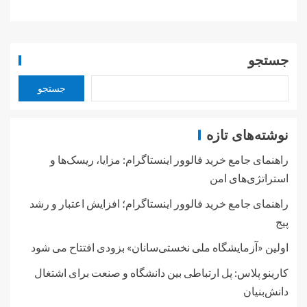
جستجو
جستجو
نوشته‌های تازه
راهنمای جامع خرید فالوور اینستاگرام: مزایا، ریسک‌ها و
استراتژی‌های امن
راهنمای جامع خرید فالوور اینستاگرام؛ افزایش اعتبار و رشد
پیج
اولین «آزمایشگاه ملی نخستی‌سانان» بزودی افتتاح می شود
کارینو پلاس: پل ارتباطی بین دانشگاه و صنعت برای اشتغال
دانش‌بنیان