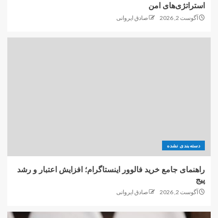
استراتژی‌های امن
آگوست 2, 2026
صادق ایروانی
دسته‌بندی نشده
راهنمای جامع خرید فالوور اینستاگرام؛ افزایش اعتبار و رشد
پیج
آگوست 2, 2026
صادق ایروانی