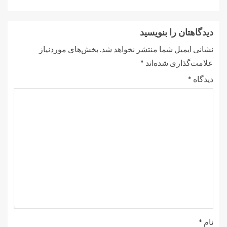
دیدگاهتان را بنویسید
نشانی ایمیل شما منتشر نخواهد شد.
بخش‌های موردنیاز
علامت‌گذاری شده‌اند
*
دیدگاه
*
نام
*