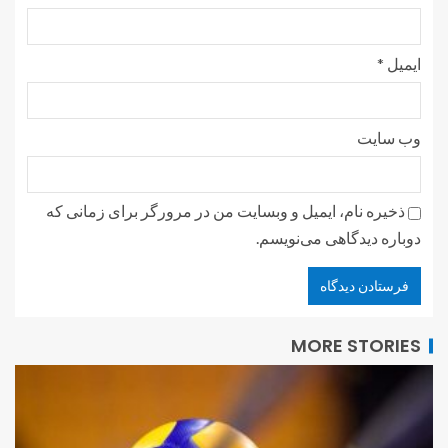
ایمیل
*
وب‌ سایت
ذخیره نام، ایمیل و وبسایت من در مرورگر برای زمانی که
دوباره دیدگاهی می‌نویسم.
MORE STORIES