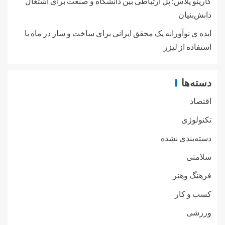
کارینو پلاس: پل ارتباطی بین دانشگاه و صنعت برای اشتغال
دانش‌بنیان
ایده ی نوآورانه یک محقق ایرانی برای ساخت و ساز در ماه با
استفاده از لیزر
دسته‌ها
اقتصاد
تکنولوژی
دسته‌بندی نشده
سلامتی
فرهنگ وهنر
کسب و کار
ورزشی