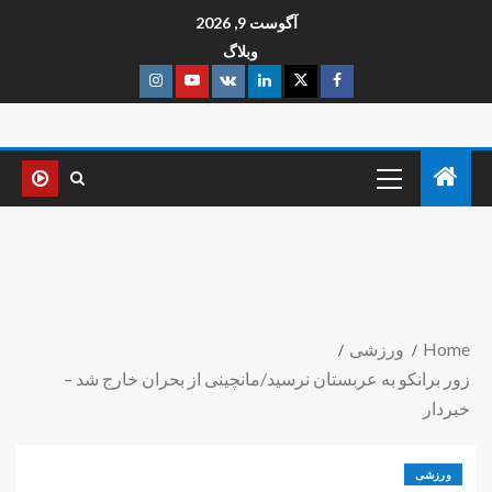
آگوست 9, 2026
وبلاگ
Home
ورزشی
زور برانکو به عربستان نرسید/مانچینی از بحران خارج شد –
خبردار
ورزشی