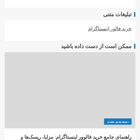
تبلیغات متنی
خرید فالور اینستاگرام
ممکن است از دست داده باشید
دسته‌بندی نشده
راهنمای جامع خرید فالوور اینستاگرام: مزایا، ریسک‌ها و