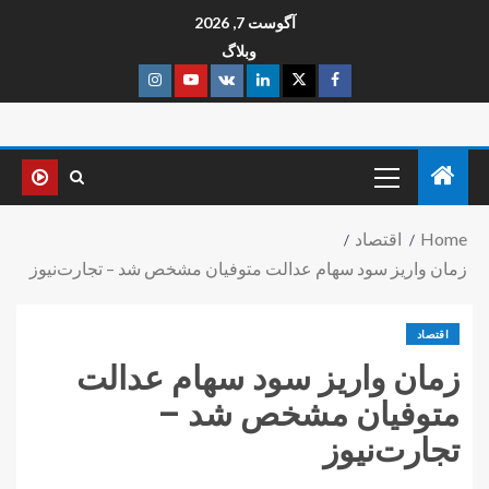
آگوست 7, 2026
وبلاگ
Home
اقتصاد
زمان واریز سود سهام عدالت متوفیان مشخص شد – تجارت‌نیوز
اقتصاد
زمان واریز سود سهام عدالت
متوفیان مشخص شد –
تجارت‌نیوز