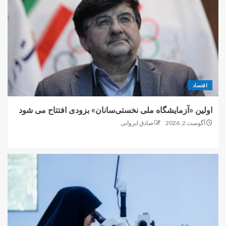
اقتصاد
اولین «آزمایشگاه ملی نخستی‌سانان» بزودی افتتاح می شود
آگوست 2, 2026
صادق ایروانی