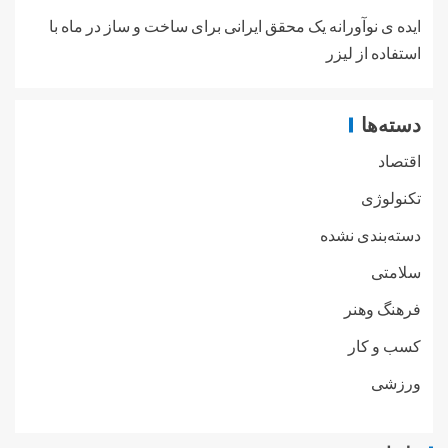
ایده ی نوآورانه یک محقق ایرانی برای ساخت و ساز در ماه با
استفاده از لیزر
دسته‌ها
اقتصاد
تکنولوژی
دسته‌بندی نشده
سلامتی
فرهنگ وهنر
کسب و کار
ورزشی