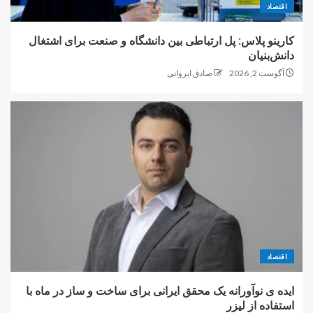
اقتصاد
کارینو پلاس: پل ارتباطی بین دانشگاه و صنعت برای اشتغال
دانش‌بنیان
آگوست 2, 2026
صادق ایروانی
اقتصاد
ایده ی نوآورانه یک محقق ایرانی برای ساخت و ساز در ماه با
استفاده از لیزر