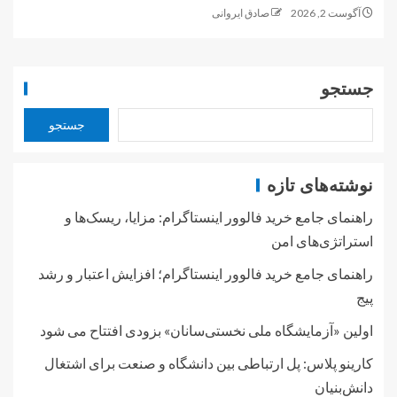
آگوست 2, 2026
صادق ایروانی
جستجو
جستجو
نوشته‌های تازه
راهنمای جامع خرید فالوور اینستاگرام: مزایا، ریسک‌ها و
استراتژی‌های امن
راهنمای جامع خرید فالوور اینستاگرام؛ افزایش اعتبار و رشد
پیج
اولین «آزمایشگاه ملی نخستی‌سانان» بزودی افتتاح می شود
کارینو پلاس: پل ارتباطی بین دانشگاه و صنعت برای اشتغال
دانش‌بنیان