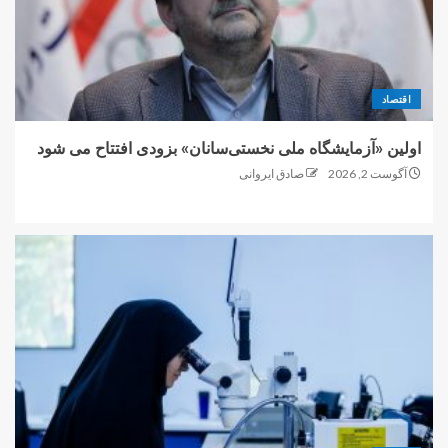
اقتصاد
اولین «آزمایشگاه ملی نخستی‌سانان» بزودی افتتاح می شود
آگوست 2, 2026
صادق ایروانی