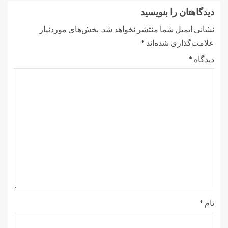
دیدگاهتان را بنویسید
نشانی ایمیل شما منتشر نخواهد شد.
بخش‌های موردنیاز
علامت‌گذاری شده‌اند
*
دیدگاه
*
نام
*