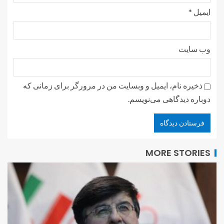
ایمیل
*
وب‌ سایت
ذخیره نام، ایمیل و وبسایت من در مرورگر برای زمانی که
دوباره دیدگاهی می‌نویسم.
MORE STORIES