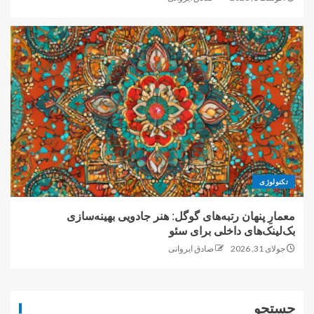
تکنولوژی
معمارِ پنهان رتبه‌های گوگل: هنر جادویی بهینه‌سازی
بک‌لینک‌های داخلی برای سئو
جولای 31, 2026
صادق ایروانی
جستجو