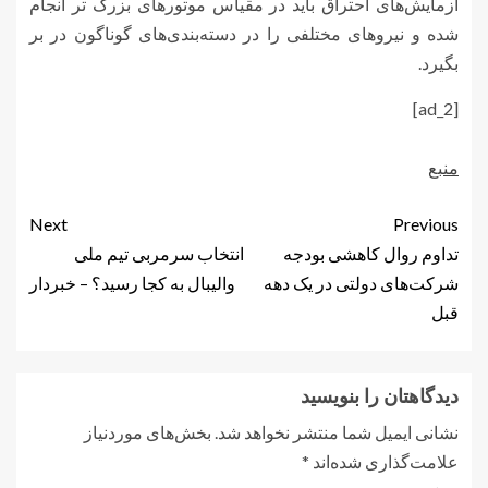
آزمایش‌های احتراق باید در مقیاس موتورهای بزرگ تر انجام
شده و نیروهای مختلفی را در دسته‌بندی‌های گوناگون در بر
بگیرد.
[ad_2]
منبع
Next
Previous
تداوم روال کاهشی بودجه
انتخاب سرمربی تیم ملی
شرکت‌های دولتی در یک دهه
والیبال به کجا رسید؟ – خبردار
قبل
دیدگاهتان را بنویسید
نشانی ایمیل شما منتشر نخواهد شد.
بخش‌های موردنیاز
علامت‌گذاری شده‌اند
*