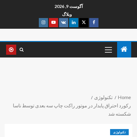
آگوست 9, 2026
وبلاگ
Home
تکنولوژی
رکورد احتراق پایدار در موتور راکت چاپ سه بعدی توسط ناسا
شکسته شد
تکنولوژی