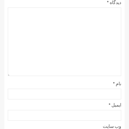
دیدگاه
*
نام
*
ایمیل
*
وب‌ سایت