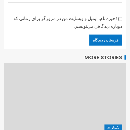
ذخیره نام، ایمیل و وبسایت من در مرورگر برای زمانی که
دوباره دیدگاهی می‌نویسم.
MORE STORIES
تکنولوژی