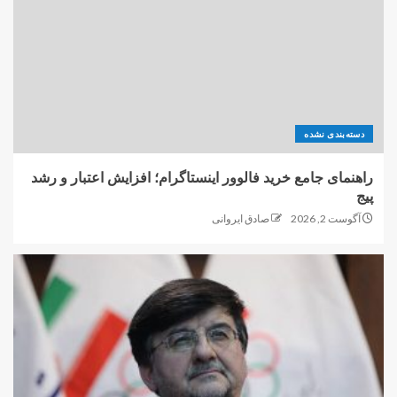
دسته‌بندی نشده
راهنمای جامع خرید فالوور اینستاگرام؛ افزایش اعتبار و رشد
پیج
آگوست 2, 2026
صادق ایروانی