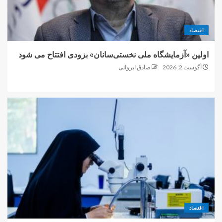
اقتصاد
اولین «آزمایشگاه ملی نخستی‌سانان» بزودی افتتاح می شود
آگوست 2, 2026
صادق ایروانی
اقتصاد