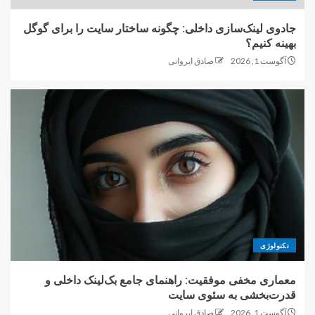
جادوی لینک‌سازی داخلی: چگونه ساختار سایت را برای گوگل
بهینه کنیم؟
آگوست 1, 2026
صادق ایروانی
تکنولوژی
معماری مخفی موفقیت: راهنمای جامع بک‌لینک داخلی و
قدرت‌بخشی به سئوی سایت
آگوست 1, 2026
صادق ایروانی