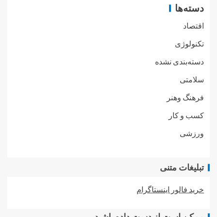
دسته‌ها
اقتصاد
تکنولوژی
دسته‌بندی نشده
سلامتی
فرهنگ وهنر
کسب و کار
ورزشی
تبلیغات متنی
خرید فالور اینستاگرام
ممکن است از دست داده باشید