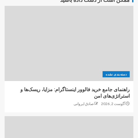
دسته‌بندی نشده
راهنمای جامع خرید فالوور اینستاگرام: مزایا، ریسک‌ها و
استراتژی‌های امن
آگوست 2, 2026
صادق ایروانی