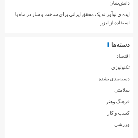
دانش‌بنیان
ایده ی نوآورانه یک محقق ایرانی برای ساخت و ساز در ماه با
استفاده از لیزر
دسته‌ها
اقتصاد
تکنولوژی
دسته‌بندی نشده
سلامتی
فرهنگ وهنر
کسب و کار
ورزشی