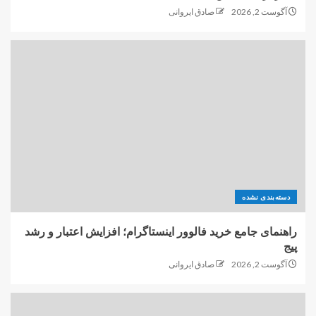
آگوست 2, 2026
صادق ایروانی
دسته‌بندی نشده
راهنمای جامع خرید فالوور اینستاگرام؛ افزایش اعتبار و رشد
پیج
آگوست 2, 2026
صادق ایروانی