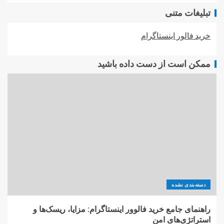
تبلیغات متنی
خرید فالور اینستاگرام
ممکن است از دست داده باشید
دسته‌بندی نشده
راهنمای جامع خرید فالوور اینستاگرام: مزایا، ریسک‌ها و
استراتژی‌های امن