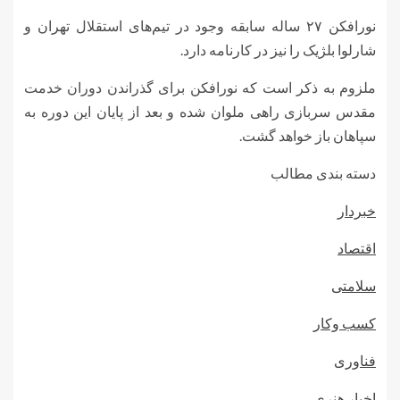
نورافکن ۲۷ ساله سابقه وجود در تیم‌های استقلال تهران و
شارلوا بلژیک را نیز در کارنامه دارد.
ملزوم به ذکر است که نورافکن برای گذراندن دوران خدمت
مقدس سربازی راهی ملوان شده و بعد از پایان این دوره به
سپاهان باز خواهد گشت.
دسته بندی مطالب
خبردار
اقتصاد
سلامتی
کسب وکار
فناوری
اخبار هنری