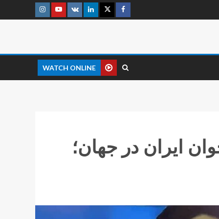
WATCH ONLINE
وان ایران در جهان؛