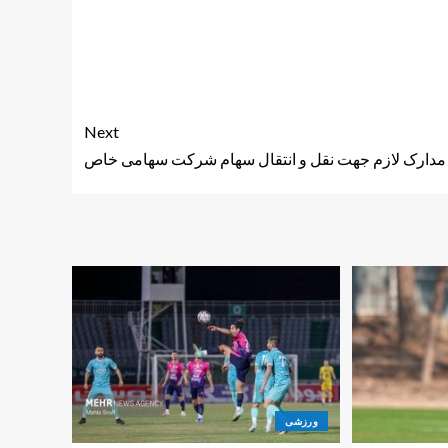
Next
مدارک لازم جهت نقل و انتقال سهام شرکت سهامی خاص
ورزشی