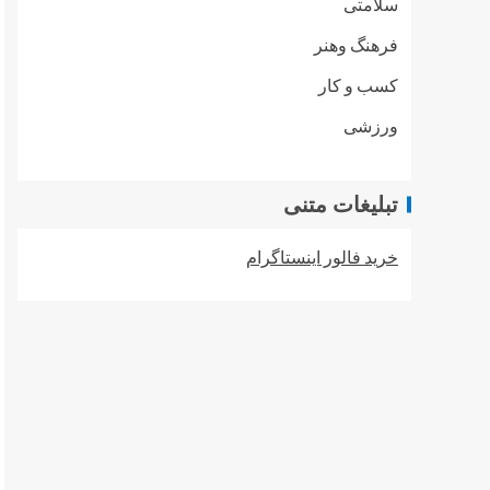
سلامتی
فرهنگ وهنر
کسب و کار
ورزشی
تبلیغات متنی
خرید فالور اینستاگرام