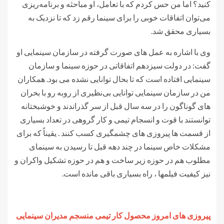
کنید؟ اما من حس کردم که با تعامل، او مباحثه و برنامه‌ریزی
می‌توان اتفاقات خوبی را برای سینما رقم زد که تا نزدیک به
بسیاری محقق شد.
وی با اشاره به عمل های صورت گرفته در سازمان سینمایی او
گفت: در دولت سیزدهم اتفاقاتی در حوزه سینما و سازمان
سینمایی افتاده است که تا بحال توانایی نشده می بود. همکاران
من در سازمان سینمایی توانایی بی‌نظیری از روبه رو با بحران
های گوناگون را در سه سال قبل از سر گذراندند و خوشبختانه
توانستند با قوت و انسجام تیمی و کار گروهی در تعداد بسیاری
از قسمت ها پیروزی های چشمگیری کسب کنند . یقیناً که برای
مشکلات خاص سینما در چند دهه قبل تا رسیدن به سینمای
مطلوب هم در حوزه زیر ساخت و هم در حوزه تشکیل واکران و
نیز کیفیت فیلمها ، راه بسیاری باقی مانده است.
پیروزی های امروز محصول کار تیمی منسجم مدیران سینمایی