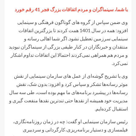
با شما، سینماگران و مردم اتفاقات بزرگ فجر 41 رقم خورد
وی ضمن سپاس از گروه های گوناگون فرهنگی و سینمایی
افزود: همه در سال 1401 همت کردند تا بزرگترین اتفاقات
سینمایی سرزمین تعطیل نشود. اگر شما اهالی رسانه و
منتقدان و خبرنگاران در کنار طیفی بزرگی از سینماگران نبودید
و مردم هم همراهی نمی‌کردند احتمالا این اتفاقات تداوم اشکار
نمی‌کرد.
وی با تشریح گوشه‌ای از عمل های سازمان سینمایی از نقش
موثر رسانه‌ها تشکر و سپاس کرد و افزود: بدون شک، نقش
رسانه‌ها در پیشبرد برنامه‌های ما مهم بوده است، طی سه سال
مدیریت خود همیشه از نقدها حتی تندترین نقدها منفعت گیری و
استقبال کرده‌ایم.
رئیس سازمان سینمایی او گفت: چه در زمان روزنامه‌نگاری،
فیلمسازی و دستیار برنامه‌ریزی،کارگردانی و سردبیری