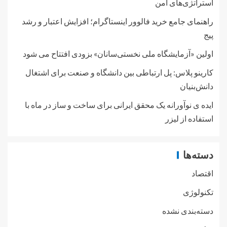
استراتژی‌های امن
راهنمای جامع خرید فالوور اینستاگرام؛ افزایش اعتبار و رشد
پیج
اولین «آزمایشگاه ملی نخستی‌سانان» بزودی افتتاح می شود
کارینو پلاس: پل ارتباطی بین دانشگاه و صنعت برای اشتغال
دانش‌بنیان
ایده ی نوآورانه یک محقق ایرانی برای ساخت و ساز در ماه با
استفاده از لیزر
دسته‌ها
اقتصاد
تکنولوژی
دسته‌بندی نشده