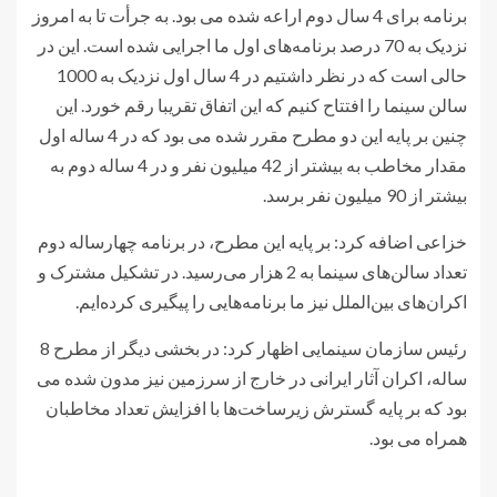
برنامه برای 4 سال دوم اراعه شده می بود. به جرأت تا به امروز
نزدیک به 70 درصد برنامه‌های اول ما اجرایی شده است. این در
حالی است که در نظر داشتیم در 4 سال اول نزدیک به 1000
سالن سینما را افتتاح کنیم که این اتفاق تقریبا رقم خورد. این
چنین بر پایه این دو مطرح مقرر شده می بود که در 4 ساله اول
مقدار مخاطب به بیشتر از 42 میلیون نفر و در 4 ساله دوم به
بیشتر از 90 میلیون نفر برسد.
خزاعی اضافه کرد: بر پایه این مطرح، در برنامه چهارساله دوم
تعداد سالن‌های سینما به 2 هزار می‌رسید. در تشکیل مشترک و
اکران‌های بین‌الملل نیز ما برنامه‌هایی را پیگیری کرده‌ایم.
رئیس سازمان سینمایی اظهار کرد: در بخشی دیگر از مطرح 8
ساله، اکران‌ آثار ایرانی در خارج از سرزمین نیز مدون شده می
بود که بر پایه گسترش زیرساخت‌ها با افزایش تعداد مخاطبان
همراه می بود.