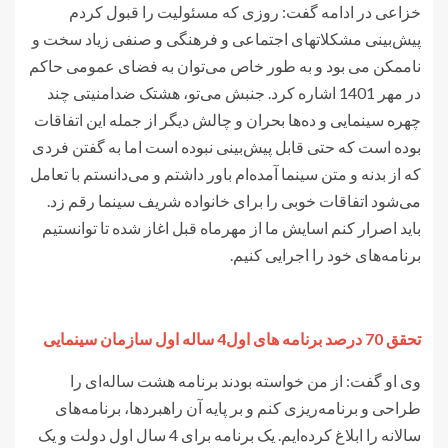
خزاعی در ادامه گفت: روزی که مسئولیت را قبول کردم
پیش‌بینی مشکلاتهای اجتماعی و فرهنگی و صنفی زیاد سخت و
ناممکن می بود و به طور خاص می‌توان به فضای عمومی حاکم
در مهر 1401 اشاره کرد. جنبش می‌تو، هشتک ضدامنیتی چند
چهره سینمایی و ده‌ها بحران و چالش دیگر از جمله این اتفاقات
بوده است که حتی قابل پیش‌بینی نبوده است اما به گفتن فردی
که از بدنه و متن سینما آمده‌ام باور داشتم و می‌دانستم با تعامل
می‌شود اتفاقات خوبی را برای خانواده شریف سینما رقم زد.
باید اصرار کنم اسایش ما از مهرماه قبل اغاز شده تا توانستیم
برنامه‌های خود را اجرایی کنیم.
تحقق 70 درصد برنامه های اول4 ساله اول سازمان سینمایی
وی او گفت: از من خواسته بودند برنامه هشت ساله‌ای را
طراحی و برنامه‌ریزی کنم و بر پایه آن راهبردها، برنامه‌های
سالانه را ابلاغ ‌کرده‌ایم. یک برنامه برای 4 سال اول دولت و یک