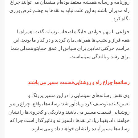
روزنامه و رسانه همیشه معتقد بوده‌ام منتقدان می توانند چراغ
راه مدیران باشند به این علت نباید به نقدها به چشم غرض‌ورزی
نگاه کرد.
خزاعی با مهم خواندن جایگاه اصحاب رسانه گفت: همراه با
همه فراز و نشیب‌ها همراهی‌مان کردید و در کنار ما بودید. این
مراسم حرکتی نمادین برای سپاس از عمق حمایتو همدلی شما
برای رشد و بالندگی سینماست.
رسانه‌ها چراغ راه و روشنایی‌قسمت مسیر می باشند
وی نقش رسانه‌های سینمایی را در این مسیر پررنگ و
تعیین‌کننده توصیف کرد و یادآور شد: رسانه‌ها بواقع، چراغ راه و
روشنایی قسمت مسیر می باشند و تاریکی و کجروی‌ها را نشان
خواهند داد. یقینا زیاد تر نقدها دلسوزانه و تاثیرگذار است چرا که
رسانه‌ها مسیر آینده را نشان خواهند داد و می‌سازند.