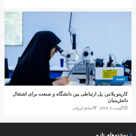
اقتصاد
کارینو پلاس: پل ارتباطی بین دانشگاه و صنعت برای اشتغال
دانش‌بنیان
آگوست 2, 2026
صادق ایروانی
نوشته‌های تازه