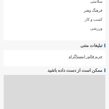
سلامتی
فرهنگ وهنر
کسب و کار
ورزشی
تبلیغات متنی
خرید فالور اینستاگرام
ممکن است از دست داده باشید