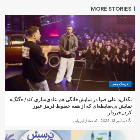
MORE STORIES
فرهنگ وهنر
نگذارید علی ضیا در نمایش‌خانگی هم عادی‌سازی کند/ «گنگ»
نمایش بی‌ضابطه‌ای که از همه خطوط قرمز عبور
کرد_خبردار
دسامبر 13, 2025
صادق ایروانی