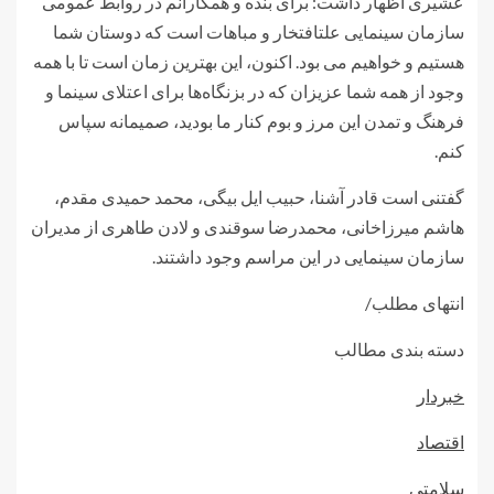
عشیری اظهار داشت: برای بنده و همکارانم در روابط عمومی
سازمان سینمایی علتافتخار و مباهات است که دوستان شما
هستیم و خواهیم می بود. اکنون، این بهترین زمان است تا با همه
وجود از همه شما عزیزان که در بزنگاه‌ها برای اعتلای سینما و
فرهنگ و تمدن این مرز و بوم کنار ما بودید، صمیمانه سپاس
کنم.
گفتنی است قادر آشنا، حبیب ایل بیگی، محمد حمیدی مقدم،
هاشم میرزاخانی، محمدرضا سوقندی و لادن طاهری از مدیران
سازمان سینمایی در این مراسم وجود داشتند.
انتهای مطلب/
دسته بندی مطالب
خبردار
اقتصاد
سلامتی