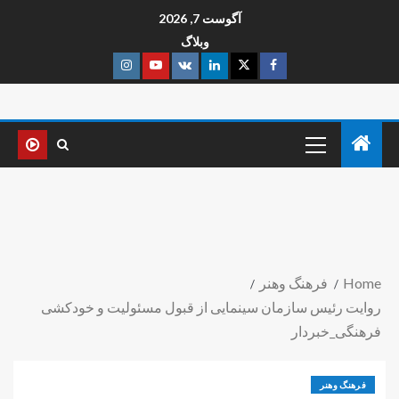
آگوست 7, 2026
وبلاگ
Home
فرهنگ وهنر
روایت رئیس سازمان سینمایی از قبول مسئولیت و خودکشی
فرهنگی_خبردار
فرهنگ وهنر