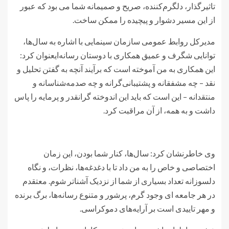
تاثیرگذار، دلگرم‌کننده، صریح و صمیمانه شما می بود که عبور
از این مسیر دشوار و پیچیده را ممکن ساخت.
مدیرکل روابط عمومی سازمان سینمایی با اشاره به سال‌ها،
توانایی شگرف و عمیق همکاری با دوستان رسانه‌ایعنوان کرد:
این همکاری به من آموخته است که برآیند آنچه به گفتن تحلیل و
نقد – چه مشفقانه و پشتیبانی‌گرانه و چه صدمه‌شناسانه و
منتقدانه – این است که باید این اندوخته گرانقدر و پرمایه را پاس
داشت و به همه، از آن مراقبت کرد.
وی خاطرنشان کرد: سال‌ها، کنار شما بودن، این زمان
اختصاصی و خاص را به من داد تا با دغدغه‌ها، نظرات، و نگاه
دلسوزانه تعداد بسیاری از شما از نزدیک آشناتر شوم. معتقدم
در هر جامعه ای وجود گرم، پرشور و متنوع رسانه‌ها، برگ برنده
و مهر تاییدی است بر آرایه‌های دموکراسی.