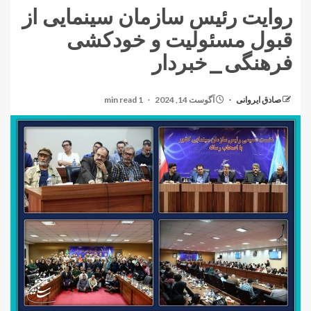
روایت رئیس سازمان سینمایی از
قبول مسئولیت و خودکشی
فرهنگی_خبردار
صادق ایروانی
آگوست 14, 2024
1 min read