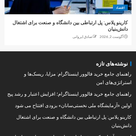
اقتصاد
کارینو پلاس: پل ارتباطی بین دانشگاه و صنعت برای اشتغال
دانش‌بنیان
آگوست 2, 2026
صادق ایروانی
نوشته‌های تازه
راهنمای جامع خرید فالوور اینستاگرام: مزایا، ریسک‌ها و
استراتژی‌های امن
راهنمای جامع خرید فالوور اینستاگرام؛ افزایش اعتبار و رشد پیج
اولین «آزمایشگاه ملی نخستی‌سانان» بزودی افتتاح می شود
کارینو پلاس: پل ارتباطی بین دانشگاه و صنعت برای اشتغال
دانش‌بنیان