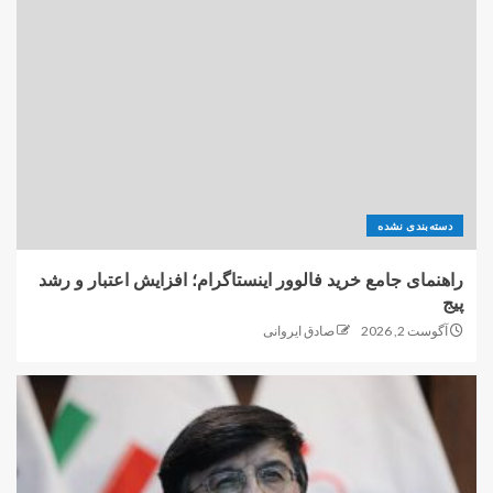
دسته‌بندی نشده
راهنمای جامع خرید فالوور اینستاگرام؛ افزایش اعتبار و رشد
پیج
آگوست 2, 2026
صادق ایروانی