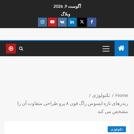
آگوست 9, 2026
وبلاگ
Home
تکنولوژی
رندرهای تازه ایسوس راگ فون ۸ پرو طراحی متفاوت آن را
مشخص می کند
تکنولوژی