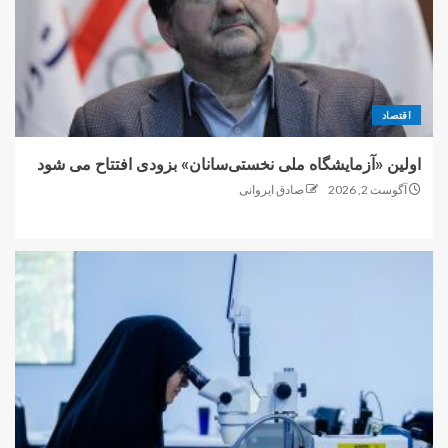
اقتصاد
اولین «آزمایشگاه ملی نخستی‌سانان» بزودی افتتاح می شود
آگوست 2, 2026
صادق ایروانی