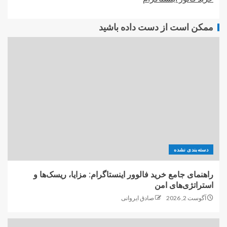
ممکن است از دست داده باشید
دسته‌بندی نشده
راهنمای جامع خرید فالوور اینستاگرام: مزایا، ریسک‌ها و
استراتژی‌های امن
آگوست 2, 2026
صادق ایروانی