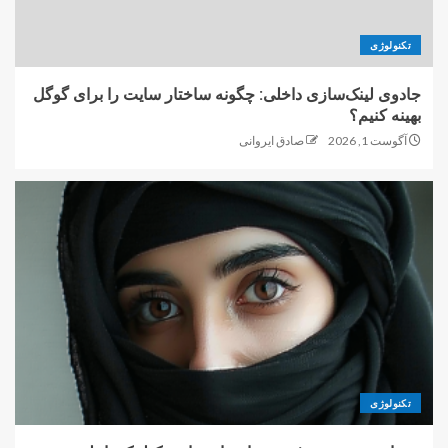
تکنولوژی
جادوی لینک‌سازی داخلی: چگونه ساختار سایت را برای گوگل
بهینه کنیم؟
آگوست 1, 2026
صادق ایروانی
تکنولوژی