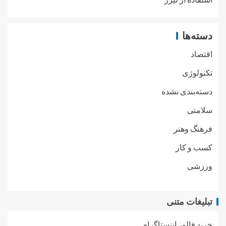
دسته‌ها
اقتصاد
تکنولوژی
دسته‌بندی نشده
سلامتی
فرهنگ وهنر
کسب و کار
ورزشی
تبلیغات متنی
خرید فالور اینستاگرام