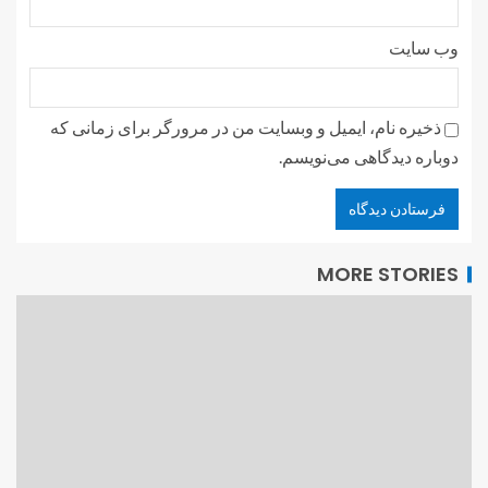
وب‌ سایت
ذخیره نام، ایمیل و وبسایت من در مرورگر برای زمانی که
دوباره دیدگاهی می‌نویسم.
MORE STORIES