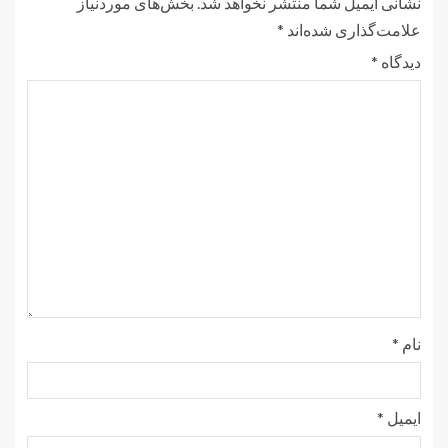
نشانی ایمیل شما منتشر نخواهد شد.
بخش‌های موردنیاز
علامت‌گذاری شده‌اند
*
دیدگاه
*
نام
*
ایمیل
*