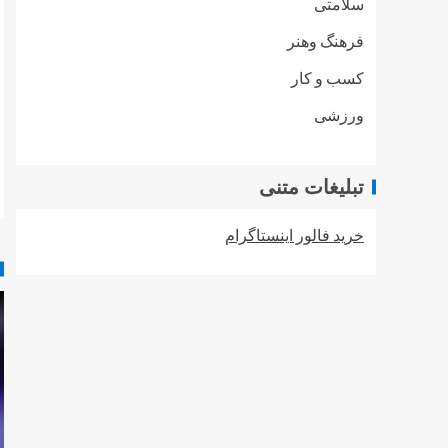
سلامتی
فرهنگ وهنر
کسب و کار
ورزشی
تبلیغات متنی
خرید فالور اینستاگرام