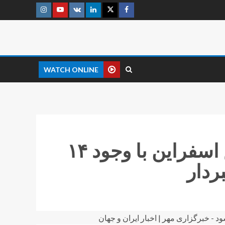
WATCH ONLINE
رقابت‌های بین‌المللی کوراش اسفراین با وجود ۱۴
ردار