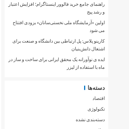
راهنمای جامع خرید فالوور اینستاگرام؛ افزایش اعتبار
و رشد پیج
اولین «آزمایشگاه ملی نخستی‌سانان» بزودی افتتاح
می شود
کارینو پلاس: پل ارتباطی بین دانشگاه و صنعت برای
اشتغال دانش‌بنیان
ایده ی نوآورانه یک محقق ایرانی برای ساخت و ساز در
ماه با استفاده از لیزر
دسته‌ها
اقتصاد
تکنولوژی
دسته‌بندی نشده