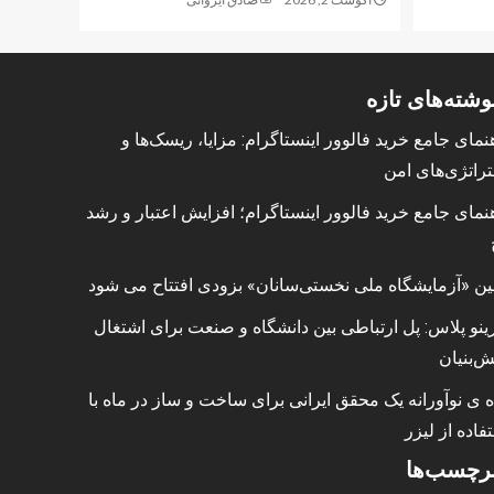
وشته‌های تازه
نمای جامع خرید فالوور اینستاگرام: مزایا، ریسک‌ها و
راتژی‌های امن
نمای جامع خرید فالوور اینستاگرام؛ افزایش اعتبار و رشد
ین «آزمایشگاه ملی نخستی‌سانان» بزودی افتتاح می شود
ینو پلاس: پل ارتباطی بین دانشگاه و صنعت برای اشتغال
ش‌بنیان
ه ی نوآورانه یک محقق ایرانی برای ساخت و ساز در ماه با
فاده از لیزر
رچسب‌ها