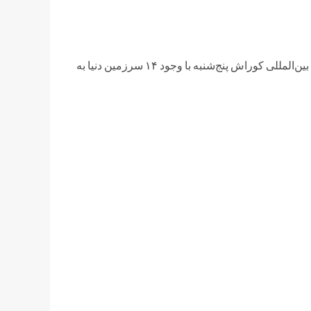
ین‌المللی
کوراش
پنج‌شنبه با وجود ۱۴ سرزمین دنیا به