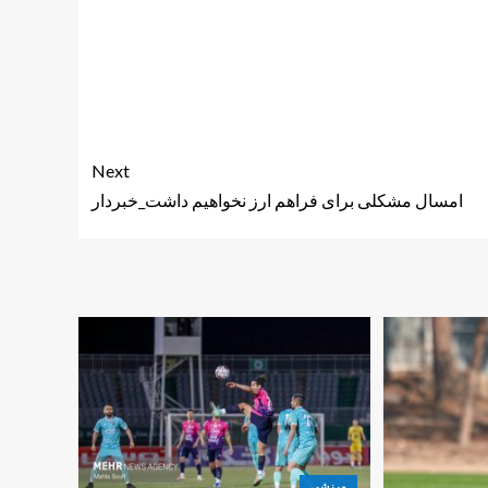
Next
امسال مشکلی برای فراهم ارز نخواهیم داشت_خبردار
ورزشی