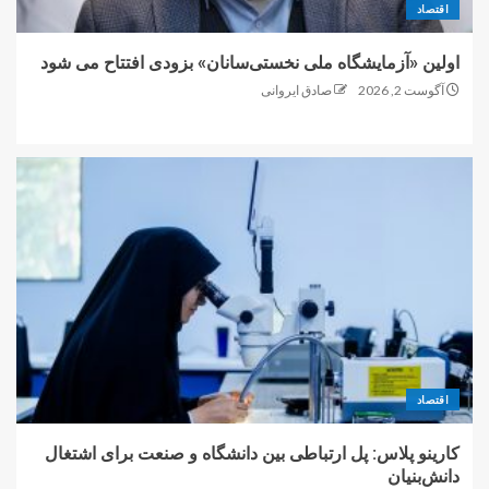
اقتصاد
اولین «آزمایشگاه ملی نخستی‌سانان» بزودی افتتاح می شود
آگوست 2, 2026
صادق ایروانی
اقتصاد
کارینو پلاس: پل ارتباطی بین دانشگاه و صنعت برای اشتغال
دانش‌بنیان