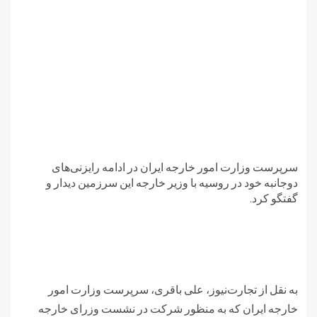
سرپرست وزارت امور خارجه ایران در ادامه رایزنی‌های
دوجانبه خود در روسیه با وزیر خارجه این سرزمین دیدار و
گفتگو کرد.
به نقل از تجارت‌نیوز، علی باقری، سرپرست وزارت امور
خارجه ایران که به منظور شرکت در نشست وزرای خارجه