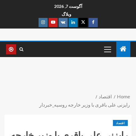
آگوست 7, 2026
وبلاگ
Home
اقتصاد
رایزنی علی باقری با وزیر خارجه روسیه_خبردار
اقتصاد
رایزنی علی باقری با وزیر خارجه