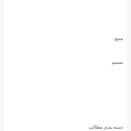
منبع :
تسنیم
دسته بندی مطالب