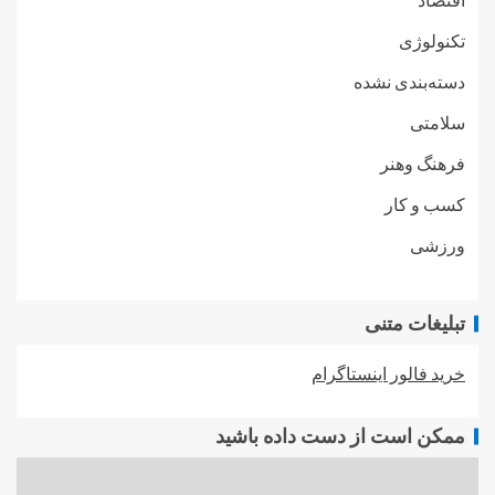
تکنولوژی
دسته‌بندی نشده
سلامتی
فرهنگ وهنر
کسب و کار
ورزشی
تبلیغات متنی
خرید فالور اینستاگرام
ممکن است از دست داده باشید