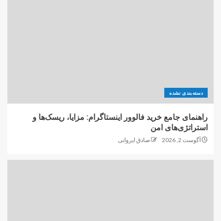
دسته‌بندی نشده
راهنمای جامع خرید فالوور اینستاگرام: مزایا، ریسک‌ها و
استراتژی‌های امن
آگوست 2, 2026
صادق ایروانی