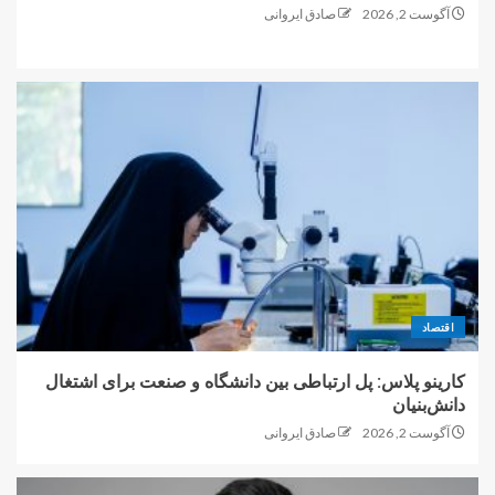
آگوست 2, 2026
صادق ایروانی
اقتصاد
کارینو پلاس: پل ارتباطی بین دانشگاه و صنعت برای اشتغال
دانش‌بنیان
آگوست 2, 2026
صادق ایروانی