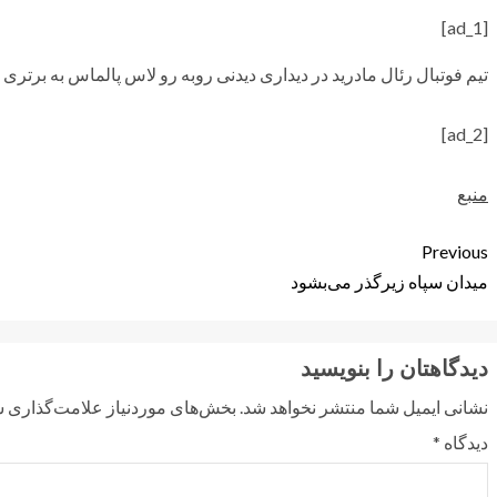
[ad_1]
تیم فوتبال رئال مادرید در دیداری دیدنی روبه رو لاس پالماس به برتری
[ad_2]
منبع
Previous
میدان سپاه زیرگذر می‌بشود
دیدگاهتان را بنویسید
نشانی ایمیل شما منتشر نخواهد شد.
بخش‌های موردنیاز علامت‌گذاری ش
دیدگاه
*