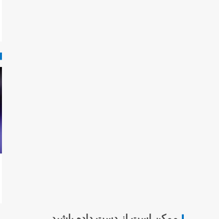
ممکن است از دست داده باشید