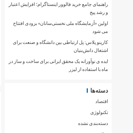
راهنمای جامع خرید فالوور اینستاگرام؛ افزایش اعتبار
و رشد پیج
اولین «آزمایشگاه ملی نخستی‌سانان» بزودی افتتاح
می شود
کارینو پلاس: پل ارتباطی بین دانشگاه و صنعت برای
اشتغال دانش‌بنیان
ایده ی نوآورانه یک محقق ایرانی برای ساخت و ساز در
ماه با استفاده از لیزر
دسته‌ها
اقتصاد
تکنولوژی
دسته‌بندی نشده