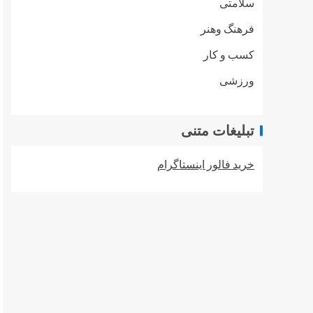
سلامتی
فرهنگ وهنر
کسب و کار
ورزشی
تبلیغات متنی
خرید فالور اینستاگرام