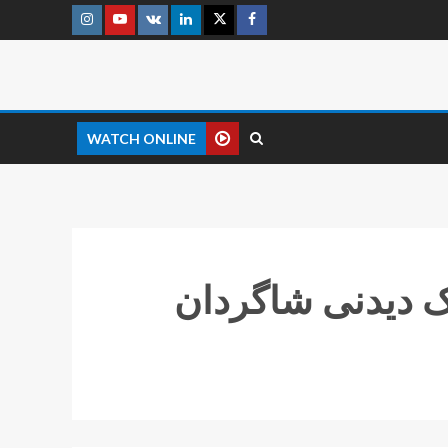
WATCH ONLINE
کامبک دیدنی شاگردان