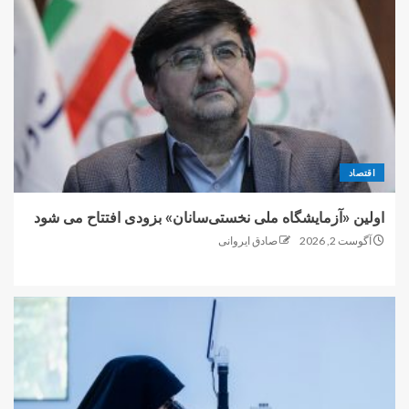
اقتصاد
اولین «آزمایشگاه ملی نخستی‌سانان» بزودی افتتاح می شود
آگوست 2, 2026
صادق ایروانی