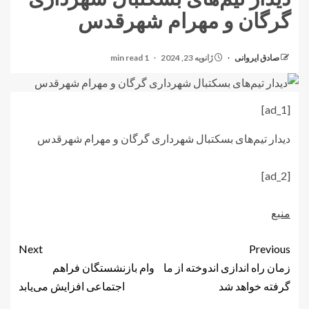
گرگان و مهرام شهرقدس
صادق ایروانی
ژانویه 23, 2024
1 min read
[ad_1]
دیدار تیم‌های بسکتبال شهرداری گرگان و مهرام شهرقدس
[ad_2]
منبع
Next
Previous
زمان راه اندازی اندوخته از ما
وام بازنشستگان فراهم
گرفته خواهد شد
اجتماعی افزایش می‌یابد