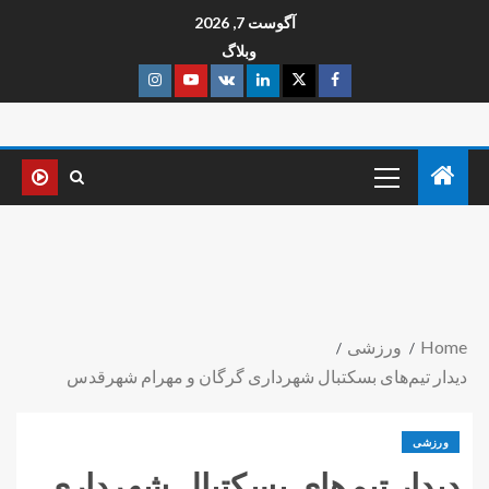
آگوست 7, 2026
وبلاگ
Home
ورزشی
دیدار تیم‌های بسکتبال شهرداری گرگان و مهرام شهرقدس
ورزشی
دیدار تیم‌های بسکتبال شهرداری