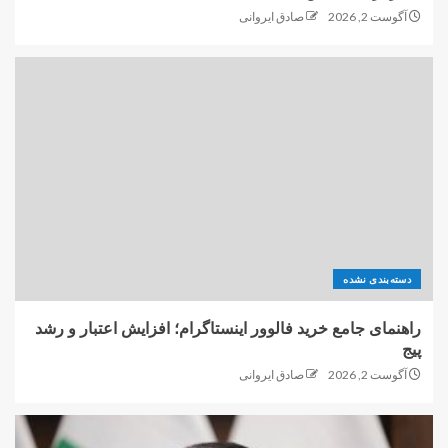
آگوست 2, 2026
صادق ایروانی
دسته‌بندی نشده
راهنمای جامع خرید فالوور اینستاگرام؛ افزایش اعتبار و رشد
پیج
آگوست 2, 2026
صادق ایروانی