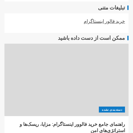
تبلیغات متنی
خرید فالور اینستاگرام
ممکن است از دست داده باشید
دسته‌بندی نشده
راهنمای جامع خرید فالوور اینستاگرام: مزایا، ریسک‌ها و
استراتژی‌های امن