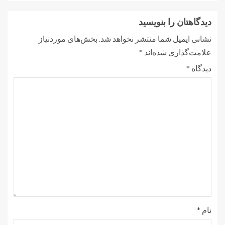
دیدگاهتان را بنویسید
نشانی ایمیل شما منتشر نخواهد شد.
بخش‌های موردنیاز
علامت‌گذاری شده‌اند
*
دیدگاه
*
نام
*