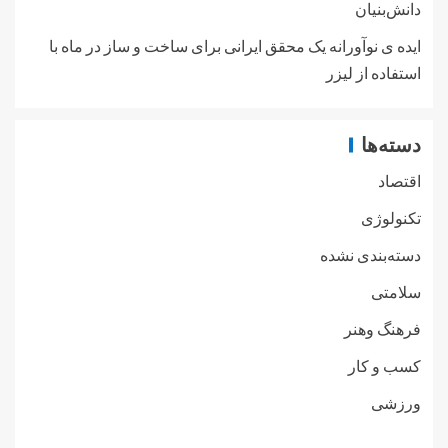
دانش‌بنیان
ایده ی نوآورانه یک محقق ایرانی برای ساخت و ساز در ماه با
استفاده از لیزر
دسته‌ها
اقتصاد
تکنولوژی
دسته‌بندی نشده
سلامتی
فرهنگ وهنر
کسب و کار
ورزشی