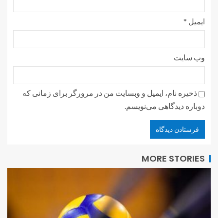
ایمیل
*
وب‌ سایت
ذخیره نام، ایمیل و وبسایت من در مرورگر برای زمانی که
دوباره دیدگاهی می‌نویسم.
MORE STORIES