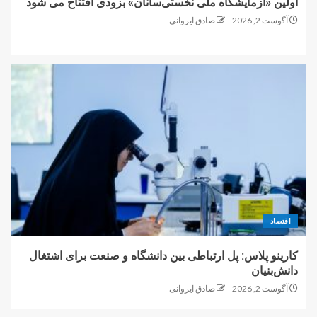
اولین «آزمایشگاه ملی نخستی‌سانان» بزودی افتتاح می شود
آگوست 2, 2026
صادق ایروانی
اقتصاد
کارینو پلاس: پل ارتباطی بین دانشگاه و صنعت برای اشتغال
دانش‌بنیان
آگوست 2, 2026
صادق ایروانی