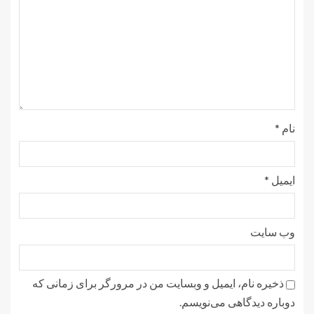
نام
*
ایمیل
*
وب‌ سایت
ذخیره نام، ایمیل و وبسایت من در مرورگر برای زمانی که
دوباره دیدگاهی می‌نویسم.