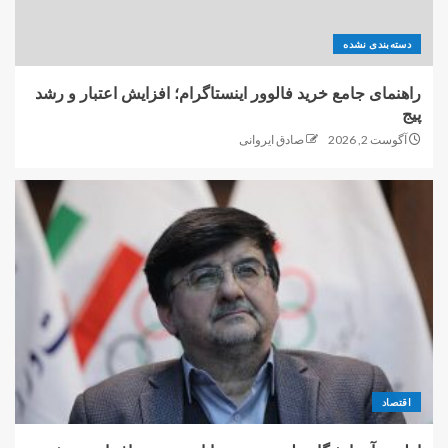
دسته‌بندی نشده
راهنمای جامع خرید فالوور اینستاگرام؛ افزایش اعتبار و رشد
پیج
آگوست 2, 2026
صادق ایروانی
اقتصاد