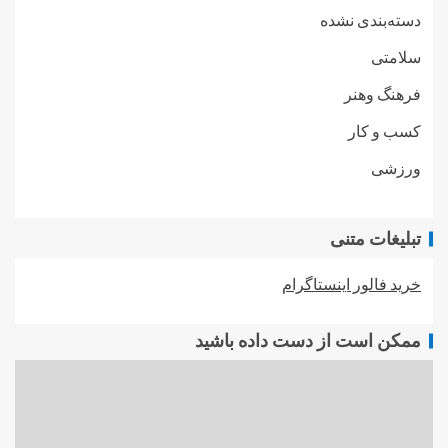
دسته‌بندی نشده
سلامتی
فرهنگ وهنر
کسب و کار
ورزشی
تبلیغات متنی
خرید فالور اینستاگرام
ممکن است از دست داده باشید