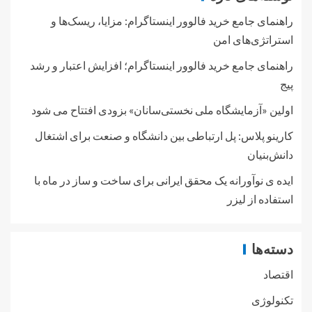
راهنمای جامع خرید فالوور اینستاگرام: مزایا، ریسک‌ها و
استراتژی‌های امن
راهنمای جامع خرید فالوور اینستاگرام؛ افزایش اعتبار و رشد
پیج
اولین «آزمایشگاه ملی نخستی‌سانان» بزودی افتتاح می شود
کارینو پلاس: پل ارتباطی بین دانشگاه و صنعت برای اشتغال
دانش‌بنیان
ایده ی نوآورانه یک محقق ایرانی برای ساخت و ساز در ماه با
استفاده از لیزر
دسته‌ها
اقتصاد
تکنولوژی