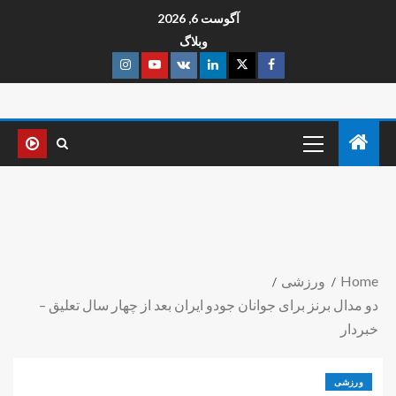
آگوست 6, 2026
وبلاگ
Home
ورزشی
دو مدال برنز برای جوانان جودو ایران بعد از چهار سال تعلیق –
خبردار
ورزشی