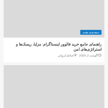
دسته‌بندی نشده
راهنمای جامع خرید فالوور اینستاگرام: مزایا، ریسک‌ها و
استراتژی‌های امن
آگوست 2, 2026
صادق ایروانی