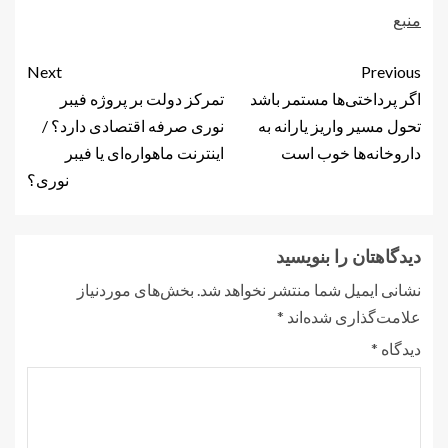
منبع
Next
Previous
اگر پرداختی‌ها مستمر باشد
تمرکز دولت بر پروژه فیبر
تحول مسیر واریز یارانه به
نوری صرفه اقتصادی دارد؟ /
داروخانه‌ها خوب است
اینترنت ماهواره‌ای یا فیبر
نوری؟
دیدگاهتان را بنویسید
نشانی ایمیل شما منتشر نخواهد شد.
بخش‌های موردنیاز
علامت‌گذاری شده‌اند
*
دیدگاه
*