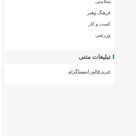
سلامتی
فرهنگ وهنر
کسب و کار
ورزشی
تبلیغات متنی
خرید فالور اینستاگرام