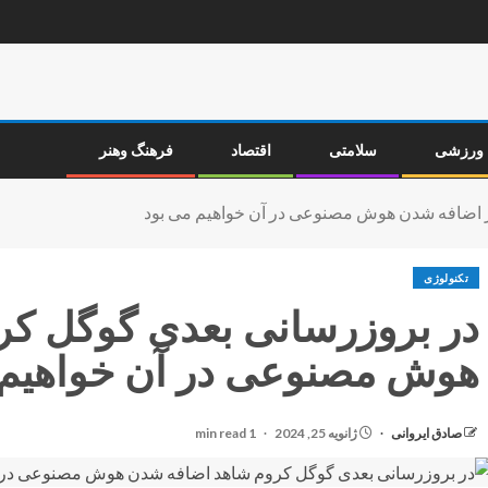
ورزشی
سلامتی
اقتصاد
فرهنگ وهنر
 اضافه شدن هوش مصنوعی در آن خواهیم می بود
تکنولوژی
در بروزرسانی بعدی گوگل کر
هوش مصنوعی در آن خواهیم 
صادق ایروانی
ژانویه 25, 2024
1 min read