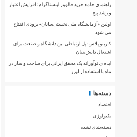
راهنمای جامع خرید فالوور اینستاگرام؛ افزایش اعتبار
و رشد پیج
اولین «آزمایشگاه ملی نخستی‌سانان» بزودی افتتاح
می شود
کارینو پلاس: پل ارتباطی بین دانشگاه و صنعت برای
اشتغال دانش‌بنیان
ایده ی نوآورانه یک محقق ایرانی برای ساخت و ساز در
ماه با استفاده از لیزر
دسته‌ها
اقتصاد
تکنولوژی
دسته‌بندی نشده