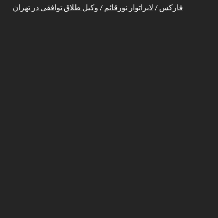
فارکس
/
لابراتوار نورقائم
/
وکیل طلاق توافقی در تهران