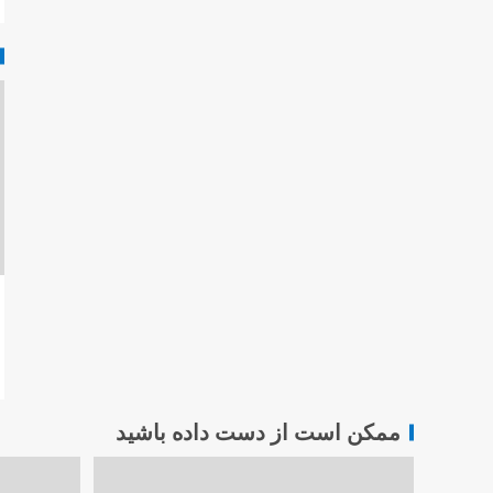
ممکن است از دست داده باشید