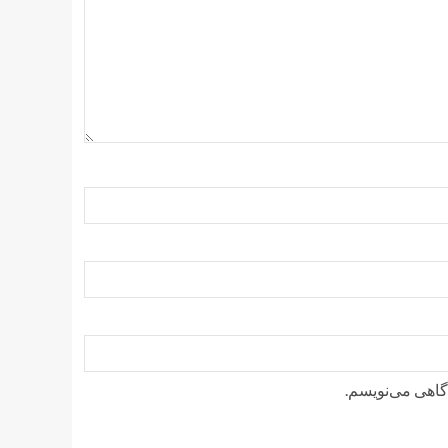
دگاهی می‌نویسم.