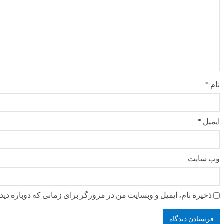
نام
*
ایمیل
*
وب‌ سایت
ذخیره نام، ایمیل و وبسایت من در مرورگر برای زمانی که دوباره دی