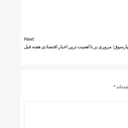
Next
ارسوق؛ مروری بر با اهمیت ترین اخبار اقتصادی هفته قبل
ده‌اند
*