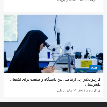
اقتصاد
کارینو پلاس: پل ارتباطی بین دانشگاه و صنعت برای اشتغال
دانش‌بنیان
آگوست 2, 2026
صادق ایروانی