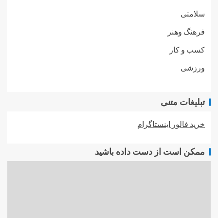
سلامتی
فرهنگ وهنر
کسب و کار
ورزشی
تبلیغات متنی
خرید فالور اینستاگرام
ممکن است از دست داده باشید