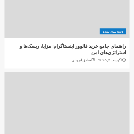
دسته‌بندی نشده
راهنمای جامع خرید فالوور اینستاگرام: مزایا، ریسک‌ها و
استراتژی‌های امن
آگوست 2, 2026
صادق ایروانی