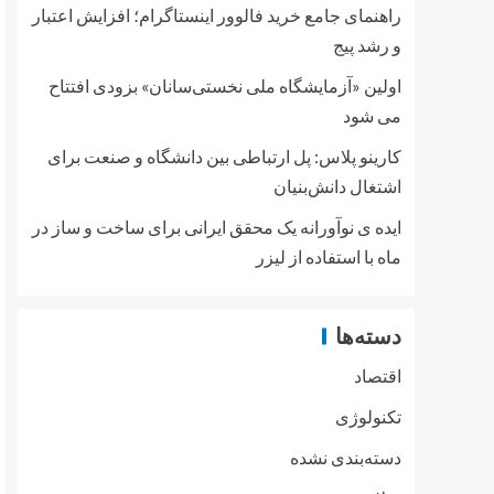
راهنمای جامع خرید فالوور اینستاگرام؛ افزایش اعتبار
و رشد پیج
اولین «آزمایشگاه ملی نخستی‌سانان» بزودی افتتاح
می شود
کارینو پلاس: پل ارتباطی بین دانشگاه و صنعت برای
اشتغال دانش‌بنیان
ایده ی نوآورانه یک محقق ایرانی برای ساخت و ساز در
ماه با استفاده از لیزر
دسته‌ها
اقتصاد
تکنولوژی
دسته‌بندی نشده