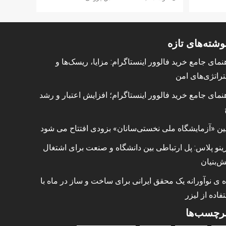
وشته‌های تازه
نمای جامع خرید فالوور اینستاگرام: مزایا، ریسک‌ها و
راتژی‌های امن
نمای جامع خرید فالوور اینستاگرام؛ افزایش اعتبار و رشد
ین «آزمایشگاه ملی نخستی‌سانان» بزودی افتتاح می شود
ینو پلاس: پل ارتباطی بین دانشگاه و صنعت برای اشتغال
ش‌بنیان
ه ی نوآورانه یک محقق ایرانی برای ساخت و ساز در ماه با
فاده از لیزر
رچسب‌ها