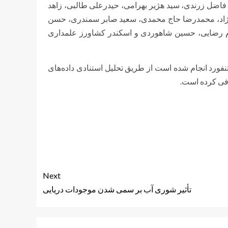
ضل زرندی، سید هژیر بهرامی، حیدرعلی طالبی، زاهد
نژاد، محمدرضا حاج محمدی، سعید صابر سمندری، حسن
ام رضایی، حسین شاهوردی و اسکندر کشاورز علمداری
نفورد انجام شده است از طریق تحلیل استنادی داده‌های
ی کرده است.
Next
تأثیر شوری آب بر سمی شدن موجودات دریایی