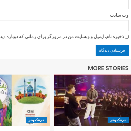
وب‌ سایت
ذخیره نام، ایمیل و وبسایت من در مرورگر برای زمانی که دوباره دی
MORE STORIES
فرهنگ وهنر
فرهنگ وهنر