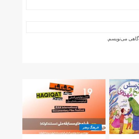
دگاهی می‌نویسم.
فرهنگ وهنر