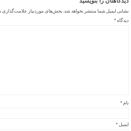
دیدگاهتان را بنویسید
نشانی ایمیل شما منتشر نخواهد شد.
بخش‌های موردنیاز علامت‌گذاری ش
دیدگاه
*
نام
*
ایمیل
*