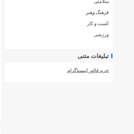
سلامتی
فرهنگ وهنر
کسب و کار
ورزشی
تبلیغات متنی
خرید فالور اینستاگرام