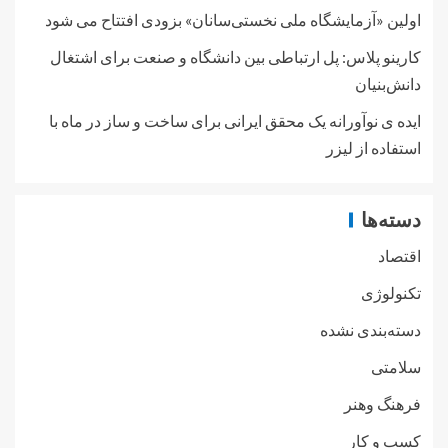
اولین «آزمایشگاه ملی نخستی‌سانان» بزودی افتتاح می شود
کارینو پلاس: پل ارتباطی بین دانشگاه و صنعت برای اشتغال
دانش‌بنیان
ایده ی نوآورانه یک محقق ایرانی برای ساخت و ساز در ماه با
استفاده از لیزر
دسته‌ها
اقتصاد
تکنولوژی
دسته‌بندی نشده
سلامتی
فرهنگ وهنر
کسب و کار