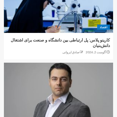
اقتصاد
کارینو پلاس: پل ارتباطی بین دانشگاه و صنعت برای اشتغال
دانش‌بنیان
آگوست 2, 2026
صادق ایروانی