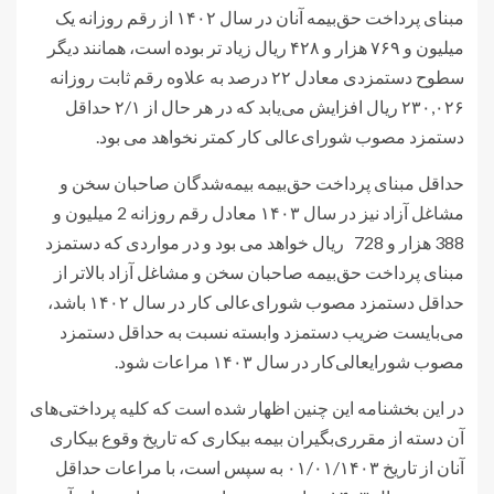
مبنای پرداخت حق‌بیمه آنان در سال ۱۴۰۲ از رقم روزانه‌ یک
میلیون و ۷۶۹ هزار و ۴۲۸ ریال زیاد تر بوده است، همانند دیگر
سطوح دستمزدی معادل ۲۲ درصد به علاوه رقم ثابت روزانه
۲۳۰,۰۲۶ ریال افزایش می‌یابد که در هر حال از ۲‌‌/۱ حداقل
دستمزد مصوب شورای‌عالی کار کمتر نخواهد می بود.
حداقل مبنای پرداخت حق‌‌بیمه بیمه‌‌شدگان صاحبان سخن و
مشاغل آزاد نیز در سال ۱۴۰۳ معادل رقم روزانه 2 میلیون و
388 هزار و 728 ریال خواهد می بود و در مواردی که دستمزد
مبنای پرداخت حق‌‌بیمه صاحبان سخن و مشاغل آزاد بالاتر از
حداقل دستمزد مصوب شورای‌عالی کار در سال ۱۴۰۲ ‌باشد،
می‌‌بایست ضریب دستمزد وابسته نسبت به حداقل دستمزد
مصوب شورایعالی‌کار در سال ۱۴۰۳ مراعات شود.
در این بخشنامه این چنین اظهار شده است که کلیه پرداختی‌های
آن دسته از مقرری‌بگیران بیمه ‌بیکاری که تاریخ وقوع بیکاری
آنان از تاریخ ۰۱‌‌‌‌‌‌‌/۰۱‌‌‌‌‌‌‌/۱۴۰۳ به سپس است، با مراعات حداقل