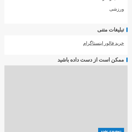
ورزشی
تبلیغات متنی
خرید فالور اینستاگرام
ممکن است از دست داده باشید
دسته‌بندی نشده