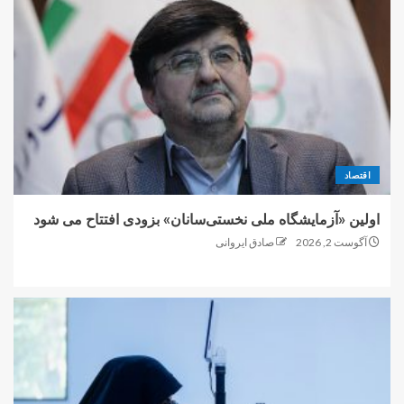
اقتصاد
اولین «آزمایشگاه ملی نخستی‌سانان» بزودی افتتاح می شود
آگوست 2, 2026
صادق ایروانی