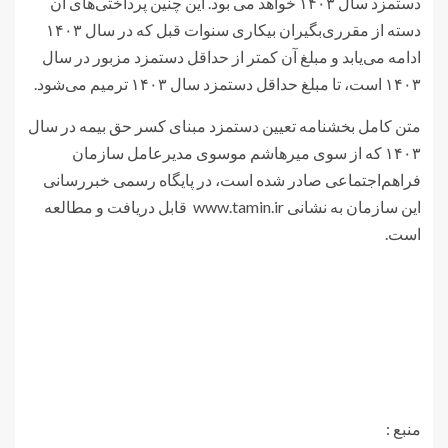
دستمزد سال ۱۴۰۳ خواهد می بود. این چنین پرداختی‌های آن
دسته از مقرری‌بگیران بیکاری سنوات قبل که در سال ۱۴۰۳
ادامه می‌یابد و مبلغ آن کمتر از حداقل دستمزد مزبور در سال
۱۴۰۳ است، تا مبلغ حداقل دستمزد سال ۱۴۰۳ ترمیم می‌شود.
متن کامل بخشنامه تعیین دستمزد مبنای کسر حق‌ بیمه در سال
۱۴۰۳ که از سوی میرهاشم موسوی مدیرعامل سازمان
فراهم‌اجتماعی صادر شده است، در پایگاه رسمی خبر‌رسانی
این سازمان به نشانی www.tamin.ir قابل دریافت و مطالعه
است.
منبع :