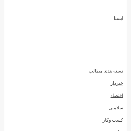
ايسنا
دسته بندی مطالب
خبردار
اقتصاد
سلامتی
کسب وکار