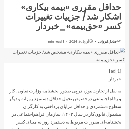
حداقل مقرری «بیمه بیکاری»
اشکار شد/ جزییات تغییرات
کسر «حق‏‌بیمه»_خبردار
صادق ایروانی
آوریل 6, 2024
1 min read
[ad_1]
خبردار
به نقل از تجارت‌نیوز، در پی صدور بخشنامه وزارت تعاون، کار
و رفاه اجتماعی درخصوص تحول حداقل دستمزد روزانه و دیگر
سطوح دستمزدی و حداقل مزایای پرداختی به کارگران
مشمول قانون‌کار در سال ۱۴۰۳، سازمان فراهم‌اجتماعی در
بخشنامه‌ای مقررات مربوط به دستمزد روزانه مبنای کسر