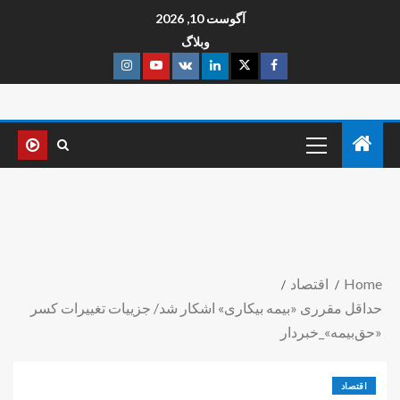
آگوست 10, 2026
وبلاگ
Home
اقتصاد
حداقل مقرری «بیمه بیکاری» اشکار شد/ جزییات تغییرات کسر
«حق‏‌بیمه»_خبردار
اقتصاد