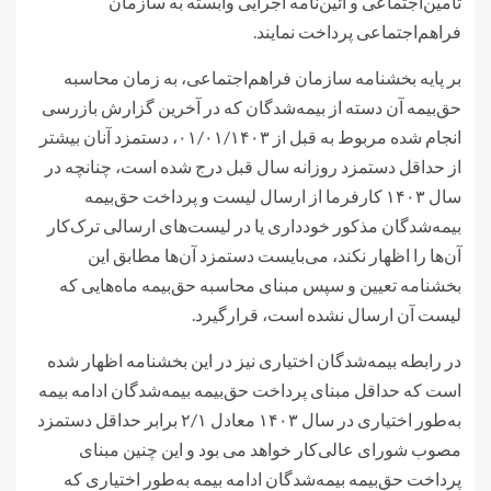
تامین‌اجتماعی و آئین‌نامه اجرایی وابسته به سازمان
فراهم‌اجتماعی پرداخت نمایند.
بر پایه بخشنامه سازمان فراهم‌اجتماعی، به زمان محاسبه
حق‌بیمه آن دسته از بیمه‌شدگان که در آخرین گزارش بازرسی
انجام شده مربوط به قبل از ۰۱‌‌‌‌‌‌‌/۰۱‌‌‌‌‌‌‌/۱۴۰۳، دستمزد آنان بیشتر
از حداقل دستمزد روزانه سال قبل درج شده است، چنانچه در
سال ۱۴۰۳ کارفرما از ارسال لیست و پرداخت حق‌بیمه
بیمه‌شدگان مذکور خودداری یا در لیست‌های ارسالی ترک‌کار
آن‌ها را اظهار نکند، می‌بایست دستمزد آن‌ها مطابق این
بخشنامه تعیین و سپس مبنای محاسبه حق‌بیمه ماه‌هایی که
لیست آن ارسال نشده است، قرارگیرد.
در رابطه بیمه‌شدگان اختیاری نیز در این بخشنامه اظهار شده
است که حداقل مبنای پرداخت حق‌بیمه بیمه‌شدگان ادامه بیمه
به‌طور اختیاری در سال ۱۴۰۳ معادل ۲‌‌/۱ برابر حداقل دستمزد
مصوب شورای عالی‌کار خواهد می بود و این چنین مبنای
پرداخت حق‌بیمه بیمه‌شدگان ادامه بیمه به‌طور اختیاری که