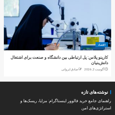
اقتصاد
کارینو پلاس: پل ارتباطی بین دانشگاه و صنعت برای اشتغال
دانش‌بنیان
آگوست 2, 2026
صادق ایروانی
نوشته‌های تازه
راهنمای جامع خرید فالوور اینستاگرام: مزایا، ریسک‌ها و
استراتژی‌های امن