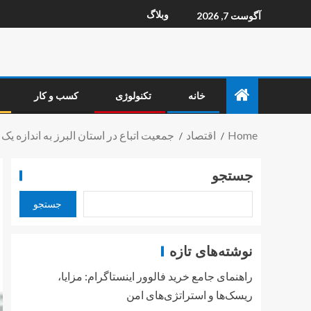
وبلاگ
آگوست 7, 2026
خانه
تکنولوژی
کسب و کار
Home
اقتصاد
جمعیت اتباع در استان البرز به اندازه یک
جستجو
جستجو
نوشته‌های تازه
راهنمای جامع خرید فالوور اینستاگرام: مزایا،
ریسک‌ها و استراتژی‌های امن