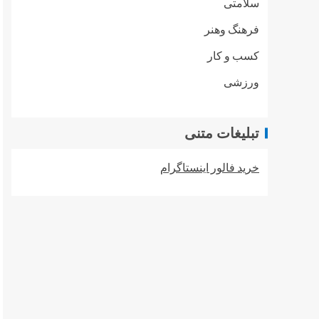
سلامتی
فرهنگ وهنر
کسب و کار
ورزشی
تبلیغات متنی
خرید فالور اینستاگرام