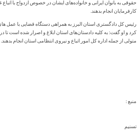
حقوقی به بانوان ایرانی و خانواده‌های ایشان در خصوص ازدواج با اتباع 
کارفرمایان انجام بدهند.
رئیس کل دادگستری استان البرز به همراهی دستگاه قضایی با عمل های 
کرد و او گفت: به کلیه دادستان‌های استان ابلاغ و اصرار شده است تا د
متولی از جمله اداره کل امور اتباع و نیروی انتظامی استان انجام بدهند.
منبع :
تسنیم