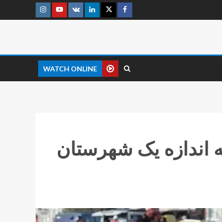
WATCH ONLINE
ه اندازه یک‌ شهرستان‌