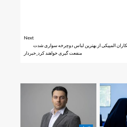
Next
ران المپیکی از بهترین لباس دوچرخه سواری شدت
منفعت گیری خواهند کرد_خبردار