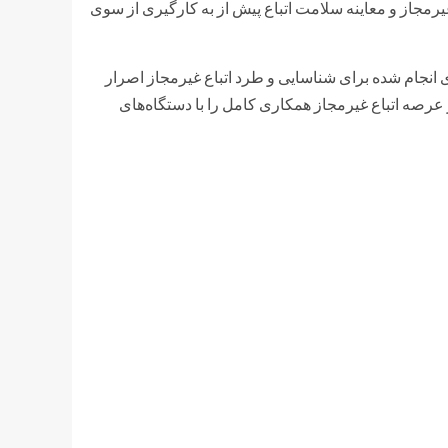
غیرمجاز و معاینه سلامت اتباع پیش از به کارگیری از سوی
انجام شده برای شناسایی و طرد اتباع غیرمجاز اصرار
ر عرصه اتباع غیرمجاز همکاری کامل را با دستگاه‌های