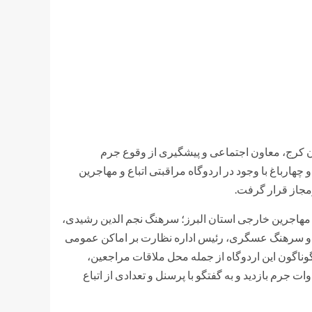
ان کرج، معاون اجتماعی و پیشگیری از وقوع جرم
هارباغ با وجود در اردوگاه مراقبتی اتباع و مهاجرین
رمجاز قرار گرفت.
و مهاجرین خارجی استان البرز؛ سرهنگ نجم الدین رشیدی،
 و سرهنگ عسگری، رئیس اداره نظارت بر اماکن عمومی
وناگون این اردوگاه از جمله محل ملاقات مراجعین،
 جرم بازدید و به گفتگو با پرسنل و تعدادی از اتباع