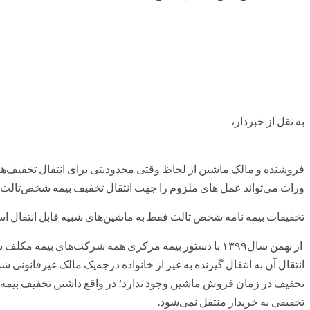
به نقل از خبردار،
فروشنده و مالک ماشین از لحاظ وقتی محدودیتی برای انتقال تخفیف‌ها ند
وراث می‌تواند عمل های ملزوم را جهت انتقال تخفیف بیمه شخص‌ثالث ا
تخفیفات بیمه نامه شخص ثالث فقط به ماشین‌های شبیه قابل انتقال ا
از بهمن سال‌۱۳۹۹ با دستور بیمه مرکزی همه شرکت‌های بیمه
انتقال آن به انتقال گیرنده به غیر از خانواده درجه‌یک مالک غیرقانونی 
تخفیف در زمان فروش ماشین وجود ندارد؛ در واقع داشتن تخفیف بیمه
تخفیفی به خریدار منتقل نمی‌شود.