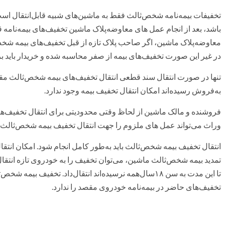
تخفیفات بیمه‌نامه شخص‌ثالث فقط به ماشین‌های شبیه قابل‌انتقال است. 
باشد، بعد از انجام عمل های معاوضه‌پلاک ماشین تخفیف‌های بیمه‌نامه قبل
معاوضه‌پلاک ماشین، اگر صاحب پلاک تازه از قبل تخفیف‌های بیمه شخص‌
در غیر‌ این صورت تخفیف‌های بیمه از صفر محاسبه شده و خریدار باید ب
تنها در صورت انتقال سند قطعی انتقال تخفیف‌های بیمه شخص‌ثالث مقد
به‌فروش رسیده‌اند امکان انتقال تخفیف بیمه وجود ندارد.
فروشنده و مالک ماشین از لحاظ وقتی محدودیتی برای انتقال تخفیف‌ها ند
وراث می‌تواند عمل های ملزوم را جهت انتقال تخفیف بیمه شخص‌ثالث ا
انتقال تخفیف بیمه شخص‌ثالث باید به‌طور کامل انجام شود. امکان ان
تمدید بیمه شخص‌ثالث ماشین، می‌توان تخفیف را به خودروی تازه انتقال
تا این مدت به سن ۱۸سال‌همه نرسیده‌اند انتقال‌داد. تخفیف
تخفیف‌های حاضر در بیمه‌نامه خودروی مقصد را ندارد.