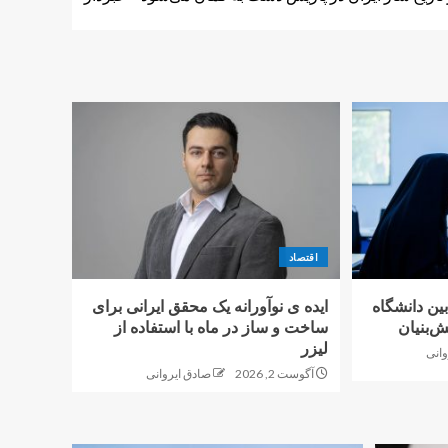
اقتصاد
بین دانشگاه
ایده ی نوآورانه یک محقق ایرانی برای
‌بنیان
ساخت و ساز در ماه با استفاده از
لیزر
وانی
آگوست 2, 2026
صادق ایروانی