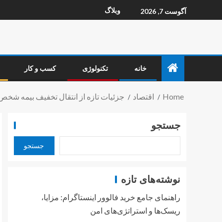
وبلاگ
آگوست 7, 2026
خانه
تکنولوژی
کسب و کار
Home
اقتصاد
جزئیات تازه از انتقال تخفیف‌ بیمه شخص
جستجو
جستجو
نوشته‌های تازه
راهنمای جامع خرید فالوور اینستاگرام: مزایا،
ریسک‌ها و استراتژی‌های امن