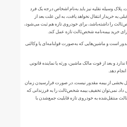
پلاک وسیله نقلیه نیز باید به‌نام اشخاص درجه یک فرد
ی به خریدار انتقال نخواهد یافت، به این علت بعد از
ثالث را داشته‌باشد، برای خودروی تازه هم ثبت می‌شود،
رای خرید بیمه‌نامه شخص‌ثالث تازه عمل کند.
ور است و ماشین‌هایی که به‌صورت قولنامه‌ای یا وکالتی
ارد و بعد از فوت مالک ماشین، ورثه یا نماینده قانونی
نجام دهد.
تقال بخشی از بیمه مقدور نیست. در صورت فرارسیدن زمان
 داد. نمی‌توان تخفیف بیمه شخص‌ثالث را به فرزندانی که
 بیمه شخص‌ثالث منتقل‌شده به خودروی تازه قابلیت جمع‌شدن با