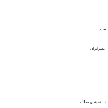
منبع :
عصرایران
دسته بندی مطالب