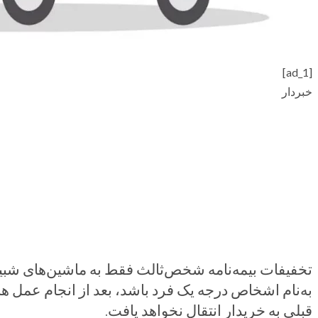
[ad_1]
خبردار
تخفیفات بیمه‌نامه شخص‌ثالث فقط به ماشین‌های شبیه ق
به‌نام اشخاص درجه یک فرد باشد، بعد از انجام عمل ها
قبلی به خریدار انتقال نخواهد یافت.