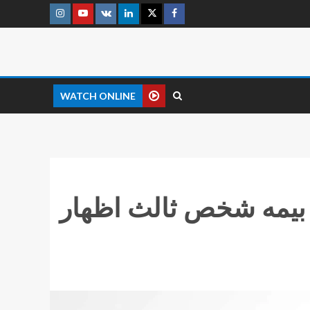
WATCH ONLINE
‌ بیمه شخص‌ ثالث اظهار