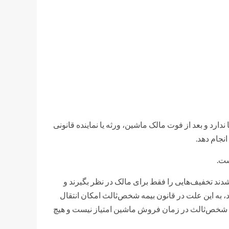
ارد و بعد از فوت مالک ماشین، ورثه یا نماینده قانونی
نجام دهد.
ست.
 مکلف شدند تخفیف‌هایی را فقط برای مالک در نظر بگیرند و
شد، به این علت در قانون بیمه شخص‌ثالث امکان انتقال
 شخص‌ثالث در زمان فروش ماشین امتیاز نیست و هیچ