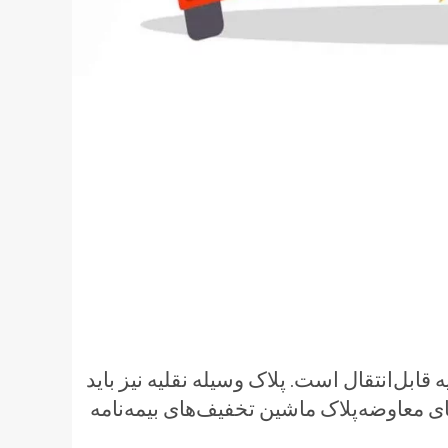
ابل‌انتقال است. پلاک وسیله نقلیه نیز باید
ی معاوضه‌پلاک ماشین تخفیف‌های بیمه‌نامه