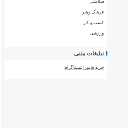
سلامتی
فرهنگ وهنر
کسب و کار
ورزشی
تبلیغات متنی
خرید فالور اینستاگرام