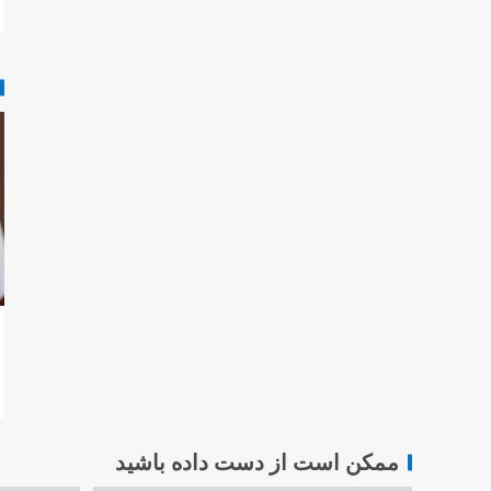
ممکن است از دست داده باشید