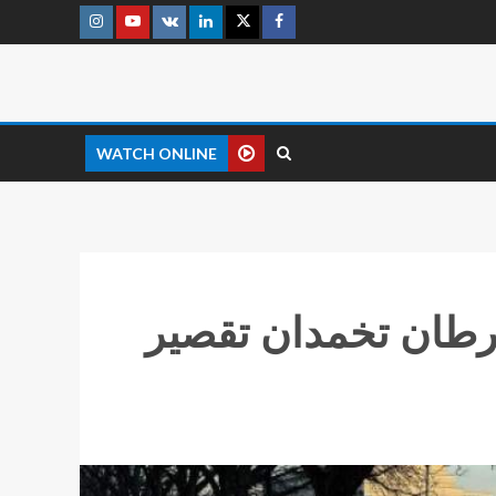
WATCH ONLINE
رطان تخمدان تقصیر