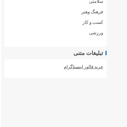
سلامتی
فرهنگ وهنر
کسب و کار
ورزشی
تبلیغات متنی
خرید فالور اینستاگرام